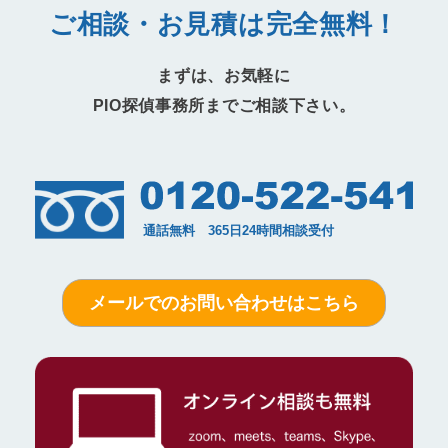
ご相談・お見積は完全無料！
まずは、お気軽に
PIO探偵事務所までご相談下さい。
メールでのお問い合わせはこちら