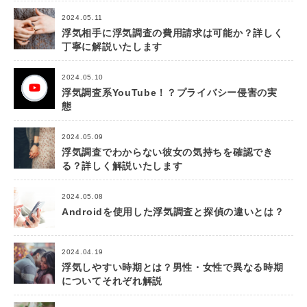
2024.05.11
浮気相手に浮気調査の費用請求は可能か？詳しく
丁寧に解説いたします
2024.05.10
浮気調査系YouTube！？プライバシー侵害の実
態
2024.05.09
浮気調査でわからない彼女の気持ちを確認でき
る？詳しく解説いたします
2024.05.08
Androidを使用した浮気調査と探偵の違いとは？
2024.04.19
浮気しやすい時期とは？男性・女性で異なる時期
についてそれぞれ解説