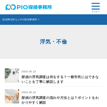
探偵興信所ならPIO探偵事務所
»
浮気・不倫
2024.05.13
探偵の浮気調査は何をする？一般市民にはできな
いことを丁寧に解説します
2024.05.12
探偵の浮気調査の流れや方法とは？ポイントをわ
かりやすく解説