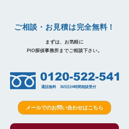
ご相談・お見積は完全無料！
まずは、お気軽に
PIO探偵事務所までご相談下さい。
メールでのお問い合わせはこちら