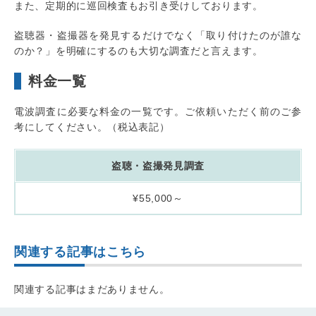
また、定期的に巡回検査もお引き受けしております。
盗聴器・盗撮器を発見するだけでなく「取り付けたのが誰な
のか？」を明確にするのも大切な調査だと言えます。
料金一覧
電波調査に必要な料金の一覧です。ご依頼いただく前のご参
考にしてください。（税込表記）
盗聴・盗撮発見調査
¥55,000～
関連する記事はこちら
関連する記事はまだありません。