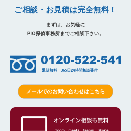
ご相談・お見積は完全無料！
まずは、お気軽に
PIO探偵事務所までご相談下さい。
メールでのお問い合わせはこちら