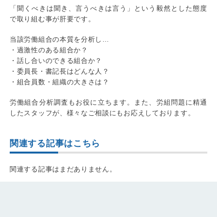
「聞くべきは聞き、言うべきは言う」という毅然とした態度
で取り組む事が肝要です。
当該労働組合の本質を分析し…
・過激性のある組合か？
・話し合いのできる組合か？
・委員長・書記長はどんな人？
・組合員数・組織の大きさは？
労働組合分析調査もお役に立ちます。また、労組問題に精通
したスタッフが、様々なご相談にもお応えしております。
関連する記事はこちら
関連する記事はまだありません。