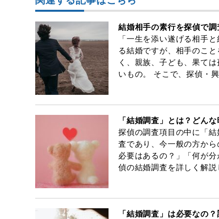
関連する記事はこちら
結婚相手の素行を探偵で調
「一生を添い遂げる相手と
る結婚ですが、相手のこと
く、親族、子ども、果ては
いもの。 そこで、探偵・
「結婚調査」とは？どんな
探偵の調査項目の中に「結
査であり、今一般の方から
必要はあるの？」「何が分
偵の結婚調査を詳しく解説
「結婚調査」は必要なの？