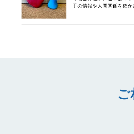
手の情報や人間関係を確か
ご