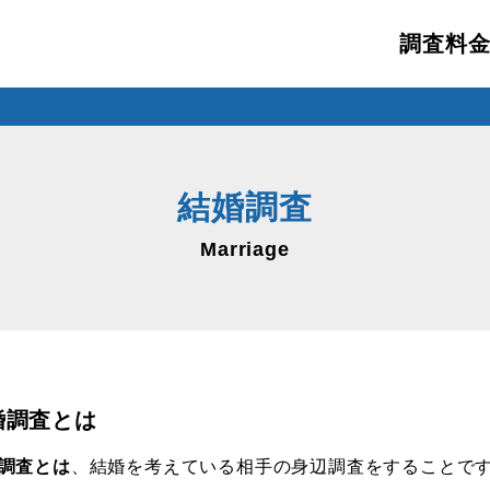
調査料
結婚調査
Marriage
婚調査とは
調査とは
、結婚を考えている相手の身辺調査をすることで