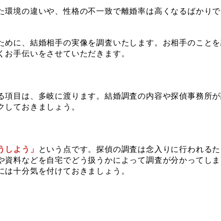
た環境の違いや、性格の不一致で離婚率は高くなるばかりで
ために、結婚相手の実像を調査いたします。お相手のことを
くお手伝いをさせていただきます。
る項目は、多岐に渡ります。結婚調査の内容や探偵事務所が
クしておきましょう。
うしよう」
という点です。探偵の調査は念入りに行われるた
や資料などを自宅でどう扱うかによって調査が分かってしま
には十分気を付けておきましょう。