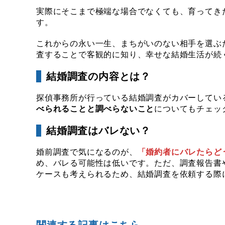
実際にそこまで極端な場合でなくても、育ってき
す。
これからの永い一生、まちがいのない相手を選ぶ
査することで客観的に知り、幸せな結婚生活が続
結婚調査の内容とは？
探偵事務所が行っている結婚調査がカバーしてい
べられることと調べらないこと
についてもチェッ
結婚調査はバレない？
婚前調査で気になるのが、
「婚約者にバレたらど
め、バレる可能性は低いです。ただ、調査報告書
ケースも考えられるため、結婚調査を依頼する際