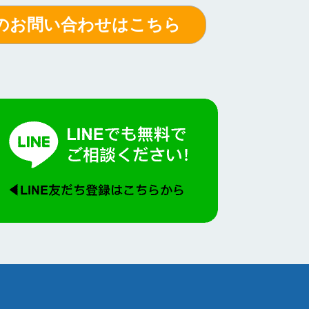
のお問い合わせはこちら