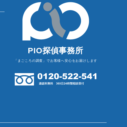
PIO探偵事務所
「まごころの調査」でお客様へ安心をお届けします