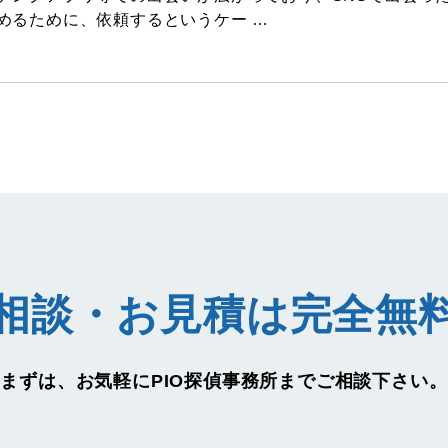
めるために、依頼するというケー …
相談・お見積は完全無
まずは、お気軽に
PIO探偵事務所までご相談下さい。