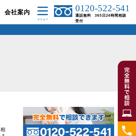
0120-522-541
金
会社案内
通話無料 365日24時間相談
受付
比較