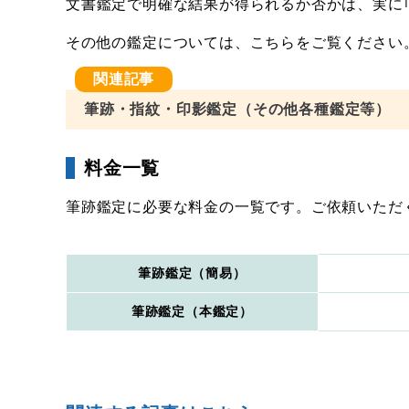
文書鑑定で明確な結果が得られるか否かは、実に
その他の鑑定については、こちらをご覧ください
筆跡・指紋・印影鑑定（その他各種鑑定等）
料金一覧
筆跡鑑定に必要な料金の一覧です。ご依頼いただ
筆跡鑑定（簡易）
筆跡鑑定（本鑑定）