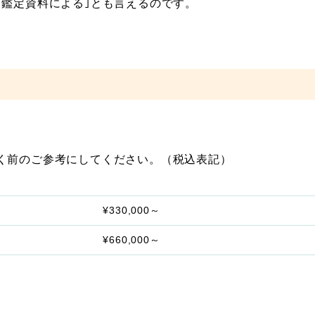
｢鑑定資料による｣とも言えるのです。
。
く前のご参考にしてください。（税込表記）
¥330,000～
¥660,000～