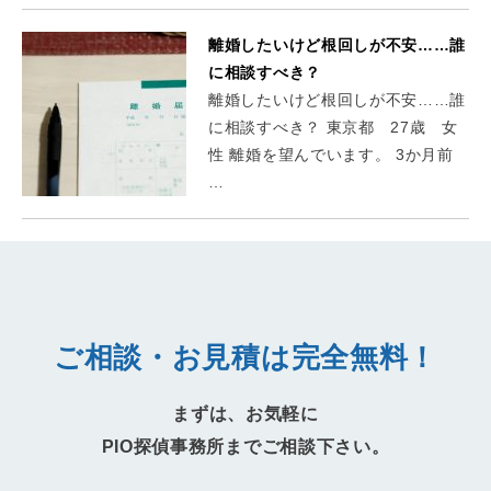
離婚したいけど根回しが不安……誰
に相談すべき？
離婚したいけど根回しが不安……誰
に相談すべき？ 東京都 27歳 女
性 離婚を望んでいます。 3か月前
…
ご相談・お見積は完全無料！
まずは、お気軽に
PIO探偵事務所までご相談下さい。