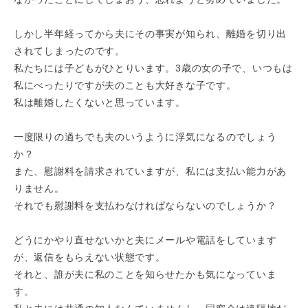
しかし半年経ってから夫にその事実が知られ、離婚を切り出
されてしまったのです。
私たちには子どもがひとりいます。3歳の女の子で、いつもは
私にべったりですが夫のことも大好きな子です。
私は離婚したくないと思っています。
一度限りの過ちでも夫のいうように浮気になるのでしょう
か？
また、慰謝料を請求されていますが、私には支払い能力があ
りません。
それでも慰謝料を支払わなければならないのでしょうか？
どうにかやり直せないかと夫にメールや電話をしています
が、返信をもらえない状態です。
それと、誰が夫に私のことを知らせたかも気になっていま
す。