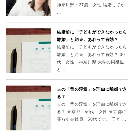
神奈川県・27歳 女性 結婚してか
…
結婚前に「子どもができなかったら
離婚」と約束。あれって有効？
結婚前に「子どもができなかったら
離婚」と約束。あれって有効？ 30
代 女性 神奈川県 大学の同級生
と …
夫の「昔の浮気」を理由に離婚でき
る？
夫の「昔の浮気」を理由に離婚でき
る？ 東京都 50代 女性 東京都に
暮らす会社員、50代です。 子ど …