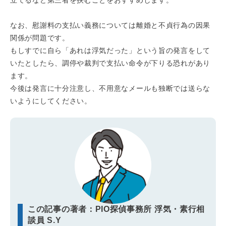
なお、慰謝料の支払い義務については離婚と不貞行為の因果
関係が問題です。
もしすでに自ら「あれは浮気だった」という旨の発言をして
いたとしたら、調停や裁判で支払い命令が下りる恐れがあり
ます。
今後は発言に十分注意し、不用意なメールも独断では送らな
いようにしてください。
この記事の著者：PIO探偵事務所 浮気・素行相
談員 S.Y