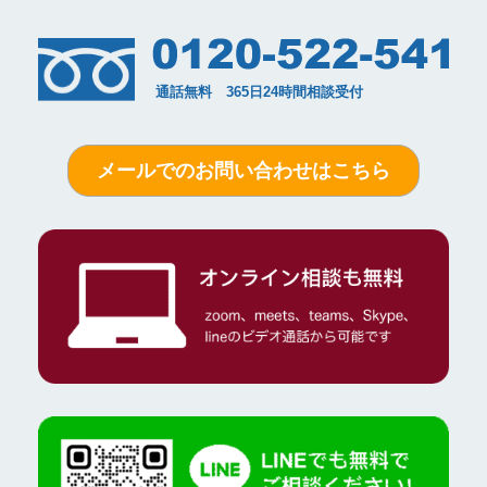
メールでのお問い合わせはこちら