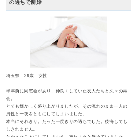
の過ちで離婚
埼玉県 29歳 女性
半年前に同窓会があり、仲良くしていた友人たちと久々の再
会。
とても懐かしく盛り上がりましたが、その流れのまま一人の
男性と一夜をともにしてしまいました。
本当にそれきり。たった一度きりの過ちでした。後悔しても
しきれません。
なかったことにしてしまおう、忘れようと努めていました。