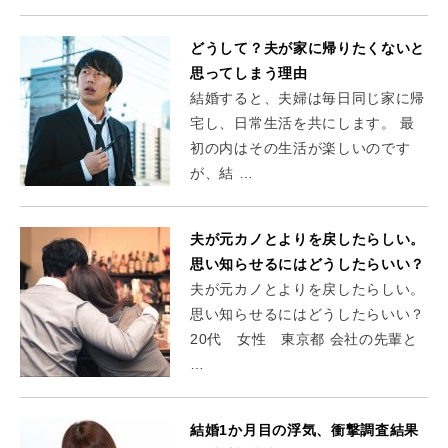
どうして？夫が家に帰りたくないと
思ってしまう理由
結婚すると、夫婦は毎日同じ家に帰
宅し、日常生活を共にします。 最
初の内はその生活が楽しいのです
が、結 …
夫が元カノとよりを戻したらしい。
思い知らせるにはどうしたらいい？
夫が元カノとよりを戻したらしい。
思い知らせるにはどうしたらいい？
20代 女性 東京都 会社の先輩と
…
結婚1か月目の浮気、衝撃調査結果