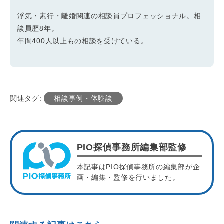
浮気・素行・離婚関連の相談員プロフェッショナル。相
談員歴8年。
年間400人以上もの相談を受けている。
関連タグ:
相談事例・体験談
PIO探偵事務所編集部監修
本記事はPIO探偵事務所の編集部が企
画・編集・監修を行いました。