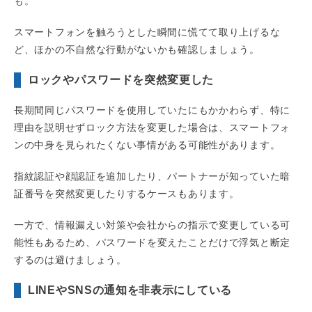
も。
スマートフォンを触ろうとした瞬間に慌てて取り上げるな
ど、ほかの不自然な行動がないかも確認しましょう。
ロックやパスワードを突然変更した
長期間同じパスワードを使用していたにもかかわらず、特に
理由を説明せずロック方法を変更した場合は、スマートフォ
ンの中身を見られたくない事情がある可能性があります。
指紋認証や顔認証を追加したり、パートナーが知っていた暗
証番号を突然変更したりするケースもあります。
一方で、情報漏えい対策や会社からの指示で変更している可
能性もあるため、パスワードを変えたことだけで浮気と断定
するのは避けましょう。
LINEやSNSの通知を非表示にしている