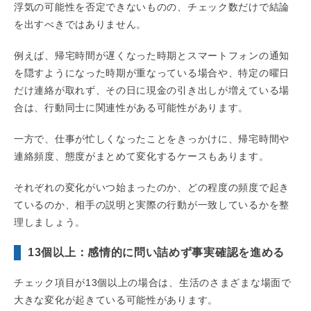
浮気の可能性を否定できないものの、チェック数だけで結論
を出すべきではありません。
例えば、帰宅時間が遅くなった時期とスマートフォンの通知
を隠すようになった時期が重なっている場合や、特定の曜日
だけ連絡が取れず、その日に現金の引き出しが増えている場
合は、行動同士に関連性がある可能性があります。
一方で、仕事が忙しくなったことをきっかけに、帰宅時間や
連絡頻度、態度がまとめて変化するケースもあります。
それぞれの変化がいつ始まったのか、どの程度の頻度で起き
ているのか、相手の説明と実際の行動が一致しているかを整
理しましょう。
13個以上：感情的に問い詰めず事実確認を進める
チェック項目が13個以上の場合は、生活のさまざまな場面で
大きな変化が起きている可能性があります。