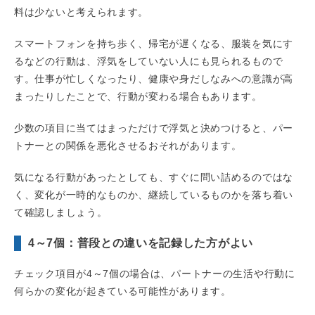
料は少ないと考えられます。
スマートフォンを持ち歩く、帰宅が遅くなる、服装を気にす
るなどの行動は、浮気をしていない人にも見られるもので
す。仕事が忙しくなったり、健康や身だしなみへの意識が高
まったりしたことで、行動が変わる場合もあります。
少数の項目に当てはまっただけで浮気と決めつけると、パー
トナーとの関係を悪化させるおそれがあります。
気になる行動があったとしても、すぐに問い詰めるのではな
く、変化が一時的なものか、継続しているものかを落ち着い
て確認しましょう。
4～7個：普段との違いを記録した方がよい
チェック項目が4～7個の場合は、パートナーの生活や行動に
何らかの変化が起きている可能性があります。