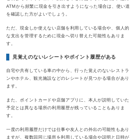
ATMから頻繁に現金を引き出すようになった場合は、使い道
を確認した方がよいでしょう。
ただ、現金しか使えない店舗を利用している場合や、個人的
な支出を管理するために現金へ切り替えた可能性もありま
す。
見覚えのないレシートやポイント履歴がある
自宅や共有している車の中から、行った覚えのないレストラ
ンやホテル、観光施設などのレシートが見つかる場合があり
ます。
また、ポイントカードや店舗アプリに、本人が説明していた
予定とは異なる場所の利用履歴が残っていることもありま
す。
一度の利用履歴だけでは仕事や友人との外出の可能性もあり
ますが、複数回同じ場所を利用している場合や説明と日時が