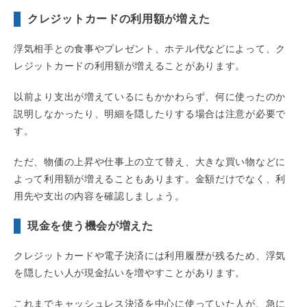
クレジットカードの利用額が増えた
浮気相手との食事やプレゼント、ホテル代などによって、ク
レジットカードの利用額が増えることがあります。
以前より支出が増えているにもかかわらず、何に使ったのか
説明しなかったり、明細を隠したりする場合は注意が必要で
す。
ただ、物価の上昇や仕事上の立て替え、大きな買い物などに
よって利用額が増えることもあります。金額だけでなく、利
用先や支出の内容を確認しましょう。
現金を使う機会が増えた
クレジットカードや電子決済には利用履歴が残るため、浮気
を隠したい人が現金払いを増やすことがあります。
これまでキャッシュレス決済を中心に使っていた人が、急に