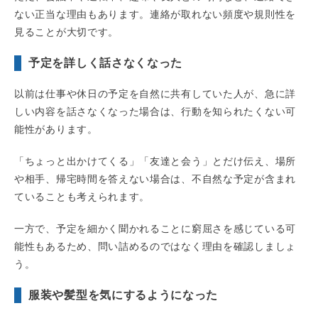
ない正当な理由もあります。連絡が取れない頻度や規則性を
見ることが大切です。
予定を詳しく話さなくなった
以前は仕事や休日の予定を自然に共有していた人が、急に詳
しい内容を話さなくなった場合は、行動を知られたくない可
能性があります。
「ちょっと出かけてくる」「友達と会う」とだけ伝え、場所
や相手、帰宅時間を答えない場合は、不自然な予定が含まれ
ていることも考えられます。
一方で、予定を細かく聞かれることに窮屈さを感じている可
能性もあるため、問い詰めるのではなく理由を確認しましょ
う。
服装や髪型を気にするようになった