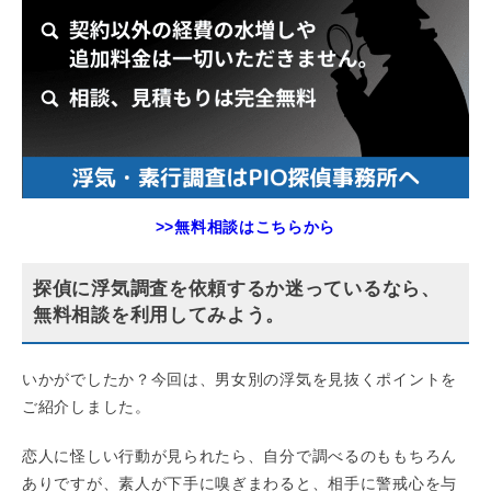
>>無料相談はこちらから
探偵に浮気調査を依頼するか迷っているなら、
無料相談を利用してみよう。
いかがでしたか？今回は、男女別の浮気を見抜くポイントを
ご紹介しました。
恋人に怪しい行動が見られたら、自分で調べるのももちろん
ありですが、素人が下手に嗅ぎまわると、相手に警戒心を与