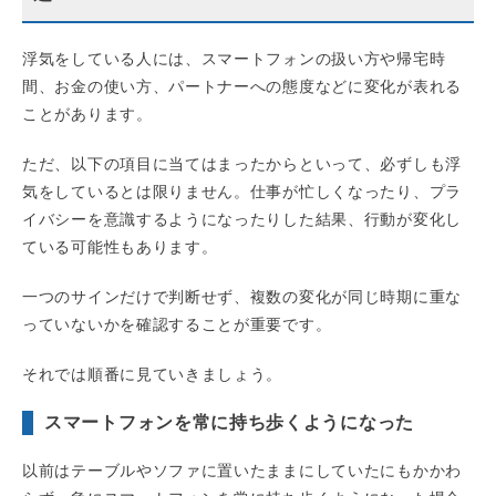
浮気をしている人には、スマートフォンの扱い方や帰宅時
間、お金の使い方、パートナーへの態度などに変化が表れる
ことがあります。
ただ、以下の項目に当てはまったからといって、必ずしも浮
気をしているとは限りません。仕事が忙しくなったり、プラ
イバシーを意識するようになったりした結果、行動が変化し
ている可能性もあります。
一つのサインだけで判断せず、複数の変化が同じ時期に重な
っていないかを確認することが重要です。
それでは順番に見ていきましょう。
スマートフォンを常に持ち歩くようになった
以前はテーブルやソファに置いたままにしていたにもかかわ