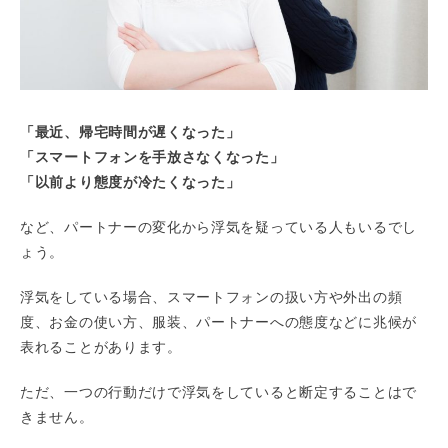
「最近、帰宅時間が遅くなった」
「スマートフォンを手放さなくなった」
「以前より態度が冷たくなった」
など、パートナーの変化から浮気を疑っている人もいるでし
ょう。
浮気をしている場合、スマートフォンの扱い方や外出の頻
度、お金の使い方、服装、パートナーへの態度などに兆候が
表れることがあります。
ただ、一つの行動だけで浮気をしていると断定することはで
きません。