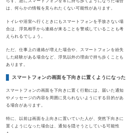
らず、急にスマートフォンを常に持ち歩くようになった場合
は、何らかの情報を見られたくない可能性があります。
トイレや浴室へ行くときにもスマートフォンを手放さない場
合は、浮気相手から連絡が来ることを警戒していることも考
えられるでしょう。
ただ、仕事上の連絡が増えた場合や、スマートフォンを紛失
した経験がある場合など、浮気以外の理由で持ち歩くことも
あります。
スマートフォンの画面を下向きに置くようになった
スマートフォンの画面を下向きに置く行動には、届いた通知
やメッセージの内容を周囲に見られないようにする目的があ
る場合があります。
特に、以前は画面を上向きに置いていた人が、突然下向きに
置くようになった場合は、通知を隠そうとしている可能性