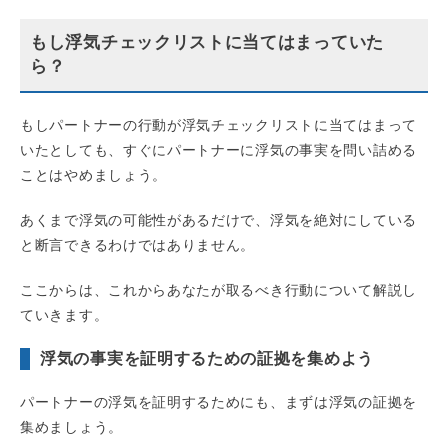
もし浮気チェックリストに当てはまっていた
ら？
もしパートナーの行動が浮気チェックリストに当てはまって
いたとしても、すぐにパートナーに浮気の事実を問い詰める
ことはやめましょう。
あくまで浮気の可能性があるだけで、浮気を絶対にしている
と断言できるわけではありません。
ここからは、これからあなたが取るべき行動について解説し
ていきます。
浮気の事実を証明するための証拠を集めよう
パートナーの浮気を証明するためにも、まずは浮気の証拠を
集めましょう。