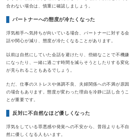
合わない場合は、慎重に確認しましょう。
パートナーへの態度が冷たくなった
浮気相手へ気持ちが向いている場合、パートナーに対する会
話や関心が減り、態度が冷たくなることがあります。
以前は自然にしていた会話を避けたり、些細なことで不機嫌
になったり、一緒に過ごす時間を減らそうとしたりする変化
が見られることもあるでしょう。
ただ、仕事のストレスや体調不良、夫婦関係への不満が原因
の場合もあります。態度が変わった理由を冷静に話し合うこ
とが重要です。
反対に不自然なほど優しくなった
浮気をしている罪悪感や発覚への不安から、普段よりも不自
然に優しくなる人もいます。