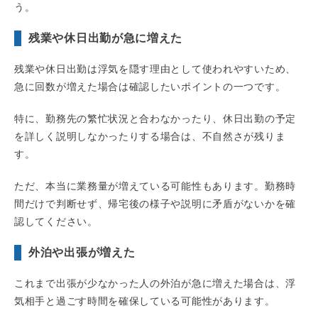
う。
残業や休日出勤が急に増えた
残業や休日出勤は浮気を隠す理由として使われやすいため、
急に回数が増えた場合は確認したいポイントの一つです。
特に、勤務先の繁忙状況と合わなかったり、休日出勤の予定
を詳しく説明しなかったりする場合は、不自然さが残りま
す。
ただ、本当に業務量が増えている可能性もあります。勤務時
間だけで判断せず、帰宅後の様子や説明に矛盾がないかを確
認してください。
外泊や出張が増えた
これまで出張が少なかった人の外泊が急に増えた場合は、浮
気相手と過ごす時間を確保している可能性があります。