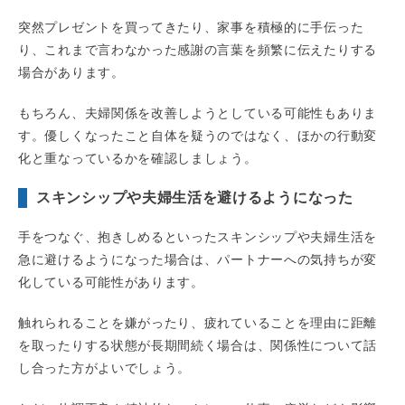
突然プレゼントを買ってきたり、家事を積極的に手伝った
り、これまで言わなかった感謝の言葉を頻繁に伝えたりする
場合があります。
もちろん、夫婦関係を改善しようとしている可能性もありま
す。優しくなったこと自体を疑うのではなく、ほかの行動変
化と重なっているかを確認しましょう。
スキンシップや夫婦生活を避けるようになった
手をつなぐ、抱きしめるといったスキンシップや夫婦生活を
急に避けるようになった場合は、パートナーへの気持ちが変
化している可能性があります。
触れられることを嫌がったり、疲れていることを理由に距離
を取ったりする状態が長期間続く場合は、関係性について話
し合った方がよいでしょう。