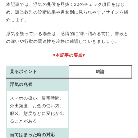
本記事では、浮気の兆候を見抜く20のチェック項目をはじ
め、該当数別の診断結果や男女別に見られやすいサインを紹
介します。
浮気を疑っている場合は、感情的に問い詰める前に、普段と
の違いや行動の関連性を冷静に確認していきましょう。
▾本記事の要点▾
見るポイント
結論
浮気の兆候
スマホの扱い、帰宅時間、
外出頻度、お金の使い方、
服装、態度などに変化が出
ることがある
当てはまった時の対応