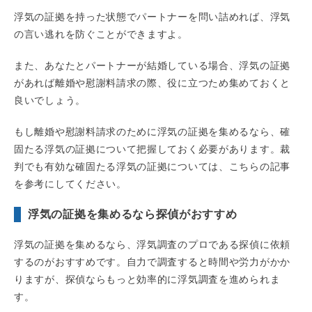
浮気の証拠を持った状態でパートナーを問い詰めれば、浮気
の言い逃れを防ぐことができますよ。
また、あなたとパートナーが結婚している場合、浮気の証拠
があれば離婚や慰謝料請求の際、役に立つため集めておくと
良いでしょう。
もし離婚や慰謝料請求のために浮気の証拠を集めるなら、確
固たる浮気の証拠について把握しておく必要があります。裁
判でも有効な確固たる浮気の証拠については、こちらの記事
を参考にしてください。
浮気の証拠を集めるなら探偵がおすすめ
浮気の証拠を集めるなら、浮気調査のプロである探偵に依頼
するのがおすすめです。自力で調査すると時間や労力がかか
りますが、探偵ならもっと効率的に浮気調査を進められま
す。