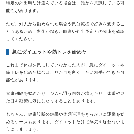
特定の外出時だけ選んでいる場合は、誰かを意識している可
能性があります。
ただ、知人から勧められた場合や気分転換で好みを変えるこ
ともあるため、変化が起きた時期や外出予定との関連を確認
してください。
急にダイエットや筋トレを始めた
これまで体型を気にしていなかった人が、急にダイエットや
筋トレを始めた場合は、見た目を良くしたい相手ができた可
能性があります。
食事制限を始めたり、ジムへ通う回数が増えたり、体重や見
た目を頻繁に気にしたりすることもあります。
もちろん、健康診断の結果や体調管理をきっかけに運動を始
めるケースもあります。ダイエットだけで浮気を疑わないよ
うにしましょう。