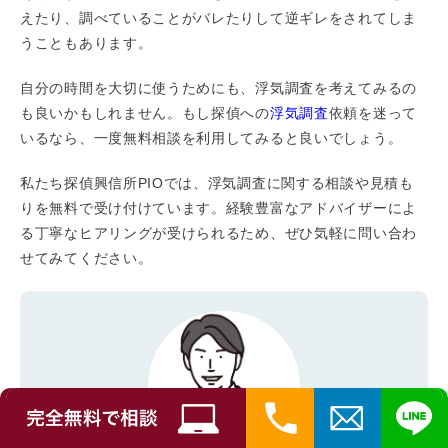
えたり、調べていることがバレたりして逆ギレをされてしま
うこともあります。
自分の時間を大切に使うためにも、浮気調査を考えてみるの
も良いかもしれません。もし探偵への
浮気調査
依頼を迷って
いるなら、一度無料相談を利用してみると良いでしょう。
私たち探偵興信所PIOでは、浮気調査に関する相談や見積も
りを無料で受け付けています。経験豊富なアドバイザーによ
る丁寧なヒアリングが受けられるため、ぜひ気軽に問い合わ
せてみてください。