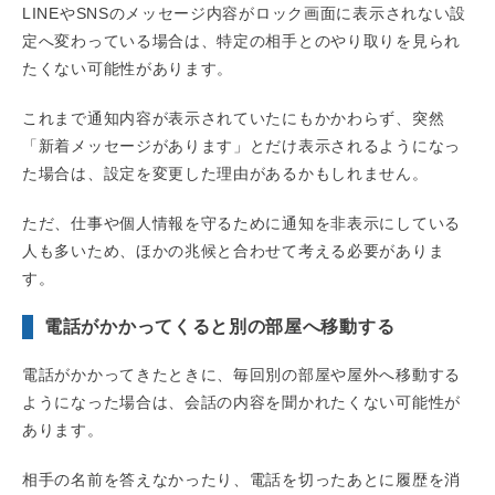
LINEやSNSのメッセージ内容がロック画面に表示されない設
定へ変わっている場合は、特定の相手とのやり取りを見られ
たくない可能性があります。
これまで通知内容が表示されていたにもかかわらず、突然
「新着メッセージがあります」とだけ表示されるようになっ
た場合は、設定を変更した理由があるかもしれません。
ただ、仕事や個人情報を守るために通知を非表示にしている
人も多いため、ほかの兆候と合わせて考える必要がありま
す。
電話がかかってくると別の部屋へ移動する
電話がかかってきたときに、毎回別の部屋や屋外へ移動する
ようになった場合は、会話の内容を聞かれたくない可能性が
あります。
相手の名前を答えなかったり、電話を切ったあとに履歴を消