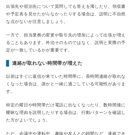
出張先や宿泊先について質問しても答えを濁したり、領収書
や予定表を見せたがらなかったりする場合は、説明に不自然
な点がないか注意しましょう。
一方で、担当業務の変更や取引先の増加によって出張が増え
ることもあります。外泊そのものではなく、説明と実際の予
定が一致しているかが重要です。
連絡が取れない時間帯が増えた
以前はすぐに返信が来ていた時間帯に、長時間連絡が取れな
くなった場合は、誰かと一緒に過ごしている可能性がありま
す。
特定の曜日や時間帯だけ電話に出なくなったり、数時間後に
曖昧な理由を説明したりする場合は、行動パターンを確認し
た方がよいでしょう。
ただ、会議中や運転中、趣味や友人との時間など、連絡でき