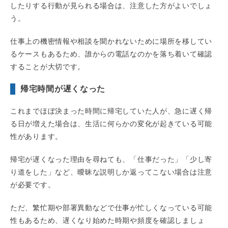
したりする行動が見られる場合は、注意した方がよいでしょ
う。
仕事上の機密情報や相談を聞かれないために場所を移してい
るケースもあるため、誰からの電話なのかを落ち着いて確認
することが大切です。
帰宅時間が遅くなった
これまでほぼ決まった時間に帰宅していた人が、急に遅く帰
る日が増えた場合は、生活に何らかの変化が起きている可能
性があります。
帰宅が遅くなった理由を尋ねても、「仕事だった」「少し寄
り道をした」など、曖昧な説明しか返ってこない場合は注意
が必要です。
ただ、繁忙期や部署異動などで仕事が忙しくなっている可能
性もあるため、遅くなり始めた時期や頻度を確認しましょ