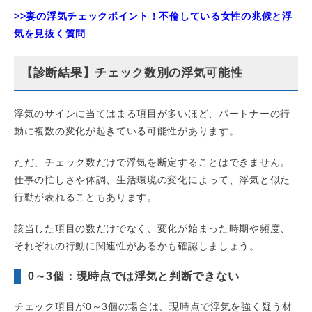
>>妻の浮気チェックポイント！不倫している女性の兆候と浮
気を見抜く質問
【診断結果】チェック数別の浮気可能性
浮気のサインに当てはまる項目が多いほど、パートナーの行
動に複数の変化が起きている可能性があります。
ただ、チェック数だけで浮気を断定することはできません。
仕事の忙しさや体調、生活環境の変化によって、浮気と似た
行動が表れることもあります。
該当した項目の数だけでなく、変化が始まった時期や頻度、
それぞれの行動に関連性があるかも確認しましょう。
0～3個：現時点では浮気と判断できない
チェック項目が0～3個の場合は、現時点で浮気を強く疑う材