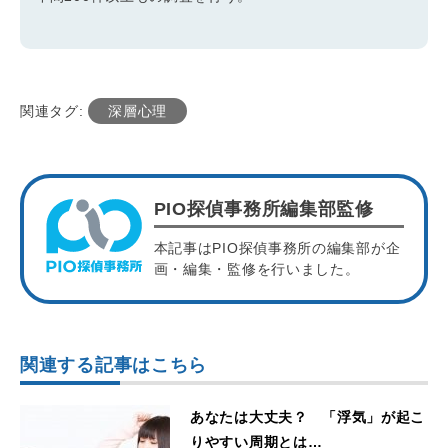
関連タグ:
深層心理
PIO探偵事務所編集部監修
本記事はPIO探偵事務所の編集部が企
画・編集・監修を行いました。
関連する記事はこちら
あなたは大丈夫？ 「浮気」が起こ
りやすい周期とは…