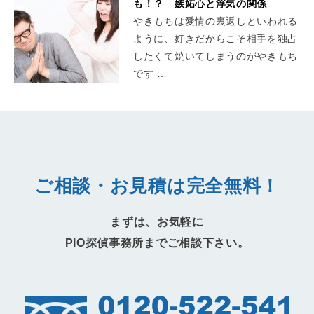
も！？ 嫉妬心と浮気の関係
やきもちは愛情の裏返しといわれる
ように、好きだからこそ相手を独占
したくて焼いてしまうのがやきもち
です …
ご相談・お見積は完全無料！
まずは、お気軽に
PIO探偵事務所までご相談下さい。