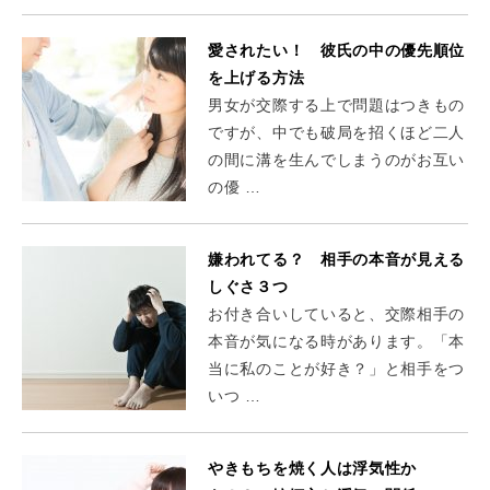
愛されたい！ 彼氏の中の優先順位
を上げる方法
男女が交際する上で問題はつきもの
ですが、中でも破局を招くほど二人
の間に溝を生んでしまうのがお互い
の優 …
嫌われてる？ 相手の本音が見える
しぐさ３つ
お付き合いしていると、交際相手の
本音が気になる時があります。「本
当に私のことが好き？」と相手をつ
いつ …
やきもちを焼く人は浮気性か