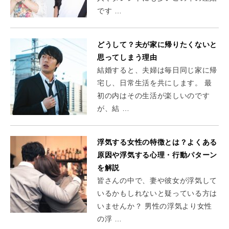
です …
どうして？夫が家に帰りたくないと
思ってしまう理由
結婚すると、夫婦は毎日同じ家に帰
宅し、日常生活を共にします。 最
初の内はその生活が楽しいのです
が、結 …
浮気する女性の特徴とは？よくある
原因や浮気する心理・行動パターン
を解説
皆さんの中で、妻や彼女が浮気して
いるかもしれないと疑っている方は
いませんか？ 男性の浮気より女性
の浮 …