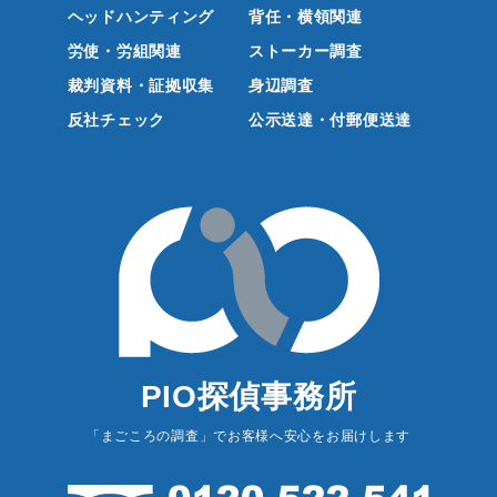
ヘッドハンティング
背任・横領関連
労使・労組関連
ストーカー調査
裁判資料・証拠収集
身辺調査
反社チェック
公示送達・付郵便送達
PIO探偵事務所
「まごころの調査」でお客様へ安心をお届けします