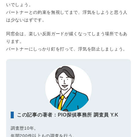
いでしょう。
パートナーとの約束を無視してまで、浮気をしようと思う人
は少ないはずです。
同窓会は、楽しい反面ガードが緩くなってしまう場所でもあ
ります。
パートナーにしっかり釘を打って、浮気を防止しましょう。
この記事の著者：PIO探偵事務所 調査員 Y.K
調査歴10年。
年間200件以上もの調査を行う。