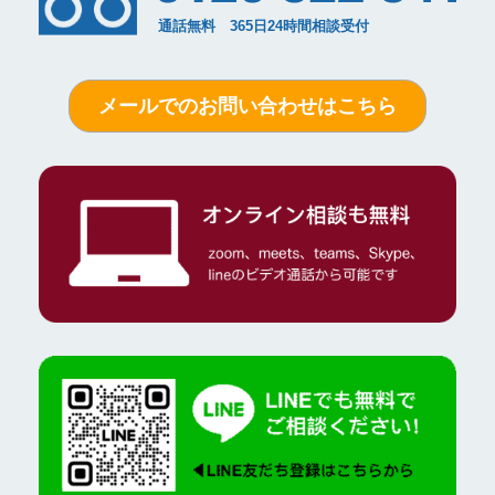
メールでのお問い合わせはこちら