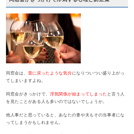
同窓会は、
昔に戻ったような気分
になりついつい盛り上がっ
てしまいますよね。
同窓会がきっかけで、
浮気関係が始まってしまった
と言う人
を見たことがある人も多いのではないでしょうか。
他人事だと思っていると、あなたの妻や夫もその当事者にな
ってしまうかもしれません。