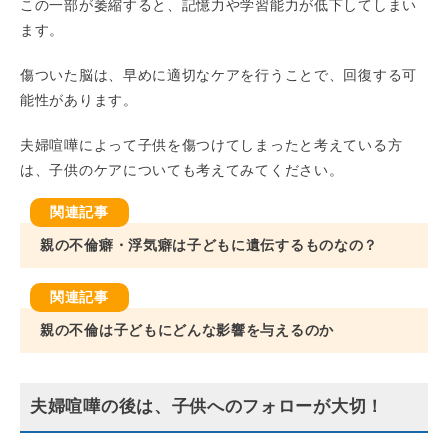
この一部が萎縮すると、記憶力や学習能力が低下してしまい
ます。
傷ついた脳は、早めに適切なケアを行うことで、回復する可
能性があります。
夫婦喧嘩によって子供を傷つけてしまったと考えている方
は、子供のケアについても考えてみてください。
親の不倫癖・浮気癖は子どもに遺伝するものなの？
親の不倫は子どもにどんな影響を与えるのか
夫婦喧嘩の後は、子供へのフォローが大切！