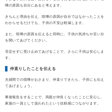
嘩の原因も自分にあると考えます。
きちんと理由を伝え、喧嘩の原因が自分ではなかったことを
わからせるだけでも、子供の不安は軽減します。
また、喧嘩の原因を伝えると同時に、子供の気持ちや言い分
を聞いてあげてください。
否定せずに受け止めてあげることで、さらに子供は安心しま
す。
仲直りしたことを伝える
夫婦間での喧嘩がおさまり、仲直りできたら、子供にも伝え
てあげましょう。
事後報告をすることで、両親が仲良くなったことに安心し、
家族の一員として扱われたという信頼感につながります。