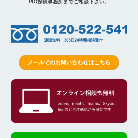
PIO探偵事務所までご相談下さい。
メールでのお問い合わせはこちら