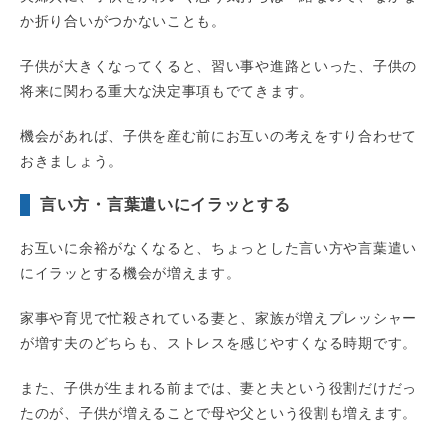
か折り合いがつかないことも。
子供が大きくなってくると、習い事や進路といった、子供の
将来に関わる重大な決定事項もでてきます。
機会があれば、子供を産む前にお互いの考えをすり合わせて
おきましょう。
言い方・言葉遣いにイラッとする
お互いに余裕がなくなると、ちょっとした言い方や言葉遣い
にイラッとする機会が増えます。
家事や育児で忙殺されている妻と、家族が増えプレッシャー
が増す夫のどちらも、ストレスを感じやすくなる時期です。
また、子供が生まれる前までは、妻と夫という役割だけだっ
たのが、子供が増えることで母や父という役割も増えます。