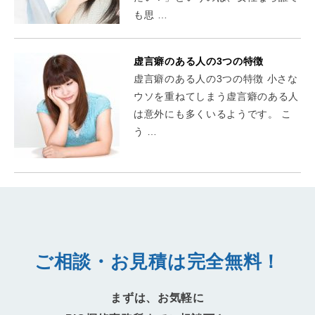
も思 …
虚言癖のある人の3つの特徴
虚言癖のある人の3つの特徴 小さな
ウソを重ねてしまう虚言癖のある人
は意外にも多くいるようです。 こ
う …
ご相談・お見積は完全無料！
まずは、お気軽に