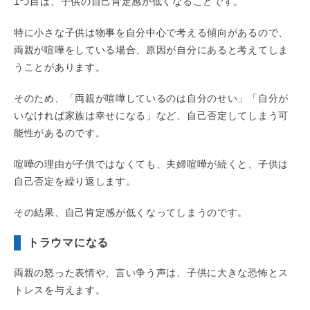
1つ目は、子供の自己肯定感が低くなることです。
特に小さな子供は物事を自分中心で考える傾向があるので、
両親が喧嘩をしている場合、原因が自分にあると考えてしま
うことがあります。
そのため、「両親が喧嘩しているのは自分のせい」「自分が
いなければ家族は幸せになる」など、自己否定してしまう可
能性があるのです。
喧嘩の理由が子供ではなくても、夫婦喧嘩が続くと、子供は
自己否定を繰り返します。
その結果、自己肯定感が低くなってしまうのです。
トラウマになる
両親の怒った表情や、言い争う声は、子供に大きな恐怖とス
トレスを与えます。