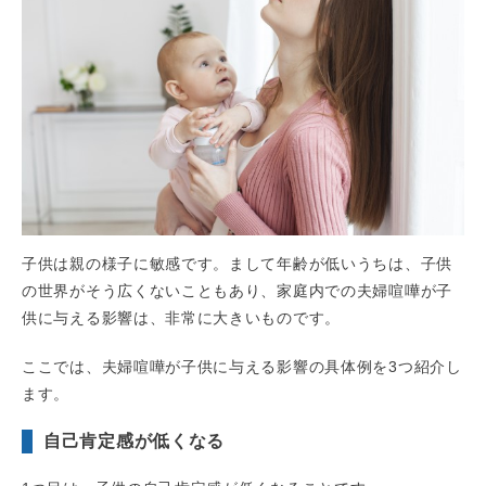
子供は親の様子に敏感です。まして年齢が低いうちは、子供
の世界がそう広くないこともあり、家庭内での夫婦喧嘩が子
供に与える影響は、非常に大きいものです。
ここでは、夫婦喧嘩が子供に与える影響の具体例を3つ紹介し
ます。
自己肯定感が低くなる