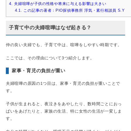
4.
夫婦喧嘩が子供の性格や将来に与える影響は大きい
4.1.
この記事の著者：PIO探偵事務所 浮気・素行相談員 S.Y
子育て中の夫婦喧嘩はなぜ起きる？
仲の良い夫婦でも、子育て中は、喧嘩をしやすい時期です。
ここでは、その理由について3つ紹介します。
家事・育児の負担が重い
夫婦喧嘩の原因の1つ目は、家事・育児の負担が重いことで
す。
子供が生まれると、夜泣きをあやしたり、数時間ごとにおっ
ぱいをあげたりと、家族の生活、特に女性の生活が一変しま
す。