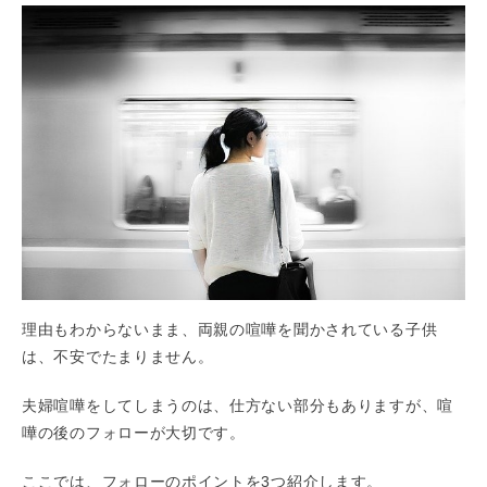
理由もわからないまま、両親の喧嘩を聞かされている子供
は、不安でたまりません。
夫婦喧嘩をしてしまうのは、仕方ない部分もありますが、喧
嘩の後のフォローが大切です。
ここでは、フォローのポイントを3つ紹介します。