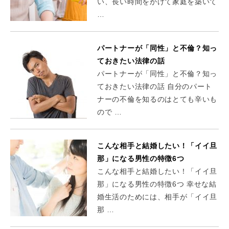
い、長い時間をかけて家庭を築いて
…
パートナーが「同性」と不倫？知っ
ておきたい法律の話
パートナーが「同性」と不倫？知っ
ておきたい法律の話 自分のパート
ナーの不倫を知るのはとても辛いも
ので …
こんな相手と結婚したい！「イイ旦
那」になる男性の特徴6つ
こんな相手と結婚したい！「イイ旦
那」になる男性の特徴6つ 幸せな結
婚生活のためには、相手が「イイ旦
那 …