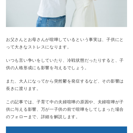
お父さんとお母さんが喧嘩しているという事実は、子供にと
って大きなストレスになります。
いつも言い争いをしていたり、冷戦状態だったりすると、子
供の人格形成にも影響を与えるでしょう。
また、大人になってから突然鬱を発症するなど、その影響は
長きに渡ります。
この記事では、子育て中の夫婦喧嘩の原因や、夫婦喧嘩が子
供に与える影響、万が一子供の前で喧嘩をしてしまった場合
のフォローまで、詳細を解説します。