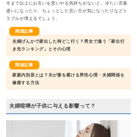
今まで以上にお互いを思いやる気持ちがないと、冷たい言葉
遣いになったり、ちょっとした言い方が気になったりなどト
ラブルが増えるでしょう。
夫婦げんかで家出した時どこ行く？男女で違う「家出行
き先ランキング」とその心理
家庭内別居とは？夫が妻を避ける男性心理・夫婦関係を
修復する方法
夫婦喧嘩が子供に与える影響って？