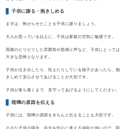
子供に謝る・抱きしめる
まずは、怖がらせたことを子供に謝りましょう。
大人が思っている以上に、子供は家庭の空気に敏感です。
両親のピリピリした雰囲気や怒鳴り声など、子供にとっては
大きな恐怖となります。
子供が泣き出したり、怯えたりしている様子があったら、抱
きしめて安心させてあげることが大切です。
子供が落ち着くまで、見守ってあげるようにしてください。
喧嘩の原因を伝える
子供には、喧嘩の原因をきちんと伝えることも大切です。
小さな子供の場合、自分を中心に考える傾向が強いので、喧