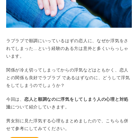
ラブラブで順調にいっているはずの恋人に、なぜか浮気をさ
れてしまった…という経験のある方は意外と多くいらっしゃ
います。
関係が冷え切ってしまってからの浮気などはともかく、恋人
との関係も良好でラブラブ であるはずなのに、どうして浮気
をしてしまうのでしょうか？
今回は、
恋人と順調なのに浮気をしてしまう人の心理と対処
法
について紹介していきます。
男女別に見た浮気する心理もまとめましたので、こちらも併
せて参考にしてみてください。