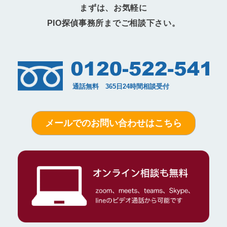
まずは、お気軽に
PIO探偵事務所までご相談下さい。
メールでのお問い合わせはこちら