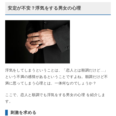
安定が不安？浮気をする男女の心理
浮気をしてしまうということは、「恋人とは順調だけど…」
という不満の感情があるということですよね。順調だけど不
満に思ってしまう心理とは、一体何なのでしょうか？
ここで、恋人と順調でも浮気をする男女の心理 を紹介しま
す。
刺激を求める