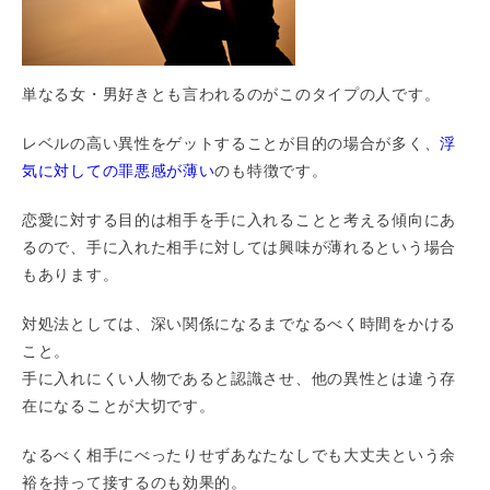
単なる女・男好きとも言われるのがこのタイプの人です。
レベルの高い異性をゲットすることが目的の場合が多く、
浮
気に対しての罪悪感が薄い
のも特徴です。
恋愛に対する目的は相手を手に入れることと考える傾向にあ
るので、手に入れた相手に対しては興味が薄れるという場合
もあります。
対処法としては、深い関係になるまでなるべく時間をかける
こと。
手に入れにくい人物であると認識させ、他の異性とは違う存
在になることが大切です。
なるべく相手にべったりせずあなたなしでも大丈夫という余
裕を持って接するのも効果的。