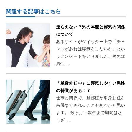
関連する記事はこちら
逆らえない？男の本能と浮気の関係
について
あるサイトがツイッター上で「チャ
ンスがあれば浮気をしたいか」とい
うアンケートをとりました。対象は
男性 …
「単身赴任中」に浮気しやすい男性
の特徴がある！？
仕事の関係で、旦那様が単身赴任を
余儀なくされることもあるかと思い
ます。 数ヶ月～数年まで期間はさ
まざ …