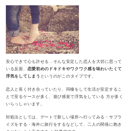
安心できて心も許せる…そんな安定した恋人を大切に思って
いる反面、
恋愛初めのドキドキやワクワク感を味わいたくて
浮気をしてしまう
というのがこのタイプです。
恋人と長く付き合っていたり、同棲をして生活が安定するこ
とで至るケースが多く、遊び感覚で浮気をしている 方が多く
いらっしゃいます。
対処法としては、デートで新しい場所へ行ってみる・サプラ
イズをする・海外に旅行をするなどして、二人の関係に飽き