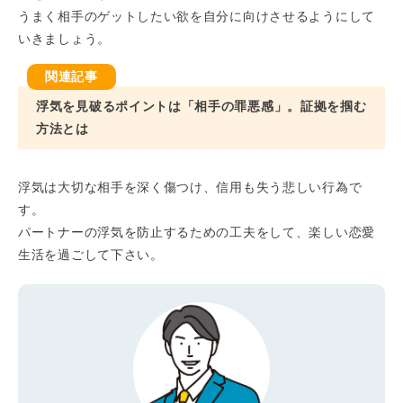
うまく相手のゲットしたい欲を自分に向けさせるようにして
いきましょう。
浮気を見破るポイントは「相手の罪悪感」。証拠を掴む
方法とは
浮気は大切な相手を深く傷つけ、信用も失う悲しい行為で
す。
パートナーの浮気を防止するための工夫をして、楽しい恋愛
生活を過ごして下さい。