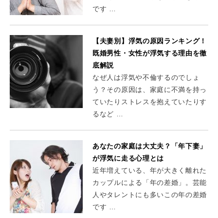
です …
【夫妻別】浮気の原因ランキング！
既婚男性・女性が浮気する理由を徹
底解説
なぜ人は浮気や不倫するのでしょ
う？その原因は、家庭に不満を持っ
ていたりストレスを抱えていたりす
るなど …
あなたの家庭は大丈夫？「年下妻」
が浮気に走る心理とは
近年増えている、年が大きく離れた
カップルによる「年の差婚」。芸能
人やタレントにも多いこの年の差婚
です …