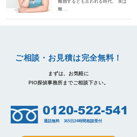
離婚するとも言われる時代。 実は
離 …
ご相談・お見積は完全無料！
まずは、お気軽に
PIO探偵事務所までご相談下さい。