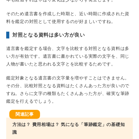
そのため遺言書を作成した時期と、近い時期に作成された資
料を鑑定の対照として使用するのが好ましいですね。
対照となる資料は多い方が良い
遺言書を鑑定する場合、文字を比較する対照となる資料は多
い方が有効です。遺言書に書かれている実際の文字を、同じ
人物が書いたと思われる文字とを比較するためです。
鑑定対象となる遺言書の文字量を増やすことはできません。
その分、比較対照となる資料はたくさんあった方が良いので
すね。さらに文字の種類もたくさんあった方が、確実な筆跡
鑑定を行えるでしょう。
方法は？ 費用相場は？ 気になる「筆跡鑑定」の基礎知
識