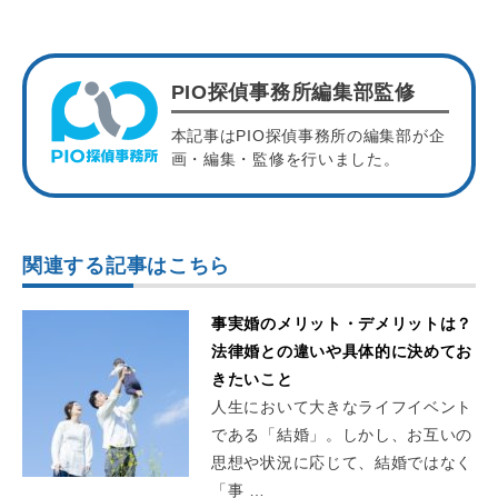
PIO探偵事務所編集部監修
本記事はPIO探偵事務所の編集部が企
画・編集・監修を行いました。
関連する記事はこちら
事実婚のメリット・デメリットは？
法律婚との違いや具体的に決めてお
きたいこと
人生において大きなライフイベント
である「結婚」。しかし、お互いの
思想や状況に応じて、結婚ではなく
「事 …