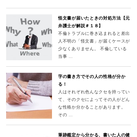
怪文書が届いたときの対処方法【元
弁護士が解説＃１８】
不倫トラブルに巻き込まれると差出
人不明の「怪文書」が届くケースが
少なくありません。 不倫している
当事 …
字の書き方でその人の性格が分か
る！
人はそれぞれ色んなクセを持ってい
て、そのクセによってその人がどん
な性格か分かることがあります。
その …
筆跡鑑定から分かる、書いた人の健