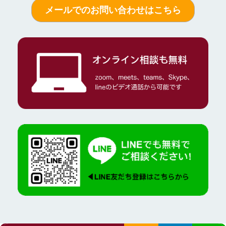
メールでのお問い合わせはこちら