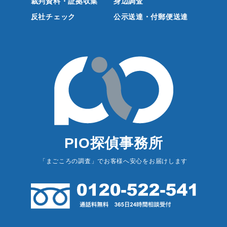
裁判資料・証拠収集
身辺調査
反社チェック
公示送達・付郵便送達
PIO探偵事務所
「まごころの調査」でお客様へ安心をお届けします