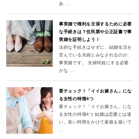
あ …
事実婚で権利を主張するために必要
な手続きは？住民票や公正証書で事
実婚を証明しよう！
法的な手続きはせずに、結婚生活を
営んでいる夫婦とみなされるのが、
事実婚です。 夫婦同姓にする必要
がな …
要チェック！「イイお嫁さん」にな
る女性の特徴4つ
要チェック！「イイお嫁さん」にな
る女性の特徴4つ 結婚は恋愛とは違
い、長い時間をかけて家庭を築いて
…