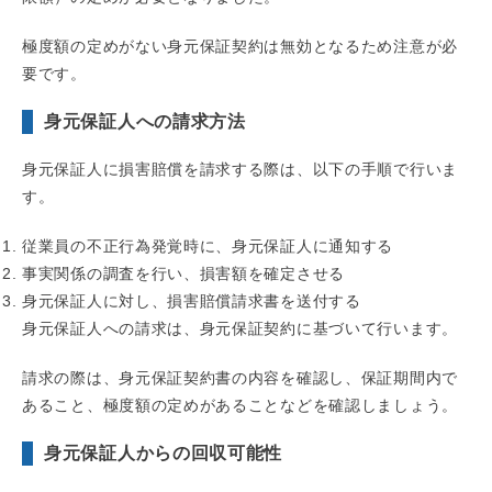
極度額の定めがない身元保証契約は無効となるため注意が必
要です。
身元保証人への請求方法
身元保証人に損害賠償を請求する際は、以下の手順で行いま
す。
従業員の不正行為発覚時に、身元保証人に通知する
事実関係の調査を行い、損害額を確定させる
身元保証人に対し、損害賠償請求書を送付する
身元保証人への請求は、身元保証契約に基づいて行います。
請求の際は、身元保証契約書の内容を確認し、保証期間内で
あること、極度額の定めがあることなどを確認しましょう。
身元保証人からの回収可能性