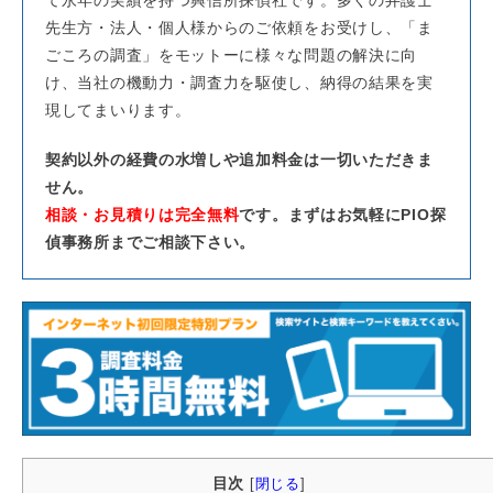
先生方・法人・個人様からのご依頼をお受けし、「ま
ごころの調査」をモットーに様々な問題の解決に向
け、当社の機動力・調査力を駆使し、納得の結果を実
現してまいります。
契約以外の経費の水増しや追加料金は一切いただきま
せん。
相談・お見積りは完全無料
です。まずはお気軽にPIO探
偵事務所までご相談下さい。
目次
[
閉じる
]