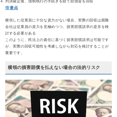
判決確定後、強制執行の手続きを経て賠償金を回収
注意点
横領した従業員に十分な資力がない場合、実際の回収は困難
会社は従業員の資力を見極めつつ、損害賠償請求の是非を検
討する必要がある
このように、民法上の責任に基づく損害賠償請求は可能です
が、実際の回収可能性を考慮しながら対応を検討することが
重要です。
横領の損害賠償を払えない場合の法的リスク