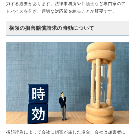
力する必要があります。法律事務所や弁護士など専門家のア
ドバイスを仰ぎ、適切な対応策を練ることが肝要です。
横領の損害賠償請求の時効について
横領行為によって会社に損害が生じた場合、会社は加害者に