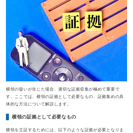
横領の疑いが生じた場合、適切な証拠収集が極めて重要で
す。ここでは、横領の証拠として必要なもの、証拠集めの具
体的な方法について解説します。
横領の証拠として必要なもの
横領を立証するためには、以下のような証拠が必要となりま