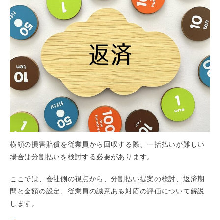
横領の損害賠償を従業員から回収する際、一括払いが難しい
場合は分割払いを検討する必要があります。
ここでは、会社側の視点から、分割払い提案の検討、返済期
間と金額の設定、従業員の誠意ある対応の評価について解説
します。