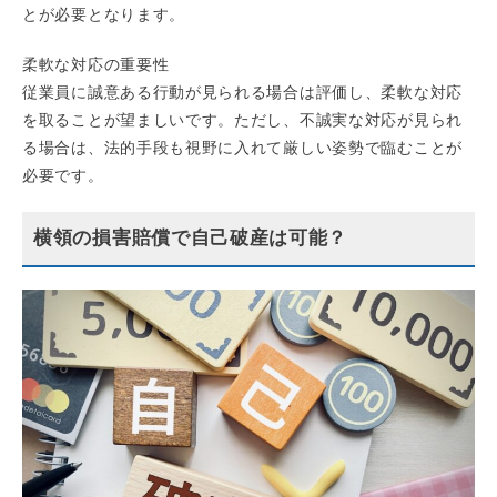
とが必要となります。
柔軟な対応の重要性
従業員に誠意ある行動が見られる場合は評価し、柔軟な対応
を取ることが望ましいです。ただし、不誠実な対応が見られ
る場合は、法的手段も視野に入れて厳しい姿勢で臨むことが
必要です。
横領の損害賠償で自己破産は可能？