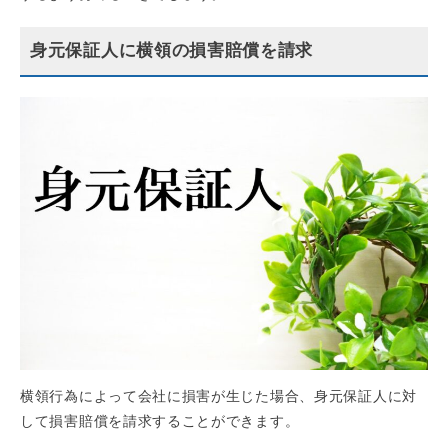
身元保証人に横領の損害賠償を請求
横領行為によって会社に損害が生じた場合、身元保証人に対
して損害賠償を請求することができます。