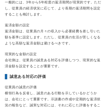
一般的には、3年から5年程度の返済期間が現実的です。ただ
し、従業員の経済状況に応じて、より長期の返済期間を設定
することも検討します。
返済金額の設定
返済金額は、従業員の月々の収入から必要経費を差し引いた
額を基準に設定します。ただし、従業員の生活が苦しくなる
ような高額な返済金額は避けるべきです。
現実的な金額の設定
会社側は、従業員の誠意ある対応を評価しつつ、現実的な返
済金額を設定することが重要です。
誠意ある対応の評価
従業員の誠意の評価
横領行為を反省し、誠意のある行動を示しているかどうか
は、会社にとって重要です。示談書の作成や定期的な返済状
況の報告など、誠実な対応には、それに応じた評価をするこ