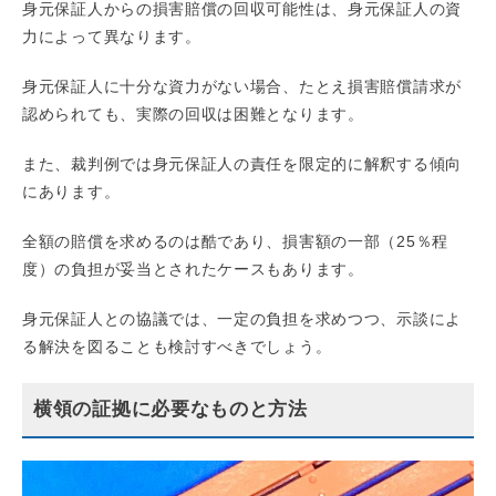
身元保証人からの損害賠償の回収可能性は、身元保証人の資
力によって異なります。
身元保証人に十分な資力がない場合、たとえ損害賠償請求が
認められても、実際の回収は困難となります。
また、裁判例では身元保証人の責任を限定的に解釈する傾向
にあります。
全額の賠償を求めるのは酷であり、損害額の一部（25％程
度）の負担が妥当とされたケースもあります。
身元保証人との協議では、一定の負担を求めつつ、示談によ
る解決を図ることも検討すべきでしょう。
横領の証拠に必要なものと方法