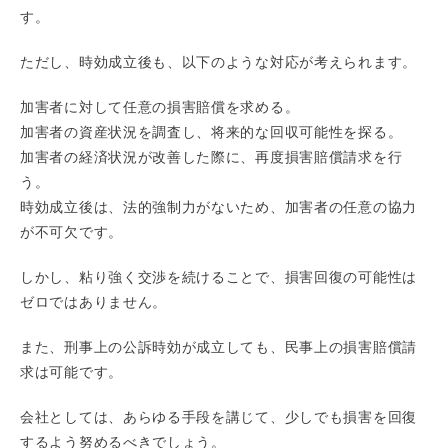
す。
ただし、時効成立後も、以下のような対応が考えられます。
加害者に対して任意の損害賠償を求める。
加害者の資産状況を調査し、将来的な回収可能性を探る。
加害者の経済状況が改善した際に、再度損害賠償請求を行
う。
時効成立後は、法的強制力がないため、加害者の任意の協力
が不可欠です。
しかし、粘り強く交渉を続けることで、損害回復の可能性は
ゼロではありません。
また、刑事上の公訴時効が成立しても、民事上の損害賠償請
求は可能です。
会社としては、あらゆる手段を講じて、少しでも損害を回復
するよう努めるべきでしょう。