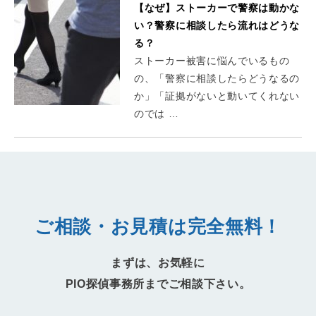
【なぜ】ストーカーで警察は動かな
い？警察に相談したら流れはどうな
る？
ストーカー被害に悩んでいるもの
の、「警察に相談したらどうなるの
か」「証拠がないと動いてくれない
のでは …
ご相談・お見積は完全無料！
まずは、お気軽に
PIO探偵事務所までご相談下さい。