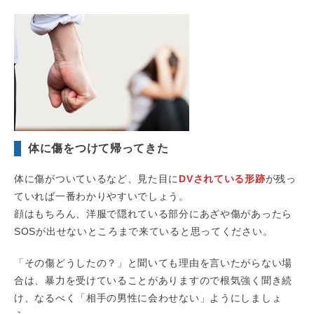
体に傷をつけて帰ってきた
体に傷がついているなど、見た目に
DVされている形跡
が残っ
ていれば一番わかりやすいでしょう。
顔はもちろん、洋服で隠れている部分にあざや傷があったら
SOSが出せないところまで来ていると思ってください。
「その傷どうしたの？」と聞いても理由を言いたがらない場
合は、暴力を受けていることがありますので根気強く聞き続
け、なるべく「相手の男性に会わせない」ようにしましょ