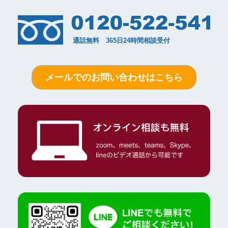
メールでのお問い合わせはこちら