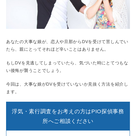
あなたの大事な娘が、恋人や旦那からDVを受けて苦しんでい
たら、親にとってそれほど辛いことはありません。
もしDVを見逃してしまっていたら、気づいた時にとてつもな
い後悔が襲うことでしょう。
今回は、大事な娘がDVを受けていないか見抜く方法を紹介し
ます。
浮気・素行調査をお考えの方はPIO探偵事務
所へご相談ください