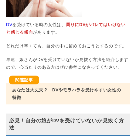
DV
を受けている時の女性は、
周りにDVがバレてはいけない
と感じる傾向
があります。
どれだけ辛くても、自分の中に留めておこうとするのです。
早速、娘さんがDVを受けていないか見抜く方法を紹介します
ので、心当たりのある方はぜひ参考になさってください。
あなたは大丈夫？ DVやモラハラを受けやすい女性の
特徴
必見！自分の娘がDVを受けていないか見抜く方
法