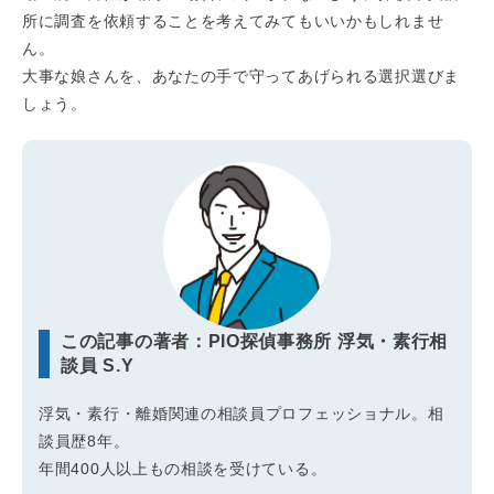
所に調査を依頼することを考えてみてもいいかもしれませ
ん。
大事な娘さんを、あなたの手で守ってあげられる選択選びま
しょう。
この記事の著者：PIO探偵事務所 浮気・素行相
談員 S.Y
浮気・素行・離婚関連の相談員プロフェッショナル。相
談員歴8年。
年間400人以上もの相談を受けている。