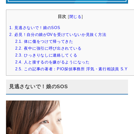
目次
[
閉じる
]
1.
見逃さないで！娘のSOS
2.
必見！自分の娘がDVを受けていないか見抜く方法
2.1.
体に傷をつけて帰ってきた
2.2.
夜中に強引に呼び出されている
2.3.
ひっきりなしに連絡してくる
2.4.
人と接するのを嫌がるようになった
2.5.
この記事の著者：PIO探偵事務所 浮気・素行相談員 S.Y
見逃さないで！娘のSOS