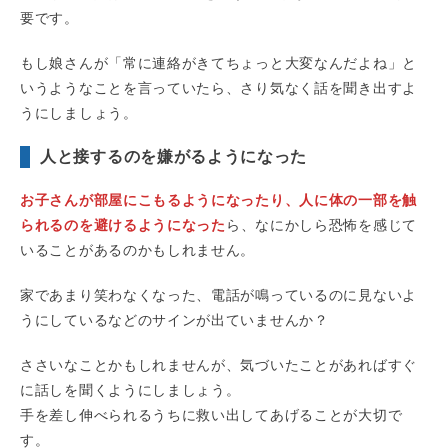
要です。
もし娘さんが「常に連絡がきてちょっと大変なんだよね」と
いうようなことを言っていたら、さり気なく話を聞き出すよ
うにしましょう。
人と接するのを嫌がるようになった
お子さんが部屋にこもるようになったり、人に体の一部を触
られるのを避けるようになった
ら、なにかしら恐怖を感じて
いることがあるのかもしれません。
家であまり笑わなくなった、電話が鳴っているのに見ないよ
うにしているなどのサインが出ていませんか？
ささいなことかもしれませんが、気づいたことがあればすぐ
に話しを聞くようにしましょう。
手を差し伸べられるうちに救い出してあげることが大切で
す。