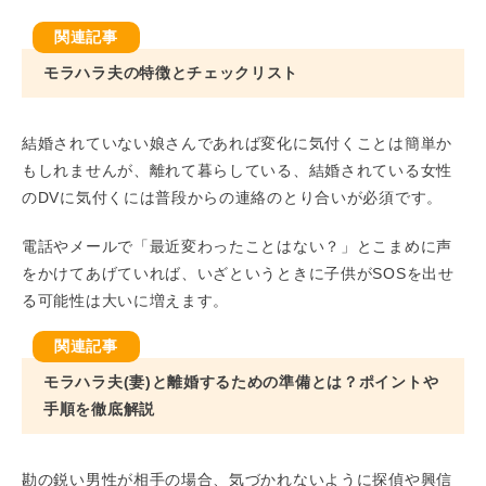
モラハラ夫の特徴とチェックリスト
結婚されていない娘さんであれば変化に気付くことは簡単か
もしれませんが、離れて暮らしている、結婚されている女性
のDVに気付くには普段からの連絡のとり合いが必須です。
電話やメールで「最近変わったことはない？」とこまめに声
をかけてあげていれば、いざというときに子供がSOSを出せ
る可能性は大いに増えます。
モラハラ夫(妻)と離婚するための準備とは？ポイントや
手順を徹底解説
勘の鋭い男性が相手の場合、気づかれないように探偵や興信