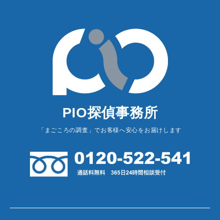
PIO探偵事務所
「まごころの調査」でお客様へ安心をお届けします