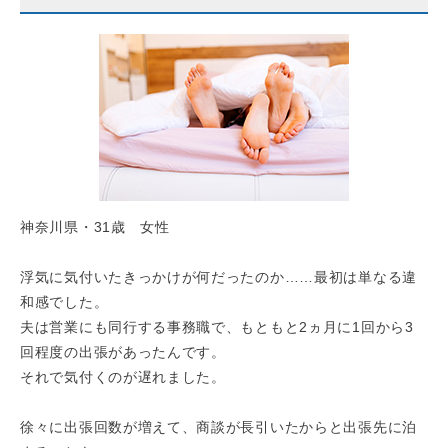
神奈川県・31歳 女性
浮気に気付いたきっかけが何だったのか……最初は単なる違
和感でした。
夫は営業にも同行する事務職で、もともと2ヵ月に1回から3
回程度の出張があったんです。
それで気付くのが遅れました。
徐々に出張回数が増えて、商談が長引いたからと出張先に泊