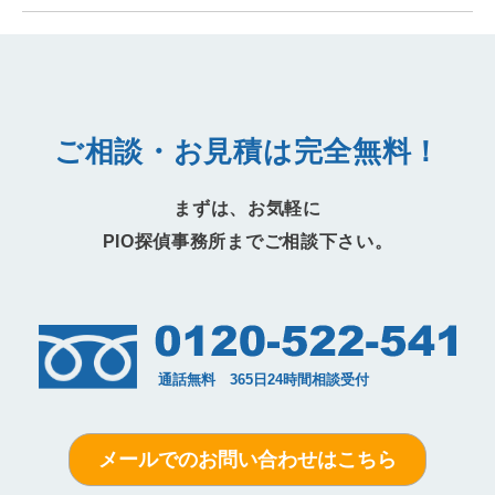
ご相談・お見積は完全無料！
まずは、お気軽に
PIO探偵事務所までご相談下さい。
メールでのお問い合わせはこちら