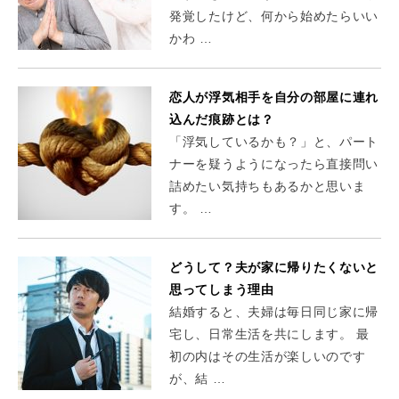
発覚したけど、何から始めたらいい
かわ …
恋人が浮気相手を自分の部屋に連れ
込んだ痕跡とは？
「浮気しているかも？」と、パート
ナーを疑うようになったら直接問い
詰めたい気持ちもあるかと思いま
す。 …
どうして？夫が家に帰りたくないと
思ってしまう理由
結婚すると、夫婦は毎日同じ家に帰
宅し、日常生活を共にします。 最
初の内はその生活が楽しいのです
が、結 …