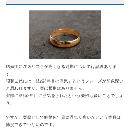
結婚後に浮気リスクが高くなる時期については諸説ありま
す。
昭和世代には「結婚3年目の浮気」というフレーズが印象深い
と思われますが、実は根拠はありません。
実際に結婚3年目に浮気をされたという夫婦も多いことでしょ
う。
ですが、実態として結婚何年目に浮気が多いかという実数は
捕捉できていないのです。