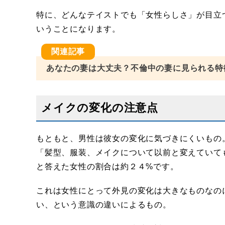
特に、どんなテイストでも「女性らしさ」が目立
いうことになります。
あなたの妻は大丈夫？不倫中の妻に見られる特
メイクの変化の注意点
もともと、男性は彼女の変化に気づきにくいもの
「髪型、服装、メイクについて以前と変えていて
と答えた女性の割合は約２４%です。
これは女性にとって外見の変化は大きなものなの
い、という意識の違いによるもの。