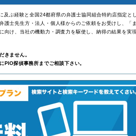
年に及ぶ経験と全国24都府県の弁護士協同組合特約店指定と
弁護士先生方・法人・個人様からのご依頼をお受けし、「
に向け、当社の機動力・調査力を駆使し、納得の結果を実
だきません。
にPIO探偵事務所までご相談下さい。