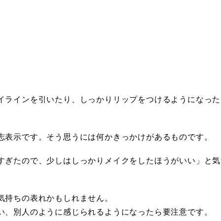
イラインを引いたり、しっかりリップをつけるようになった
志表示です。そう思うには何かきっかけがあるものです。
すぎたので、少しはしっかりメイクをしたほうがいい」と気
気持ちの表れかもしれません。
い、別人のように感じられるようになったら要注意です。