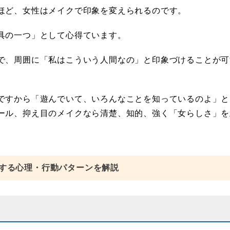
ほど、女性はメイクで印象を変えられるのです。
具の一つ」として心得ています。
で、周囲に「私はこういう人間なの」と印象づけることが可
ですから「遊んでいて、いろんなことを知っているのよ」と
ール、抑え目のメイクなら清楚、知的、強く「女らしさ」を
する心理・行動パターンを解説