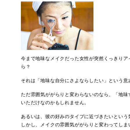
今まで地味なメイクだった女性が突然くっきりア
ら？
それは「地味な自分にさよならしたい」という意
ただ雰囲気ががらりと変わらないのなら、「地味
いただけなのかもしれません。
あるいは、彼の好みのタイプに近づきたいという
しかし、メイクの雰囲気ががらりと変わってしま