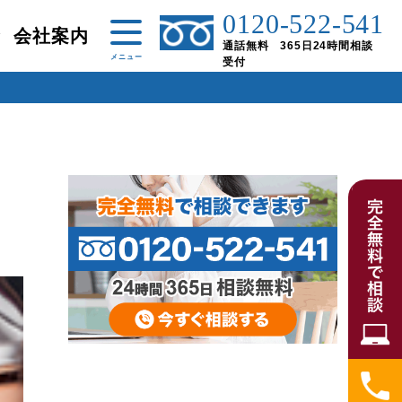
0120-522-541
金
会社案内
通話無料 365日24時間相談
受付