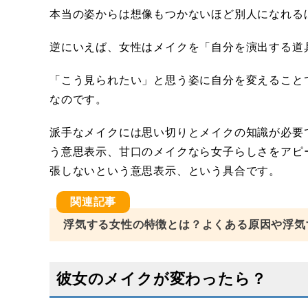
本当の姿からは想像もつかないほど別人になれる
逆にいえば、女性はメイクを「自分を演出する道
「こう見られたい」と思う姿に自分を変えること
なのです。
派手なメイクには思い切りとメイクの知識が必要
う意思表示、甘口のメイクなら女子らしさをアピ
張しないという意思表示、という具合です。
浮気する女性の特徴とは？よくある原因や浮気
彼女のメイクが変わったら？