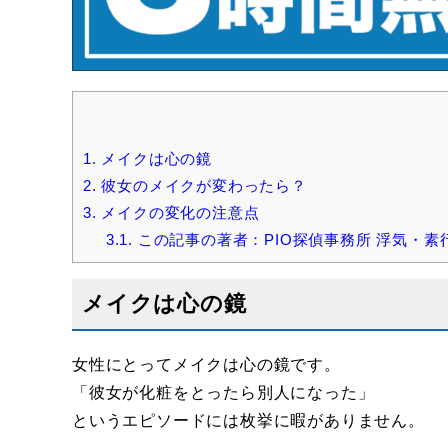
1.
メイクは心の鏡
2.
彼女のメイクが変わったら？
3.
メイクの変化の注意点
3.1.
この記事の著者：PIO探偵事務所 浮気・素行
メイクは心の鏡
女性にとってメイクは心の鏡です。
「彼女が化粧をとったら別人になった」
というエピソードには枚挙に暇がありません。