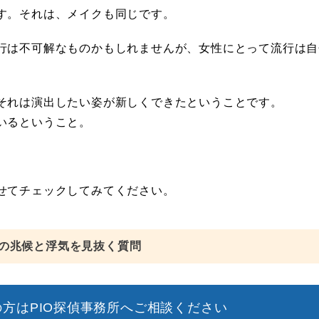
す。それは、メイクも同じです。
行は不可解なものかもしれませんが、女性にとって流行は自
それは演出したい姿が新しくできたということです。
いるということ。
せてチェックしてみてください。
の兆候と浮気を見抜く質問
方はPIO探偵事務所へご相談ください