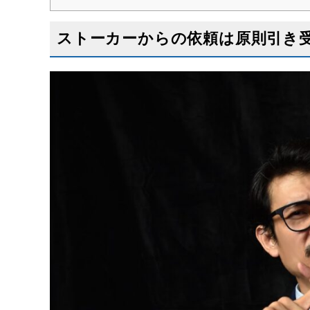
ストーカーからの依頼は原則引き