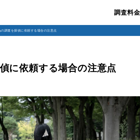
調査料
為の調査を探偵に依頼する場合の注意点
偵に依頼する場合の注意点