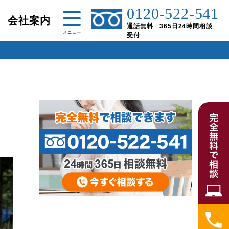
0120-522-541
金
会社案内
通話無料 365日24時間相談
受付