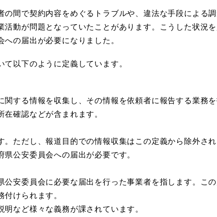
者の間で契約内容をめぐるトラブルや、違法な手段による調
業活動が問題となっていたことがあります。こうした状況を
会への届出が必要になりました。
いて以下のように定義しています。
に関する情報を収集し、その情報を依頼者に報告する業務を
所在確認などが含まれます。
す。ただし、報道目的での情報収集はこの定義から除外され
府県公安委員会への届出が必要です。
県公安委員会に必要な届出を行った事業者を指します。この
務付けられます。
説明など様々な義務が課されています。