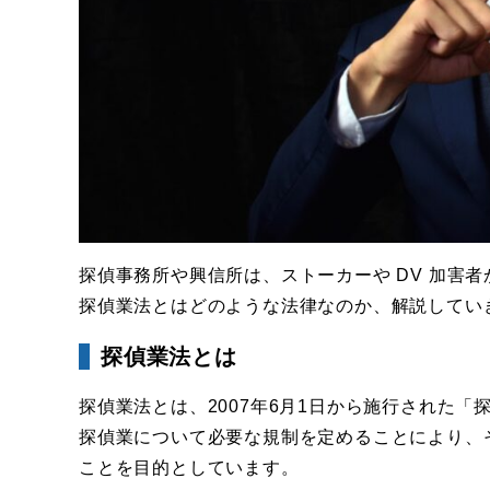
探偵事務所や興信所は、ストーカーや DV 加害
探偵業法とはどのような法律なのか、解説してい
探偵業法とは
探偵業法とは、2007年6月1日から施行された
探偵業について必要な規制を定めることにより、
ことを目的としています。