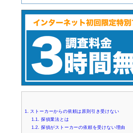
1.
ストーカーからの依頼は原則引き受けない
1.1.
探偵業法とは
1.2.
探偵がストーカーの依頼を受けない理由