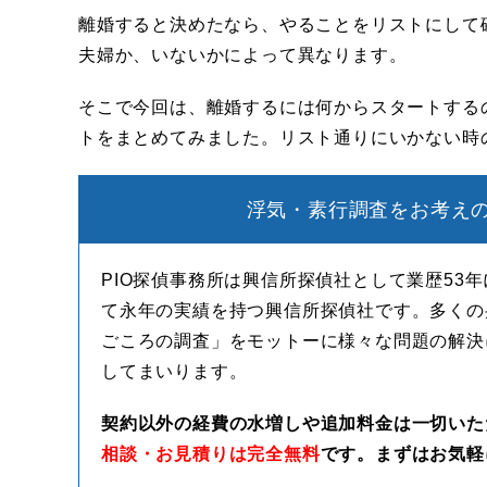
離婚すると決めたなら、やることをリストにして
夫婦か、いないかによって異なります。
そこで今回は、離婚するには何からスタートする
トをまとめてみました。リスト通りにいかない時
浮気・素行調査をお考えの
PIO探偵事務所は興信所探偵社として業歴53
て永年の実績を持つ興信所探偵社です。多くの
ごころの調査」をモットーに様々な問題の解決
してまいります。
契約以外の経費の水増しや追加料金は一切いた
相談・お見積りは完全無料
です。まずはお気軽