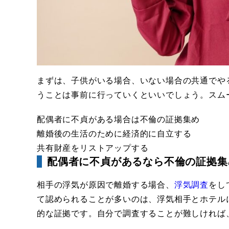
まずは、子供がいる場合、いない場合の共通でや
うことは事前に行っていくといいでしょう。スム
配偶者に不貞がある場合は不倫の証拠集め
離婚後の生活のために経済的に自立する
共有財産をリストアップする
配偶者に不貞があるなら不倫の証拠集
相手の浮気が原因で離婚する場合、
浮気調査
をし
て認められることが多いのは、浮気相手とホテル
的な証拠です。自分で調査することが難しければ