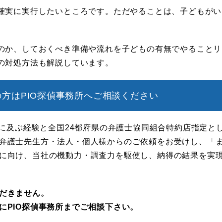
確実に実行したいところです。ただやることは、子どもがい
のか、しておくべき準備や流れを子どもの有無でやることリ
の対処方法も解説しています。
方はPIO探偵事務所へご相談ください
年に及ぶ経験と全国24都府県の弁護士協同組合特約店指定と
弁護士先生方・法人・個人様からのご依頼をお受けし、「
に向け、当社の機動力・調査力を駆使し、納得の結果を実
だきません。
にPIO探偵事務所までご相談下さい。