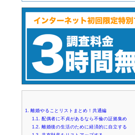
1.
離婚やることリストまとめ！共通編
1.1.
配偶者に不貞があるなら不倫の証拠集め
1.2.
離婚後の生活のために経済的に自立する
1.3.
共有財産をリストアップする