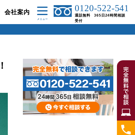
0120-522-541
金
会社案内
通話無料 365日24時間相談
受付
！