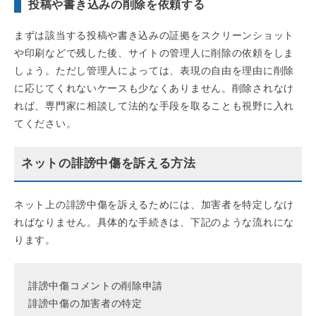
投稿や書き込みの削除を依頼する
まずは該当する投稿や書き込みの証拠をスクリーンショット
や印刷などで残した後、サイトの管理人に削除の依頼をしま
しょう。ただし管理人によっては、表現の自由を理由に削除
に応じてくれないケースも少なくありません。削除されなけ
れば、専門家に相談して法的な手段を取ることも視野に入れ
てください。
ネットの誹謗中傷を訴える方法
ネット上の誹謗中傷を訴えるためには、加害者を特定しなけ
ればなりません。具体的な手続きは、下記のような流れにな
ります。
誹謗中傷コメントの削除申請
誹謗中傷の加害者の特定