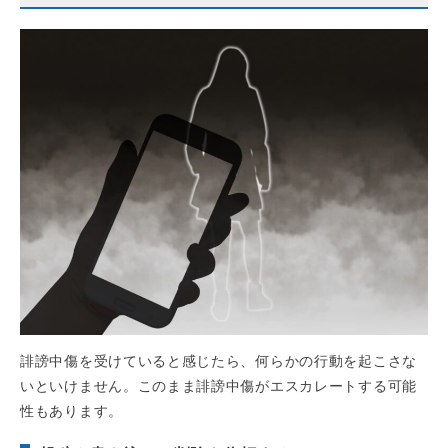
誹謗中傷を受けていると感じたら、何らかの行動を起こさな
いといけません。このまま誹謗中傷がエスカレートする可能
性もあります。