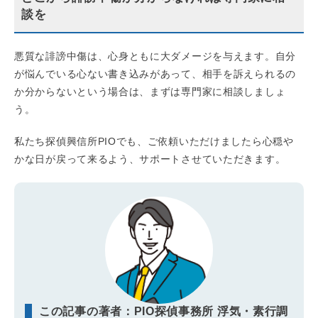
談を
悪質な誹謗中傷は、心身ともに大ダメージを与えます。自分
が悩んでいる心ない書き込みがあって、相手を訴えられるの
か分からないという場合は、まずは専門家に相談しましょ
う。
私たち探偵興信所PIOでも、ご依頼いただけましたら心穏や
かな日が戻って来るよう、サポートさせていただきます。
この記事の著者：PIO探偵事務所 浮気・素行調