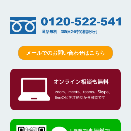
メールでのお問い合わせはこちら