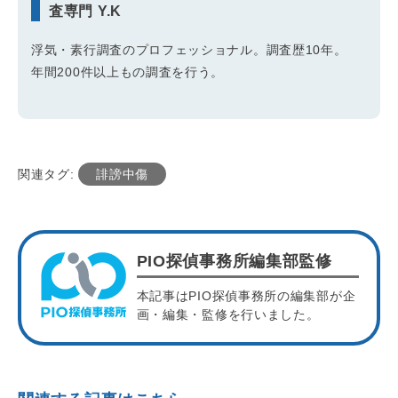
査専門 Y.K
浮気・素行調査のプロフェッショナル。調査歴10年。
年間200件以上もの調査を行う。
関連タグ:
誹謗中傷
PIO探偵事務所編集部監修
本記事はPIO探偵事務所の編集部が企
画・編集・監修を行いました。