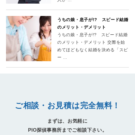
うちの娘・息子が!? スピード結婚
のメリット・デメリット
うちの娘・息子が!? スピード結婚
のメリット・デメリット 交際を始
めてほどもなく結婚を決める「スピ
ー …
ご相談・お見積は完全無料！
まずは、お気軽に
PIO探偵事務所までご相談下さい。