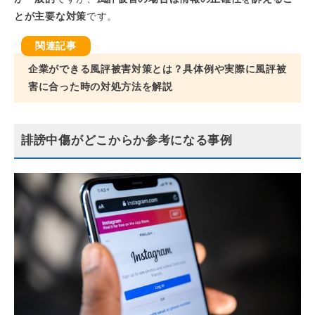
とが主要な対策
です。
企業ができる風評被害対策とは？具体例や実際に風評被
害に合った時の対処方法を解説
誹謗中傷がどこからか参考になる事例