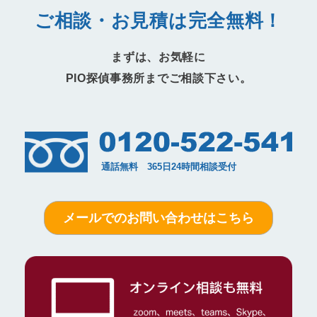
ご相談・お見積は完全無料！
まずは、お気軽に
PIO探偵事務所までご相談下さい。
メールでのお問い合わせはこちら