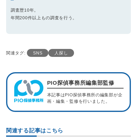
調査歴10年。
年間200件以上もの調査を行う。
関連タグ:
SNS
人探し
PIO探偵事務所編集部監修
本記事はPIO探偵事務所の編集部が企
画・編集・監修を行いました。
関連する記事はこちら