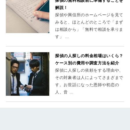
探偵の無料相談前に準備することを
解説！
探偵や興信所のホームページを見て
みると、ほとんどのところで「まず
は相談から」「無料で相談を承りま
す」 …
探偵の人探しの料金相場はいくら？
ケース別の費用や調査方法を紹介
探偵に人探しの依頼をする理由や、
その対象者は人によってさまざまで
す。お世話になった恩師や初恋の
人、音 …