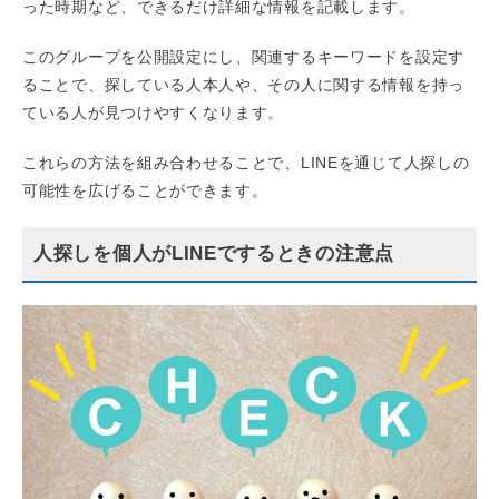
った時期など、できるだけ詳細な情報を記載します。
このグループを公開設定にし、関連するキーワードを設定す
ることで、探している人本人や、その人に関する情報を持っ
ている人が見つけやすくなります。
これらの方法を組み合わせることで、LINEを通じて人探しの
可能性を広げることができます。
人探しを個人がLINEでするときの注意点