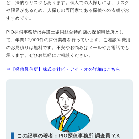
ど、法的なリスクもあります。個人での人探しには、リスク
や限界があるため、人探しの専門家である探偵への依頼がお
すすめです。
PIO探偵事務所は弁護士協同組合特約店の探偵興信所とし
て、年間12,000件の探偵業務を行っています。ご相談や費用
のお見積りは無料です。不安やお悩みはメールやお電話でも
承ります。ぜひお気軽にご相談ください。
⇒【探偵興信所】株式会社ピ・アイ・オの詳細はこちら
この記事の著者：PIO探偵事務所 調査員 Y.K