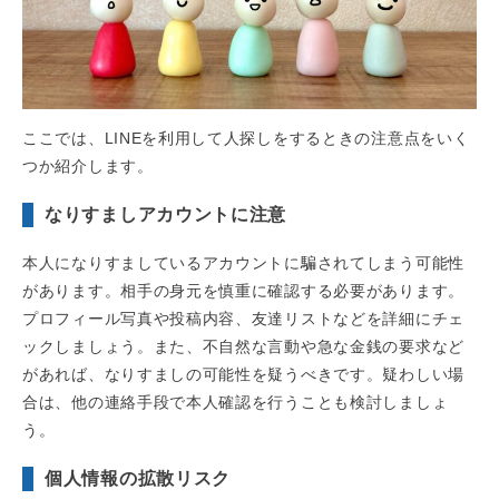
ここでは、LINEを利用して人探しをするときの注意点をいく
つか紹介します。
なりすましアカウントに注意
本人になりすましているアカウントに騙されてしまう可能性
があります。相手の身元を慎重に確認する必要があります。
プロフィール写真や投稿内容、友達リストなどを詳細にチェ
ックしましょう。また、不自然な言動や急な金銭の要求など
があれば、なりすましの可能性を疑うべきです。疑わしい場
合は、他の連絡手段で本人確認を行うことも検討しましょ
う。
個人情報の拡散リスク