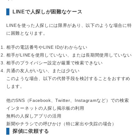
LINEで人探しが困難なケース
LINEを使った人探しには限界があり、以下のような場合に特
に困難となります。
相手の電話番号やLINE IDがわからない
相手がLINEを使用していない、または長期間使用していない
相手のプライバシー設定が厳重で検索できない
共通の友人がいない、または少ない
このような場合、以下の代替手段を検討することをおすすめ
します。
他のSNS（Facebook、Twitter、Instagramなど）での検索
インターネットの人探し掲示板の利用
無料の人探しアプリの活用
新聞やチラシでの呼びかけ（特に家出や失踪の場合）
探偵に依頼する