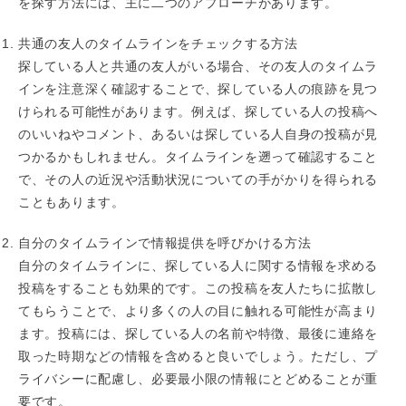
を探す方法には、主に二つのアプローチがあります。
共通の友人のタイムラインをチェックする方法
探している人と共通の友人がいる場合、その友人のタイムラ
インを注意深く確認することで、探している人の痕跡を見つ
けられる可能性があります。例えば、探している人の投稿へ
のいいねやコメント、あるいは探している人自身の投稿が見
つかるかもしれません。タイムラインを遡って確認すること
で、その人の近況や活動状況についての手がかりを得られる
こともあります。
自分のタイムラインで情報提供を呼びかける方法
自分のタイムラインに、探している人に関する情報を求める
投稿をすることも効果的です。この投稿を友人たちに拡散し
てもらうことで、より多くの人の目に触れる可能性が高まり
ます。投稿には、探している人の名前や特徴、最後に連絡を
取った時期などの情報を含めると良いでしょう。ただし、プ
ライバシーに配慮し、必要最小限の情報にとどめることが重
要です。