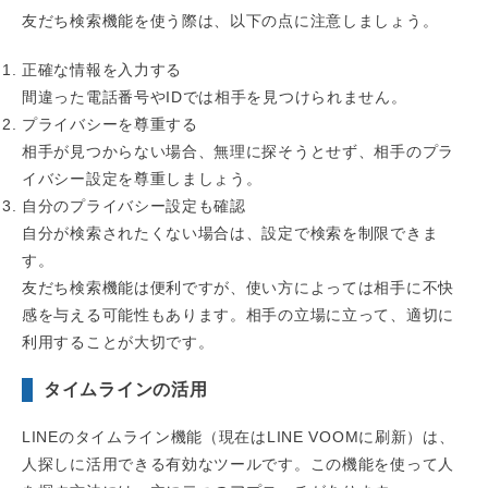
友だち検索機能を使う際は、以下の点に注意しましょう。
正確な情報を入力する
間違った電話番号やIDでは相手を見つけられません。
プライバシーを尊重する
相手が見つからない場合、無理に探そうとせず、相手のプラ
イバシー設定を尊重しましょう。
自分のプライバシー設定も確認
自分が検索されたくない場合は、設定で検索を制限できま
す。
友だち検索機能は便利ですが、使い方によっては相手に不快
感を与える可能性もあります。相手の立場に立って、適切に
利用することが大切です。
タイムラインの活用
LINEのタイムライン機能（現在はLINE VOOMに刷新）は、
人探しに活用できる有効なツールです。この機能を使って人