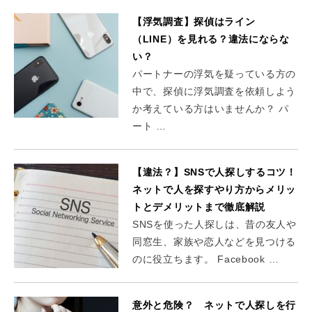
【浮気調査】探偵はライン
（LINE）を見れる？違法にならな
い？
パートナーの浮気を疑っている方の
中で、探偵に浮気調査を依頼しよう
か考えている方はいませんか？ パ
ート …
【違法？】SNSで人探しするコツ！
ネットで人を探すやり方からメリッ
トとデメリットまで徹底解説
SNSを使った人探しは、昔の友人や
同窓生、家族や恋人などを見つける
のに役立ちます。 Facebook …
意外と危険？ ネットで人探しを行