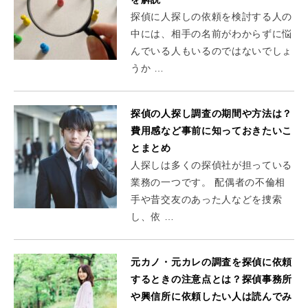
探偵に人探しの依頼を検討する人の
中には、相手の名前がわからずに悩
んでいる人もいるのではないでしょ
うか …
探偵の人探し調査の期間や方法は？
費用感など事前に知っておきたいこ
とまとめ
人探しは多くの探偵社が担っている
業務の一つです。 配偶者の不倫相
手や昔交友のあった人などを捜索
し、依 …
元カノ・元カレの調査を探偵に依頼
するときの注意点とは？探偵事務所
や興信所に依頼したい人は読んでみ