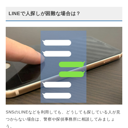
LINEで人探しが困難な場合は？
SNSのLINEなどを利用しても、どうしても探している人が見
つからない場合は、警察や探偵事務所に相談してみましょ
う。