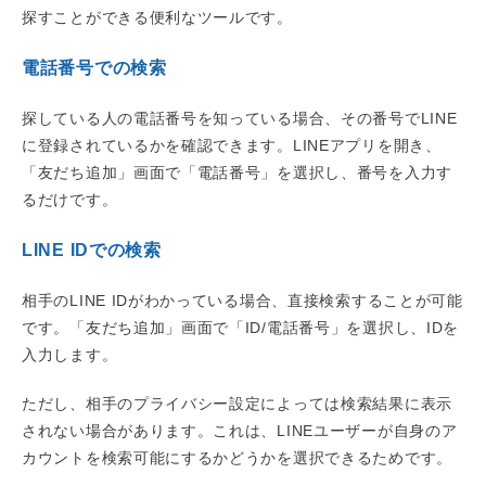
探すことができる便利なツールです。
電話番号での検索
探している人の電話番号を知っている場合、その番号でLINE
に登録されているかを確認できます。LINEアプリを開き、
「友だち追加」画面で「電話番号」を選択し、番号を入力す
るだけです。
LINE IDでの検索
相手のLINE IDがわかっている場合、直接検索することが可能
です。「友だち追加」画面で「ID/電話番号」を選択し、IDを
入力します。
ただし、相手のプライバシー設定によっては検索結果に表示
されない場合があります。これは、LINEユーザーが自身のア
カウントを検索可能にするかどうかを選択できるためです。