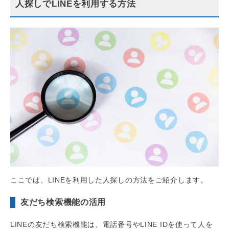
人探しでLINEを利用する方法
ここでは、LINEを利用した人探しの方法をご紹介します。
友だち検索機能の活用
LINEの友だち検索機能は、電話番号やLINE IDを使って人を