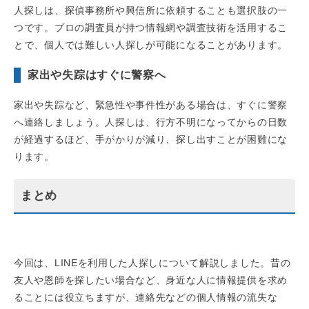
人探しは、探偵事務所や興信所に依頼することも選択肢の一
つです。プロの調査員が持つ情報網や調査技術を活用するこ
とで、個人では難しい人探しが可能になることがあります。
家出や失踪はすぐに警察へ
家出や失踪など、緊急性や事件性がある場合は、すぐに警察
へ連絡しましょう。人探しは、行方不明になってからの日数
が経過するほど、手がかりが減り、探し出すことが困難にな
ります。
まとめ
今回は、LINEを利用した人探しについて解説しました。昔の
友人や恩師を探したい場合など、身近な人に情報提供を求め
ることには役立ちますが、連絡先などの個人情報の流失な