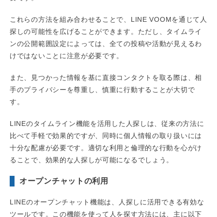
これらの方法を組み合わせることで、LINE VOOMを通じて人
探しの可能性を広げることができます。ただし、タイムライ
ンの公開範囲設定によっては、全ての投稿や活動が見えるわ
けではないことに注意が必要です。
また、見つかった情報を基に直接コンタクトを取る際は、相
手のプライバシーを尊重し、慎重に行動することが大切で
す。
LINEのタイムライン機能を活用した人探しは、従来の方法に
比べて手軽で効果的ですが、同時に個人情報の取り扱いには
十分な配慮が必要です。適切な利用と倫理的な行動を心がけ
ることで、効果的な人探しが可能になるでしょう。
オープンチャットの利用
LINEのオープンチャット機能は、人探しに活用できる有効な
ツールです。この機能を使って人を探す方法には、主に以下