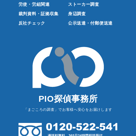
労使・労組関連
ストーカー調査
裁判資料・証拠収集
身辺調査
反社チェック
公示送達・付郵便送達
PIO探偵事務所
「まごころの調査」でお客様へ安心をお届けします