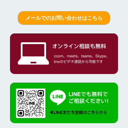
メールでのお問い合わせはこちら