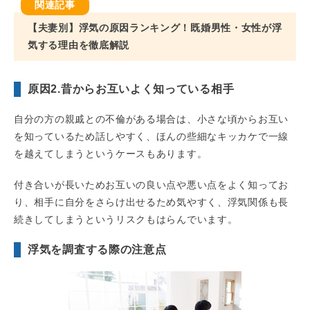
【夫妻別】浮気の原因ランキング！既婚男性・女性が浮
気する理由を徹底解説
原因2.昔からお互いよく知っている相手
自分の方の親戚との不倫がある場合は、小さな頃からお互い
を知っているため話しやすく、ほんの些細なキッカケで一線
を越えてしまうというケースもあります。
付き合いが長いためお互いの良い点や悪い点をよく知ってお
り、相手に自分をさらけ出せるため気やすく、浮気関係も長
続きしてしまうというリスクもはらんでいます。
浮気を調査する際の注意点