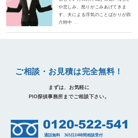
や悲しみ、怒りがこみあげてきま
す。夫による浮気のことばかりが四
六時中 …
ご相談・お見積は完全無料！
まずは、お気軽に
PIO探偵事務所までご相談下さい。