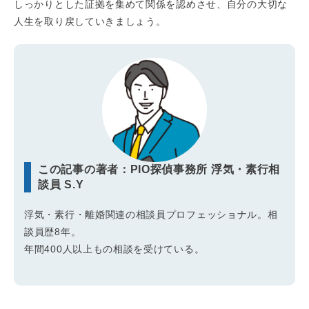
しっかりとした証拠を集めて関係を認めさせ、自分の大切な
人生を取り戻していきましょう。
この記事の著者：PIO探偵事務所 浮気・素行相
談員 S.Y
浮気・素行・離婚関連の相談員プロフェッショナル。相
談員歴8年。
年間400人以上もの相談を受けている。