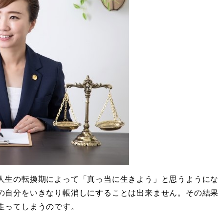
人生の転換期によって「真っ当に生きよう」と思うようにな
の自分をいきなり帳消しにすることは出来ません。その結果
走ってしまうのです。