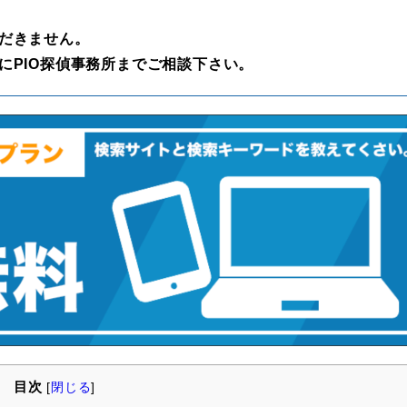
だきません。
にPIO探偵事務所までご相談下さい。
目次
[
閉じる
]