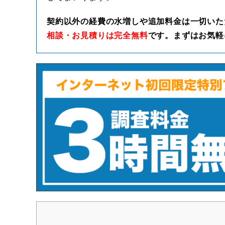
契約以外の経費の水増しや追加料金は一切いた
相談・お見積りは完全無料
です。まずはお気軽