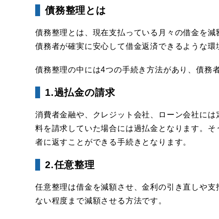
債務整理とは
債務整理とは、現在支払っている月々の借金を減
債務者が確実に安心して借金返済できるような環
債務整理の中には4つの手続き方法があり、債務
1.過払金の請求
消費者金融や、クレジット会社、ローン会社には
料を請求していた場合には過払金となります。そ
者に返すことができる手続きとなります。
2.任意整理
任意整理は借金を減額させ、金利の引き直しや支
ない程度まで減額させる方法です。