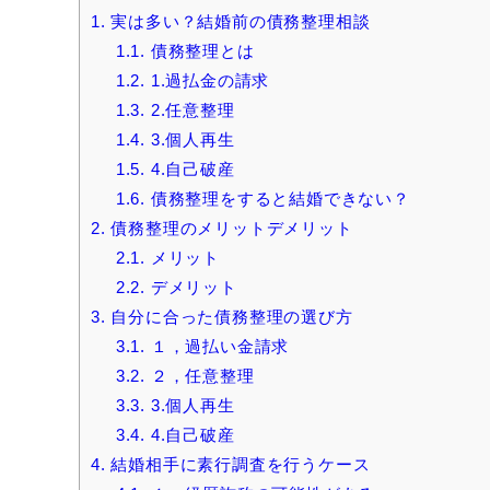
1.
実は多い？結婚前の債務整理相談
1.1.
債務整理とは
1.2.
1.過払金の請求
1.3.
2.任意整理
1.4.
3.個人再生
1.5.
4.自己破産
1.6.
債務整理をすると結婚できない？
2.
債務整理のメリットデメリット
2.1.
メリット
2.2.
デメリット
3.
自分に合った債務整理の選び方
3.1.
１，過払い金請求
3.2.
２，任意整理
3.3.
3.個人再生
3.4.
4.自己破産
4.
結婚相手に素行調査を行うケース