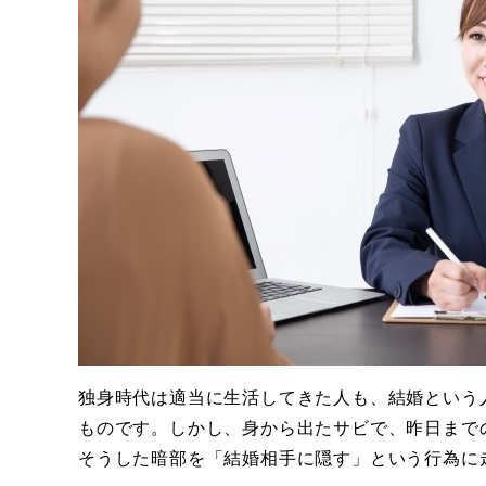
独身時代は適当に生活してきた人も、結婚という
ものです。しかし、身から出たサビで、昨日まで
そうした暗部を「結婚相手に隠す」という行為に