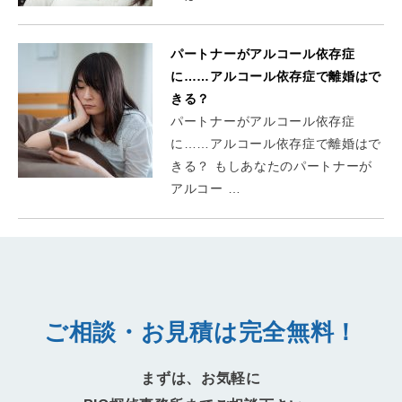
パートナーがアルコール依存症
に……アルコール依存症で離婚はで
きる？
パートナーがアルコール依存症
に……アルコール依存症で離婚はで
きる？ もしあなたのパートナーが
アルコー …
ご相談・お見積は完全無料！
まずは、お気軽に