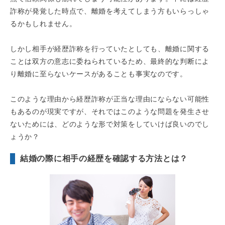
詐称が発覚した時点で、離婚を考えてしまう方もいらっしゃ
るかもしれません。
しかし相手が経歴詐称を行っていたとしても、離婚に関する
ことは双方の意志に委ねられているため、最終的な判断によ
り離婚に至らないケースがあることも事実なのです。
このような理由から経歴詐称が正当な理由にならない可能性
もあるのが現実ですが、それではこのような問題を発生させ
ないためには、どのような形で対策をしていけば良いのでし
ょうか？
結婚の際に相手の経歴を確認する方法とは？