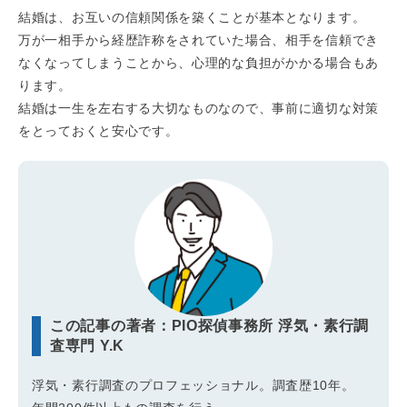
結婚は、お互いの信頼関係を築くことが基本となります。
万が一相手から経歴詐称をされていた場合、相手を信頼でき
なくなってしまうことから、心理的な負担がかかる場合もあ
ります。
結婚は一生を左右する大切なものなので、事前に適切な対策
をとっておくと安心です。
この記事の著者：PIO探偵事務所 浮気・素行調
査専門 Y.K
浮気・素行調査のプロフェッショナル。調査歴10年。