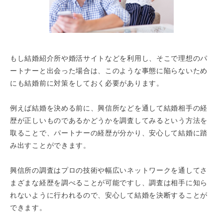
もし結婚紹介所や婚活サイトなどを利用し、そこで理想のパ
ートナーと出会った場合は、このような事態に陥らないため
にも結婚前に対策をしておく必要があります。
例えば結婚を決める前に、興信所などを通して結婚相手の経
歴が正しいものであるかどうかを調査してみるという方法を
取ることで、パートナーの経歴が分かり、安心して結婚に踏
み出すことができます。
興信所の調査はプロの技術や幅広いネットワークを通してさ
まざまな経歴を調べることが可能ですし、調査は相手に知ら
れないように行われるので、安心して結婚を決断することが
できます。