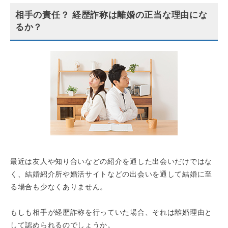
相手の責任？ 経歴詐称は離婚の正当な理由にな
るか？
最近は友人や知り合いなどの紹介を通した出会いだけではな
く、結婚紹介所や婚活サイトなどの出会いを通して結婚に至
る場合も少なくありません。
もしも相手が経歴詐称を行っていた場合、それは離婚理由と
して認められるのでしょうか。