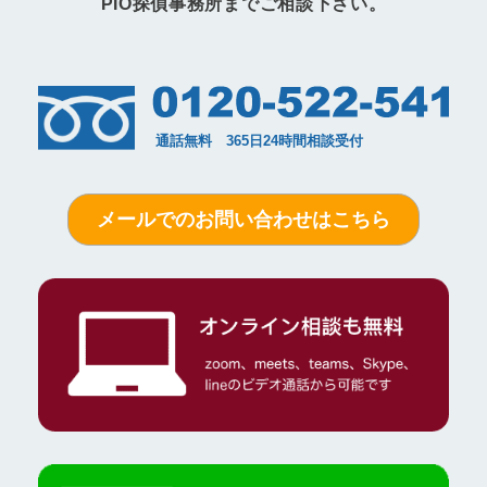
PIO探偵事務所までご相談下さい。
メールでのお問い合わせはこちら