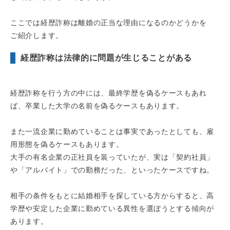
ここでは経歴詐称は離婚の正当な理由になるのかどうかを
ご紹介します。
経歴詐称は法律的に問題が生じることがある
経歴詐称を行う方の中には、最終学歴を偽るケースもあれ
ば、卒業した大学の名前を偽るケースもあります。
また一流企業に勤めていることは事実であったとしても、雇
用形態を偽るケースもあります。
大手の有名企業の正社員を装っていたが、実は「契約社員」
や「アルバイト」での勤務だった、といったケースですね。
相手の条件をもとに結婚相手を探している方からすると、高
学歴や安定した企業に勤めている異性を選ぼうとする傾向が
あります。