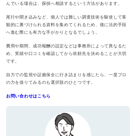
んでいる場合は、探偵へ相談するという方法があります。
尾行や聞き込みなど、個人では難しい調査技術を駆使して客
観的に裏づけられる資料を集めてくれるため、後に法的手段
へ進む際にも有力な手がかりとなるでしょう。
費用や期間、成功報酬の設定などは事務所によって異なるた
め、実績や口コミを確認してから依頼先を決めることが大切
です。
自力での監視や証拠保全に行き詰まりを感じたら、一度プロ
の力を借りてみるのも選択肢のひとつです。
お問い合わせはこちら