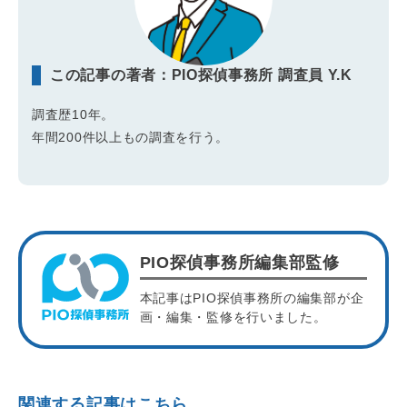
この記事の著者：PIO探偵事務所 調査員 Y.K
調査歴10年。
年間200件以上もの調査を行う。
PIO探偵事務所編集部監修
本記事はPIO探偵事務所の編集部が企
画・編集・監修を行いました。
関連する記事はこちら