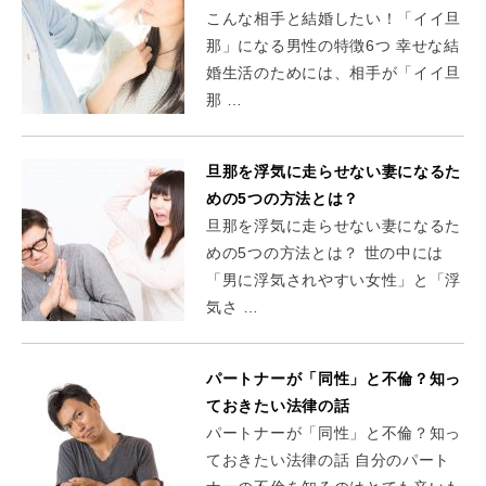
こんな相手と結婚したい！「イイ旦
那」になる男性の特徴6つ 幸せな結
婚生活のためには、相手が「イイ旦
那 …
旦那を浮気に走らせない妻になるた
めの5つの方法とは？
旦那を浮気に走らせない妻になるた
めの5つの方法とは？ 世の中には
「男に浮気されやすい女性」と「浮
気さ …
パートナーが「同性」と不倫？知っ
ておきたい法律の話
パートナーが「同性」と不倫？知っ
ておきたい法律の話 自分のパート