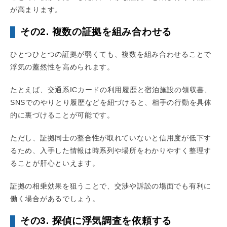
が高まります。
その2. 複数の証拠を組み合わせる
ひとつひとつの証拠が弱くても、複数を組み合わせることで
浮気の蓋然性を高められます。
たとえば、交通系ICカードの利用履歴と宿泊施設の領収書、
SNSでのやりとり履歴などを紐づけると、相手の行動を具体
的に裏づけることが可能です。
ただし、証拠同士の整合性が取れていないと信用度が低下す
るため、入手した情報は時系列や場所をわかりやすく整理す
ることが肝心といえます。
証拠の相乗効果を狙うことで、交渉や訴訟の場面でも有利に
働く場合があるでしょう。
その3. 探偵に浮気調査を依頼する