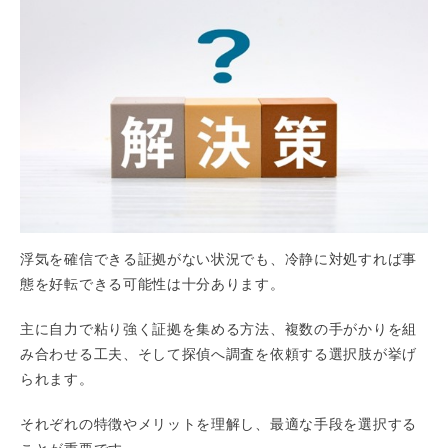
浮気を確信できる証拠がない状況でも、冷静に対処すれば事
態を好転できる可能性は十分あります。
主に自力で粘り強く証拠を集める方法、複数の手がかりを組
み合わせる工夫、そして探偵へ調査を依頼する選択肢が挙げ
られます。
それぞれの特徴やメリットを理解し、最適な手段を選択する