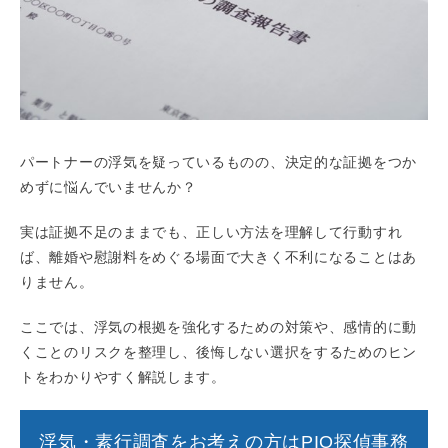
パートナーの浮気を疑っているものの、決定的な証拠をつか
めずに悩んでいませんか？
実は証拠不足のままでも、正しい方法を理解して行動すれ
ば、離婚や慰謝料をめぐる場面で大きく不利になることはあ
りません。
ここでは、浮気の根拠を強化するための対策や、感情的に動
くことのリスクを整理し、後悔しない選択をするためのヒン
トをわかりやすく解説します。
浮気・素行調査をお考えの方はPIO探偵事務