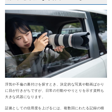
浮気や不倫の裏付けを探すとき、決定的な写真や動画ばかり
に目が行きがちですが、日常の行動ややりとりを示す資料も
大きな武器になります。
証拠としての信用度を上げるには、複数回にわたる記録の積