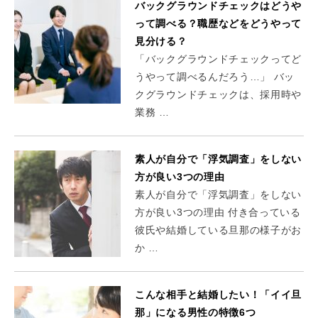
バックグラウンドチェックはどうや
って調べる？職歴などをどうやって
見分ける？
「バックグラウンドチェックってど
うやって調べるんだろう…」 バッ
クグラウンドチェックは、採用時や
業務 …
素人が自分で「浮気調査」をしない
方が良い3つの理由
素人が自分で「浮気調査」をしない
方が良い3つの理由 付き合っている
彼氏や結婚している旦那の様子がお
か …
こんな相手と結婚したい！「イイ旦
那」になる男性の特徴6つ