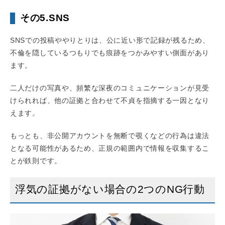
その5.SNS
SNSでの投稿ややりとりは、公に近い形で記録が残るため、
不倫を隠しているつもりでも痕跡をつかみやすい側面があり
ます。
二人だけの写真や、頻繁な深夜のコミュニケーションが見受
けられれば、他の証拠と合わせて不貞を指摘する一因となり
えます。
もっとも、非公開アカウントを無断で覗くなどの行為は違法
となる可能性があるため、正規の範囲内で情報を収集するこ
とが鉄則です。
浮気の証拠がない場合の2つのNG行動