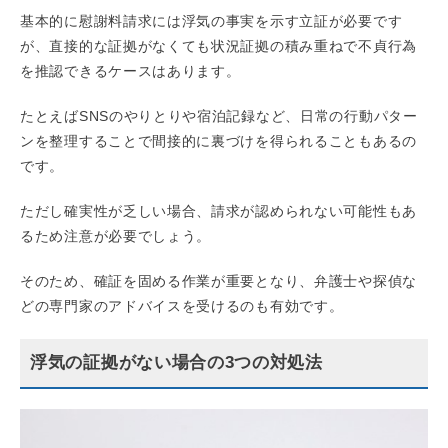
基本的に慰謝料請求には浮気の事実を示す立証が必要です
が、直接的な証拠がなくても状況証拠の積み重ねで不貞行為
を推認できるケースはあります。
たとえばSNSのやりとりや宿泊記録など、日常の行動パター
ンを整理することで間接的に裏づけを得られることもあるの
です。
ただし確実性が乏しい場合、請求が認められない可能性もあ
るため注意が必要でしょう。
そのため、確証を固める作業が重要となり、弁護士や探偵な
どの専門家のアドバイスを受けるのも有効です。
浮気の証拠がない場合の3つの対処法