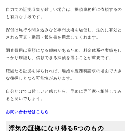
自力での証拠収集が難しい場合は、探偵事務所に依頼するの
も有力な手段です。
探偵は尾行や聞き込みなど専門技術を駆使し、法的に有効と
される写真・動画・報告書を用意してくれます。
調査費用は高額になる傾向があるため、料金体系や実績をし
っかり確認し、信頼できる探偵を選ぶことが重要です。
確固たる証拠を得られれば、離婚や慰謝料請求の場面で大き
な後押しとなる可能性があります。
自分だけでは難しいと感じたら、早めに専門家へ相談してみ
ると良いでしょう。
お問い合わせはこちら
浮気の証拠になり得る5つのもの