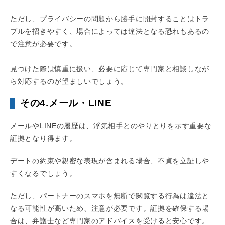
ただし、プライバシーの問題から勝手に開封することはトラ
ブルを招きやすく、場合によっては違法となる恐れもあるの
で注意が必要です。
見つけた際は慎重に扱い、必要に応じて専門家と相談しなが
ら対応するのが望ましいでしょう。
その4.メール・LINE
メールやLINEの履歴は、浮気相手とのやりとりを示す重要な
証拠となり得ます。
デートの約束や親密な表現が含まれる場合、不貞を立証しや
すくなるでしょう。
ただし、パートナーのスマホを無断で閲覧する行為は違法と
なる可能性が高いため、注意が必要です。証拠を確保する場
合は、弁護士など専門家のアドバイスを受けると安心です。