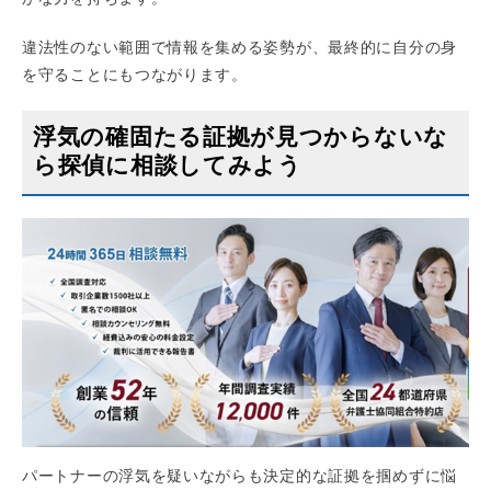
違法性のない範囲で情報を集める姿勢が、最終的に自分の身
を守ることにもつながります。
浮気の確固たる証拠が見つからないな
ら探偵に相談してみよう
パートナーの浮気を疑いながらも決定的な証拠を掴めずに悩