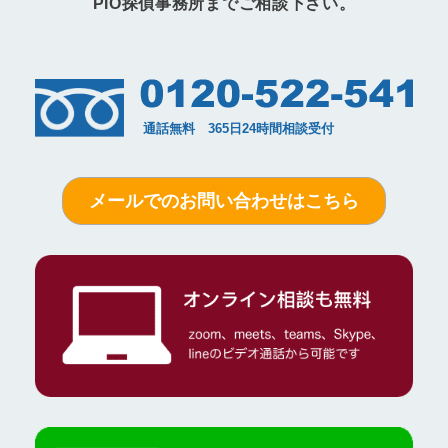
PIO探偵事務所までご相談下さい。
メールでのお問い合わせはこちら