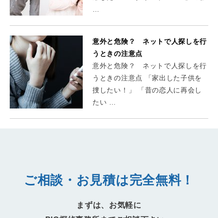
…
意外と危険？ ネットで人探しを行
うときの注意点
意外と危険？ ネットで人探しを行
うときの注意点 「家出した子供を
捜したい！」 「昔の恋人に再会し
たい …
ご相談・お見積は完全無料！
まずは、お気軽に