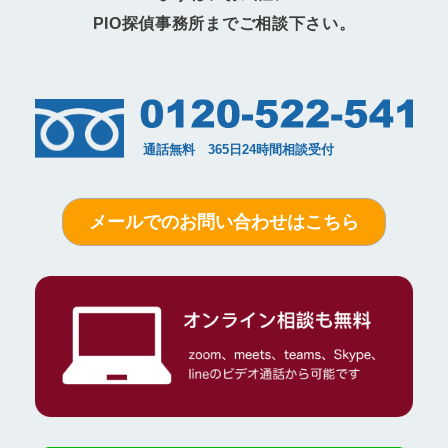
PIO探偵事務所までご相談下さい。
メールでのお問い合わせはこちら