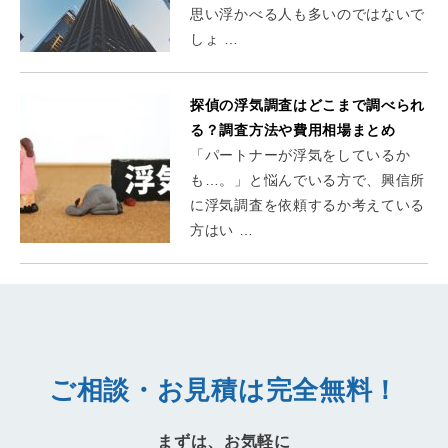
思い浮かべる人も多いのではないで
しょ …
探偵の浮気調査はどこまで調べられ
る？調査方法や費用相場まとめ
「パートナーが浮気をしているか
も…。」と悩んでいる方で、興信所
に浮気調査を依頼するか考えている
方はい …
ご相談・お見積は完全無料！
まずは、お気軽に