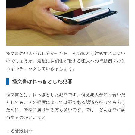
怪文書の犯人がもし分かったら、その後どう対処すればよい
のでしょうか。最後に探偵側が教える犯人への行動例をひと
つずつチェックしていきましょう。
怪文書はれっきとした犯罪
怪文書とは、れっきとした犯罪です。例え犯人が知り合いだ
としても、その程度によっては罪である認識を持ってもらう
ために、警察に届け出る方も多いです。では、どんな罪に該
当するのかというと
・名誉毀損罪