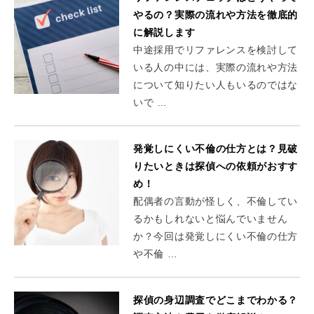
やるの？実際の流れや方法を徹底的
に解説します
中途採用でリファレンスを検討して
いる人の中には、実際の流れや方法
について知りたい人もいるのではな
いで …
発覚しにくい不倫の仕方とは？見破
りたいときは探偵への依頼がおすす
め！
配偶者の言動が怪しく、不倫してい
るかもしれないと悩んでいません
か？今回は発覚しにくい不倫の仕方
や不倫 …
探偵の身辺調査でどこまでわかる？