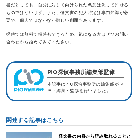
書だとしても、自分に対して向けられた悪意は決して許せる
ものではないはず。また、怪文書の犯人特定は専門知識が必
要で、個人ではなかなか難しい側面もあります。
探偵では無料で相談もできるため、気になる方はぜひお問い
合わせから始めてみてください。
PIO探偵事務所編集部監修
本記事はPIO探偵事務所の編集部が企
画・編集・監修を行いました。
関連する記事はこちら
怪文書の内容から読み取れることと