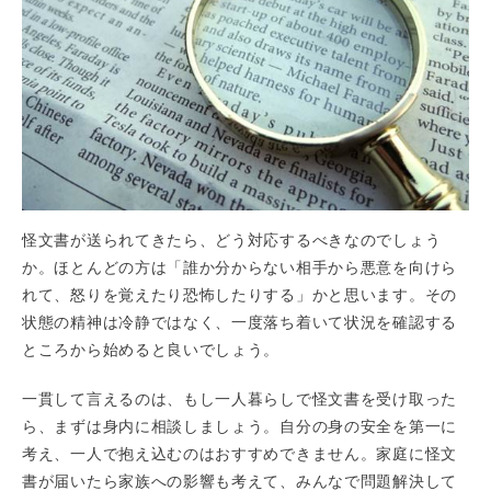
怪文書が送られてきたら、どう対応するべきなのでしょう
か。ほとんどの方は「誰か分からない相手から悪意を向けら
れて、怒りを覚えたり恐怖したりする」かと思います。その
状態の精神は冷静ではなく、一度落ち着いて状況を確認する
ところから始めると良いでしょう。
一貫して言えるのは、もし一人暮らしで怪文書を受け取った
ら、まずは身内に相談しましょう。自分の身の安全を第一に
考え、一人で抱え込むのはおすすめできません。家庭に怪文
書が届いたら家族への影響も考えて、みんなで問題解決して