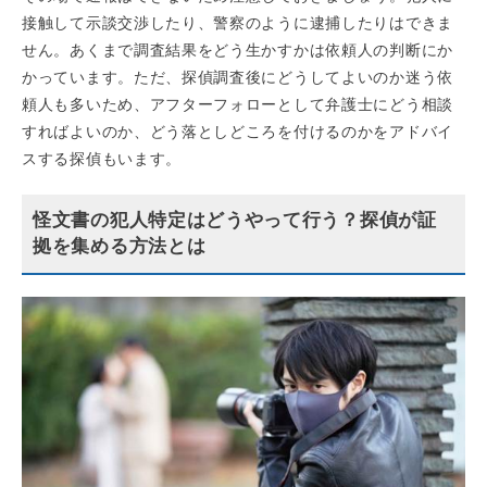
接触して示談交渉したり、警察のように逮捕したりはできま
せん。あくまで調査結果をどう生かすかは依頼人の判断にか
かっています。ただ、探偵調査後にどうしてよいのか迷う依
頼人も多いため、アフターフォローとして弁護士にどう相談
すればよいのか、どう落としどころを付けるのかをアドバイ
スする探偵もいます。
怪文書の犯人特定はどうやって行う？探偵が証
拠を集める方法とは