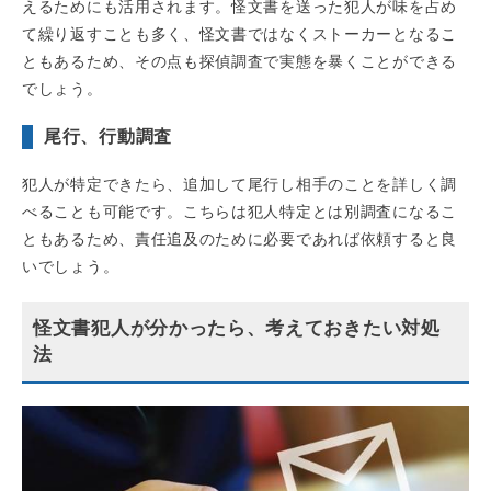
えるためにも活用されます。怪文書を送った犯人が味を占め
て繰り返すことも多く、怪文書ではなくストーカーとなるこ
ともあるため、その点も探偵調査で実態を暴くことができる
でしょう。
尾行、行動調査
犯人が特定できたら、追加して尾行し相手のことを詳しく調
べることも可能です。こちらは犯人特定とは別調査になるこ
ともあるため、責任追及のために必要であれば依頼すると良
いでしょう。
怪文書犯人が分かったら、考えておきたい対処
法