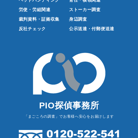
ヘッドハンティング
背任・横領関連
労使・労組関連
ストーカー調査
裁判資料・証拠収集
身辺調査
反社チェック
公示送達・付郵便送達
PIO探偵事務所
「まごころの調査」でお客様へ安心をお届けします