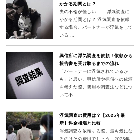
かかる期間とは？
夫の不倫が怪しい…… 浮気調査に
かかる期間とは？ 浮気調査を依頼
する場合、パートナーが浮気をして
いる …
興信所に浮気調査を依頼！依頼から
報告書を受け取るまでの流れ
「パートナーに浮気されているか
も」と思い、興信所や探偵への依頼
を考えた際、費用や調査法などにつ
いて不 …
浮気調査の費用は？【2025年最
新】料金相場と比較
浮気調査を依頼する際、最も気にな
るのはその費用でしょう。2025年