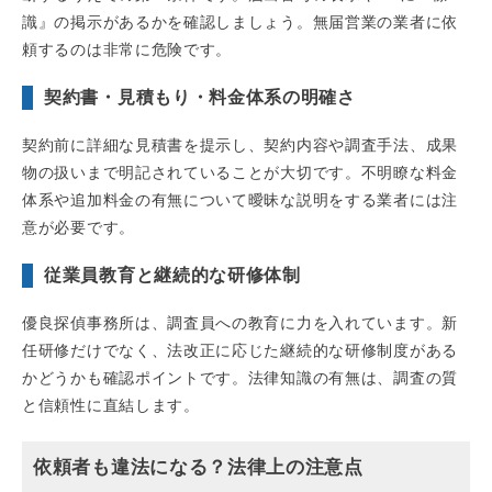
識』の掲示があるかを確認しましょう。無届営業の業者に依
頼するのは非常に危険です。
契約書・見積もり・料金体系の明確さ
契約前に詳細な見積書を提示し、契約内容や調査手法、成果
物の扱いまで明記されていることが大切です。不明瞭な料金
体系や追加料金の有無について曖昧な説明をする業者には注
意が必要です。
従業員教育と継続的な研修体制
優良探偵事務所は、調査員への教育に力を入れています。新
任研修だけでなく、法改正に応じた継続的な研修制度がある
かどうかも確認ポイントです。法律知識の有無は、調査の質
と信頼性に直結します。
依頼者も違法になる？法律上の注意点