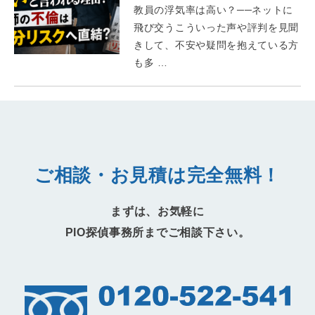
教員の浮気率は高い？──ネットに
飛び交うこういった声や評判を見聞
きして、不安や疑問を抱えている方
も多 …
ご相談・お見積は完全無料！
まずは、お気軽に
PIO探偵事務所までご相談下さい。