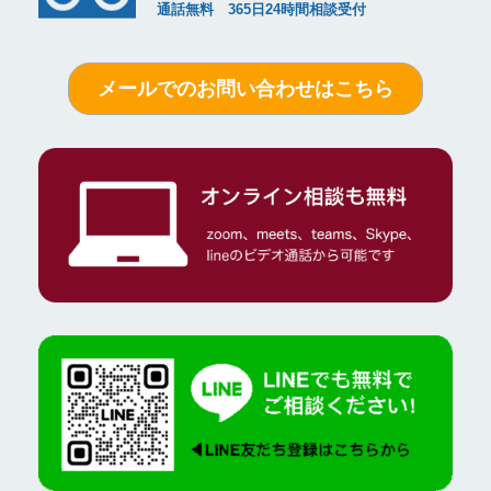
メールでのお問い合わせはこちら