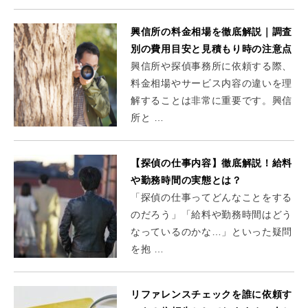
興信所の料金相場を徹底解説｜調査
別の費用目安と見積もり時の注意点
興信所や探偵事務所に依頼する際、
料金相場やサービス内容の違いを理
解することは非常に重要です。興信
所と …
【探偵の仕事内容】徹底解説！給料
や勤務時間の実態とは？
「探偵の仕事ってどんなことをする
のだろう」「給料や勤務時間はどう
なっているのかな…」といった疑問
を抱 …
リファレンスチェックを誰に依頼す