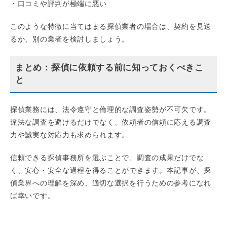
・口コミや評判が極端に悪い
このような特徴に当てはまる探偵業者の場合は、契約を見送
るか、別の業者を検討しましょう。
まとめ：探偵に依頼する前に知っておくべきこ
と
探偵業務には、法令遵守と倫理的な調査姿勢が不可欠です。
違法な調査を避けるだけでなく、依頼者の信頼に応える調査
力や誠実な対応力も求められます。
信頼できる探偵事務所を選ぶことで、調査の成果だけでな
く、安心・安全な過程を得ることができます。本記事が、探
偵業界への理解を深め、適切な選択を行うための参考になれ
ば幸いです。