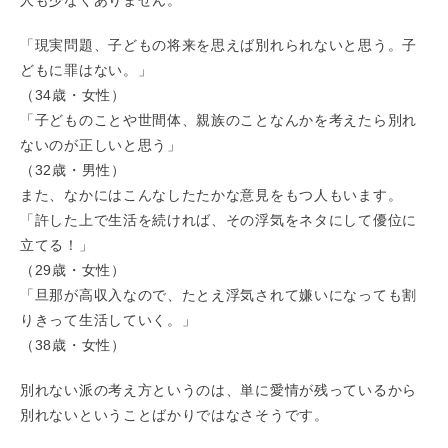
「現実問題、子どもの将来を思えば別れられないと思う。子
どもに罪はない。」
（34歳・女性）
「子どものことや世間体、親族のことなんかを考えたら別れ
ないのが正しいと思う」
（32歳・男性）
また、なかにはこんなしたたかな意見をもつ人もいます。
「許した上で生活を続ければ、その浮気をネタにして優位に
立てる！」
（29歳・女性）
「旦那が高収入なので、たとえ浮気されて嫌いになっても割
りきって生活していく。」
（38歳・女性）
別れない派の考え方というのは、単に愛情が残っているから
別れないということばかりではなさそうです。