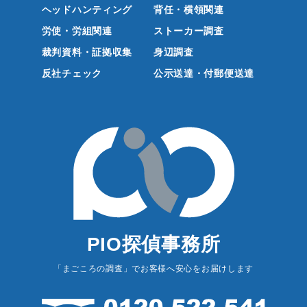
ヘッドハンティング
背任・横領関連
労使・労組関連
ストーカー調査
裁判資料・証拠収集
身辺調査
反社チェック
公示送達・付郵便送達
PIO探偵事務所
「まごころの調査」でお客様へ安心をお届けします