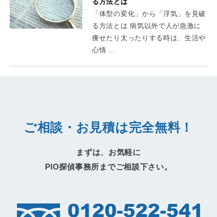
る方法とは
「体型の変化」から「浮気」を見破
る方法とは 病気以外で人が急激に
痩せたり太ったりする時は、生活や
心情 …
ご相談・お見積は完全無料！
まずは、お気軽に
PIO探偵事務所までご相談下さい。