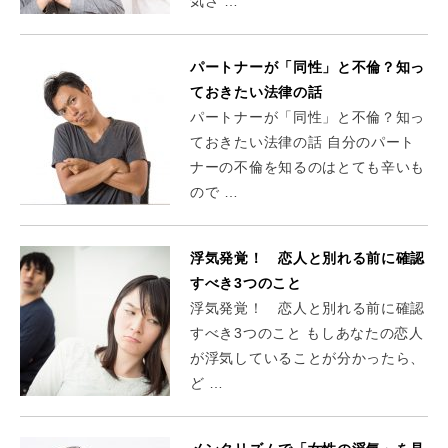
気さ …
パートナーが「同性」と不倫？知っ
ておきたい法律の話
パートナーが「同性」と不倫？知っ
ておきたい法律の話 自分のパート
ナーの不倫を知るのはとても辛いも
ので …
浮気発覚！ 恋人と別れる前に確認
すべき3つのこと
浮気発覚！ 恋人と別れる前に確認
すべき3つのこと もしあなたの恋人
が浮気していることが分かったら、
ど …