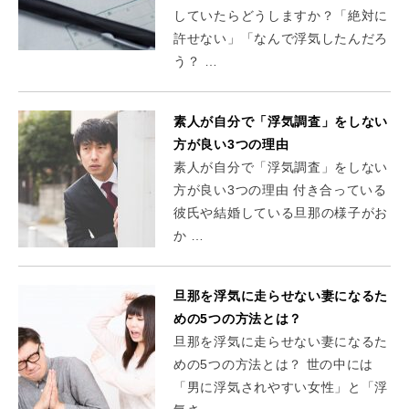
していたらどうしますか？「絶対に
許せない」「なんで浮気したんだろ
う？ …
素人が自分で「浮気調査」をしない
方が良い3つの理由
素人が自分で「浮気調査」をしない
方が良い3つの理由 付き合っている
彼氏や結婚している旦那の様子がお
か …
旦那を浮気に走らせない妻になるた
めの5つの方法とは？
旦那を浮気に走らせない妻になるた
めの5つの方法とは？ 世の中には
「男に浮気されやすい女性」と「浮