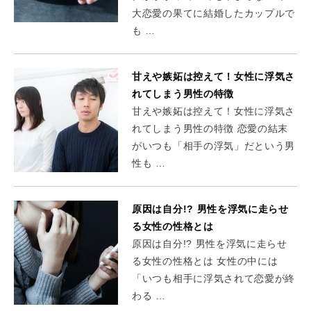
大恋愛の果てに結婚したカップルで
も …
甘えや嫉妬は控えて！女性に浮気さ
れてしまう男性の特徴
甘えや嫉妬は控えて！女性に浮気さ
れてしまう男性の特徴 恋愛の結末
がいつも「相手の浮気」だという男
性も …
原因は自分!? 男性を浮気に走らせ
る女性の性格とは
原因は自分!? 男性を浮気に走らせ
る女性の性格とは 女性の中には
「いつも相手に浮気されて恋愛が終
わる …