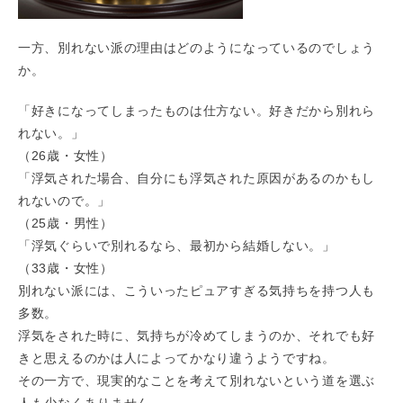
一方、別れない派の理由はどのようになっているのでしょう
か。
「好きになってしまったものは仕方ない。好きだから別れら
れない。」
（26歳・女性）
「浮気された場合、自分にも浮気された原因があるのかもし
れないので。」
（25歳・男性）
「浮気ぐらいで別れるなら、最初から結婚しない。」
（33歳・女性）
別れない派には、こういったピュアすぎる気持ちを持つ人も
多数。
浮気をされた時に、気持ちが冷めてしまうのか、それでも好
きと思えるのかは人によってかなり違うようですね。
その一方で、現実的なことを考えて別れないという道を選ぶ
人も少なくありません。