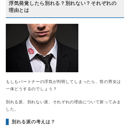
浮気発覚したら別れる？別れない？それぞれの
理由とは
もしもパートナーの浮気が判明してしまったら、世の男女は
一体どうするのでしょう？
別れる派、別れない派、それぞれの理由について探ってみま
した。
別れる派の考えは？