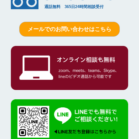
メールでのお問い合わせはこちら