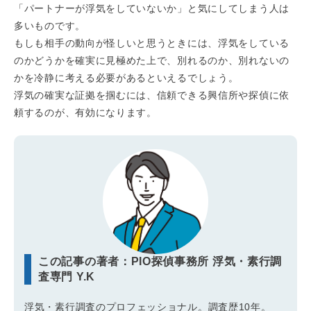
「パートナーが浮気をしていないか」と気にしてしまう人は
多いものです。
もしも相手の動向が怪しいと思うときには、浮気をしている
のかどうかを確実に見極めた上で、別れるのか、別れないの
かを冷静に考える必要があるといえるでしょう。
浮気の確実な証拠を掴むには、信頼できる興信所や探偵に依
頼するのが、有効になります。
この記事の著者：PIO探偵事務所 浮気・素行調
査専門 Y.K
浮気・素行調査のプロフェッショナル。調査歴10年。