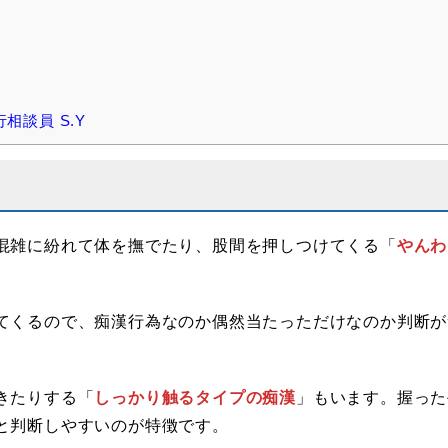
相談員 S.Y
混雑に紛れて体を撫でたり、股間を押しつけてくる「
やんわ
てくるので、痴漢行為なのか偶然当たっただけなのか判断が
きたりする「
しっかり触るタイプの痴漢
」もいます。握った
と判断しやすいのが特徴です。