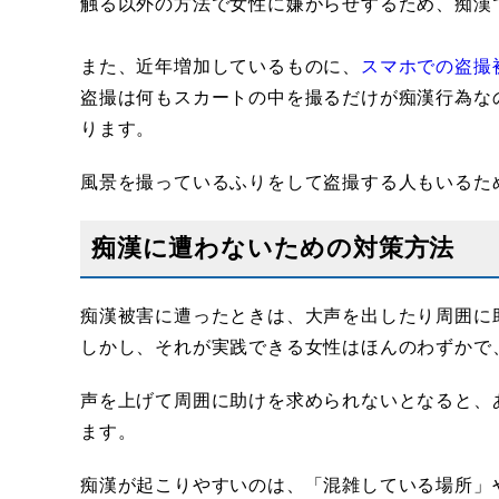
触る以外の方法で女性に嫌がらせするため、痴漢
また、近年増加しているものに、
スマホでの盗撮
盗撮は何もスカートの中を撮るだけが痴漢行為な
ります。
風景を撮っているふりをして盗撮する人もいるた
痴漢に遭わないための対策方法
痴漢被害に遭ったときは、大声を出したり周囲に
しかし、それが実践できる女性はほんのわずかで
声を上げて周囲に助けを求められないとなると、
ます。
痴漢が起こりやすいのは、「混雑している場所」