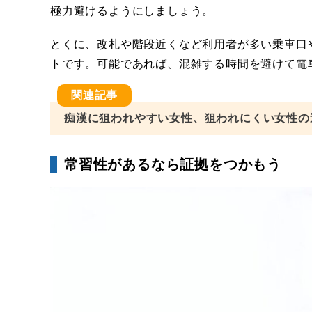
極力避けるようにしましょう。
とくに、改札や階段近くなど利用者が多い乗車口
トです。可能であれば、混雑する時間を避けて電
痴漢に狙われやすい女性、狙われにくい女性の
常習性があるなら証拠をつかもう