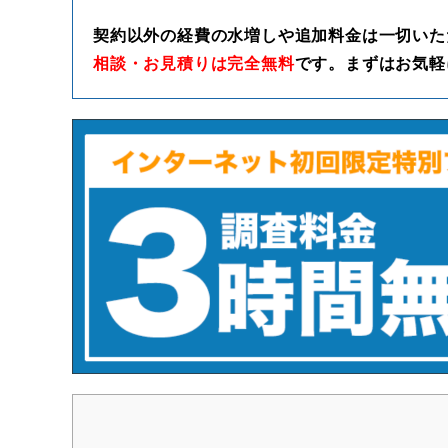
契約以外の経費の水増しや追加料金は一切いた
相談・お見積りは完全無料
です。まずはお気軽