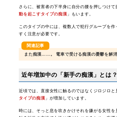
さらに、被害者の下半身に自分の腰を押しつけて
動を起こすタイプの痴漢
」もいます。
このタイプの中には、複数人で犯行グループを作
すく注意が必要です。
また痴漢……。 電車で受ける痴漢の憂鬱を解
近年増加中の「新手の痴漢」とは
近頃では、直接女性に触るのではなくジロジロと
タイプの痴漢
」が増加しています。
時には、そっと息を吹きかけそれを嫌がる女性を