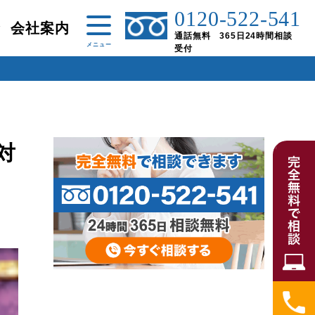
0120-522-541
金
会社案内
通話無料 365日24時間相談
受付
対