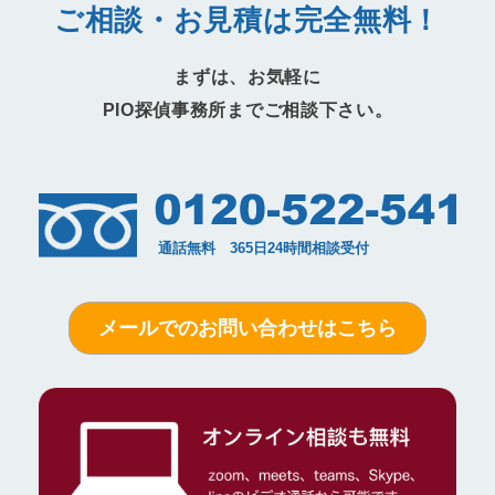
ご相談・お見積は完全無料！
まずは、お気軽に
PIO探偵事務所までご相談下さい。
メールでのお問い合わせはこちら