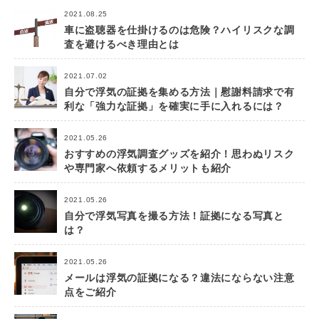
2021.08.25
車に盗聴器を仕掛けるのは危険？ハイリスクな調
査を避けるべき理由とは
2021.07.02
自分で浮気の証拠を集める方法｜慰謝料請求で有
利な「強力な証拠」を確実に手に入れるには？
2021.05.26
おすすめの浮気調査グッズを紹介！思わぬリスク
や専門家へ依頼するメリットも紹介
2021.05.26
自分で浮気写真を撮る方法！証拠になる写真と
は？
2021.05.26
メールは浮気の証拠になる？違法にならない注意
点をご紹介