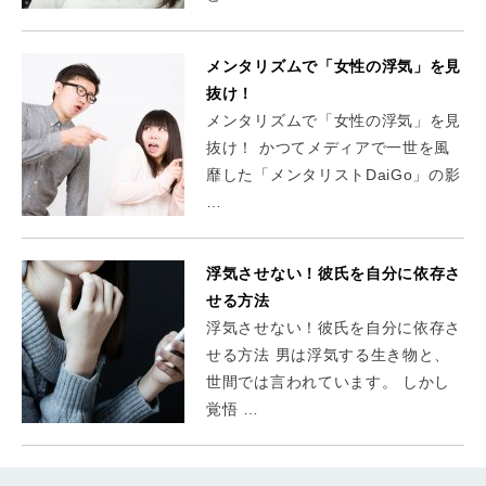
メンタリズムで「女性の浮気」を見
抜け！
メンタリズムで「女性の浮気」を見
抜け！ かつてメディアで一世を風
靡した「メンタリストDaiGo」の影
…
浮気させない！彼氏を自分に依存さ
せる方法
浮気させない！彼氏を自分に依存さ
せる方法 男は浮気する生き物と、
世間では言われています。 しかし
覚悟 …