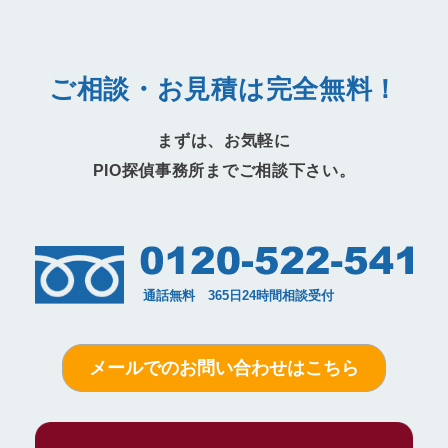
ご相談・お見積は完全無料！
まずは、お気軽に
PIO探偵事務所までご相談下さい。
メールでのお問い合わせはこちら