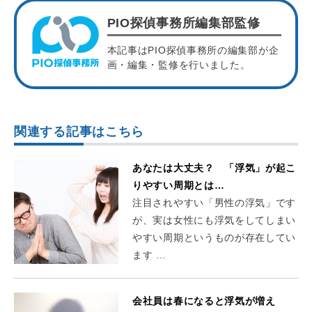
PIO探偵事務所編集部監修
本記事はPIO探偵事務所の編集部が企
画・編集・監修を行いました。
関連する記事はこちら
あなたは大丈夫？ 「浮気」が起こ
りやすい周期とは…
注目されやすい「男性の浮気」です
が、実は女性にも浮気をしてしまい
やすい周期というものが存在してい
ます …
会社員は春になると浮気が増え