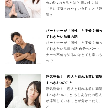
めの5つの方法とは？ 世の中には
「男に浮気されやすい女性」と「浮
気さ …
パートナーが「同性」と不倫？知っ
ておきたい法律の話
パートナーが「同性」と不倫？知っ
ておきたい法律の話 自分のパート
ナーの不倫を知るのはとても辛いも
ので …
浮気発覚！ 恋人と別れる前に確認
すべき3つのこと
浮気発覚！ 恋人と別れる前に確認
すべき3つのこと もしあなたの恋人
が浮気していることが分かったら、
ど …