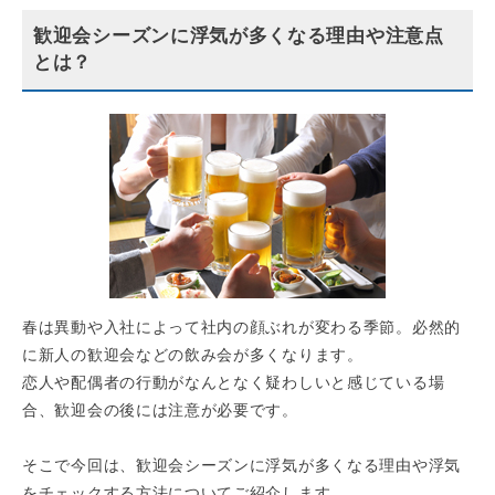
歓迎会シーズンに浮気が多くなる理由や注意点
とは？
春は異動や入社によって社内の顔ぶれが変わる季節。必然的
に新人の歓迎会などの飲み会が多くなります。
恋人や配偶者の行動がなんとなく疑わしいと感じている場
合、歓迎会の後には注意が必要です。
そこで今回は、歓迎会シーズンに浮気が多くなる理由や浮気
をチェックする方法についてご紹介します。