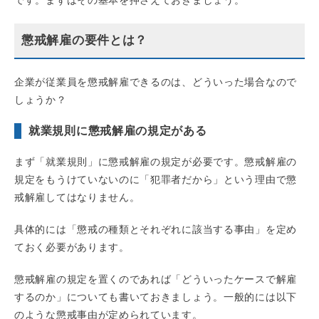
です。まずはその基本を押さえておきましょう。
懲戒解雇の要件とは？
企業が従業員を懲戒解雇できるのは、どういった場合なので
しょうか？
就業規則に懲戒解雇の規定がある
まず「就業規則」に懲戒解雇の規定が必要です。懲戒解雇の
規定をもうけていないのに「犯罪者だから」という理由で懲
戒解雇してはなりません。
具体的には「懲戒の種類とそれぞれに該当する事由」を定め
ておく必要があります。
懲戒解雇の規定を置くのであれば「どういったケースで解雇
するのか」についても書いておきましょう。一般的には以下
のような懲戒事由が定められています。