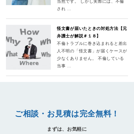
当然です。 しかし実際には、不倫
され …
怪文書が届いたときの対処方法【元
弁護士が解説＃１８】
不倫トラブルに巻き込まれると差出
人不明の「怪文書」が届くケースが
少なくありません。 不倫している
当事 …
ご相談・お見積は完全無料！
まずは、お気軽に