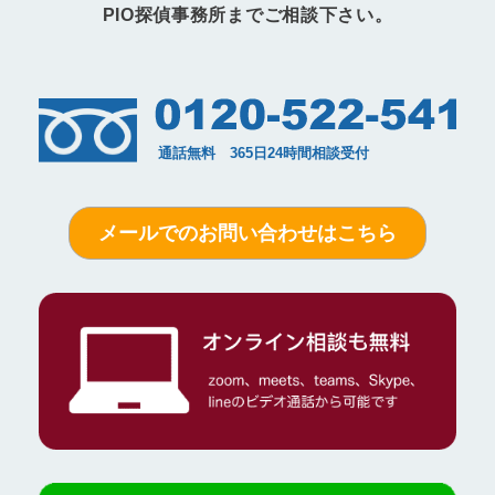
PIO探偵事務所までご相談下さい。
メールでのお問い合わせはこちら