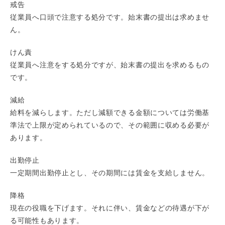
戒告
従業員へ口頭で注意する処分です。始末書の提出は求めませ
ん。
けん責
従業員へ注意をする処分ですが、始末書の提出を求めるもの
です。
減給
給料を減らします。ただし減額できる金額については労働基
準法で上限が定められているので、その範囲に収める必要が
あります。
出勤停止
一定期間出勤停止とし、その期間には賃金を支給しません。
降格
現在の役職を下げます。それに伴い、賃金などの待遇が下が
る可能性もあります。