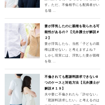
す。ただ、不倫相手にも配偶者がい
る場 …
妻が浮気したのに親権を取られる可
能性があるの？【元弁護士が解説＃
２】
妻が浮気したら、当然「子どもの親
権は渡せない」と考えますよね？
しかし現実には、浮気した妻が親権
を取 …
不倫されても慰謝料請求できない8
つのケースと対処方法【元弁護士が
解説＃１９】
夫や妻に不倫されたら「許せない」
「慰謝料請求したい」と考えるのは