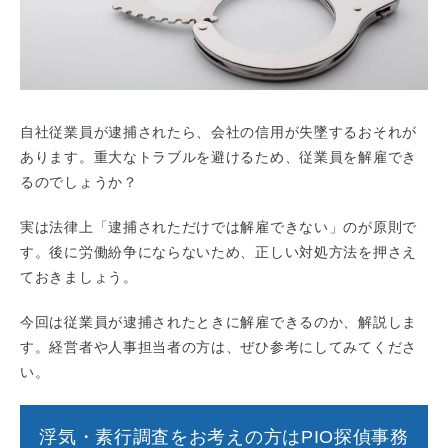
自社従業員が逮捕されたら、会社の信用が失墜するおそれが
あります。重大なトラブルを避けるため、従業員を解雇でき
るのでしょうか？
実は法律上「逮捕されただけでは解雇できない」のが原則で
す。後に労働紛争にならないため、正しい対処方法を押さえ
ておきましょう。
今回は従業員が逮捕されたときに解雇できるのか、解説しま
す。経営者や人事担当者の方は、ぜひ参考にしてみてくださ
い。
浮気・素行調査をお考えの方はPIO探偵事務