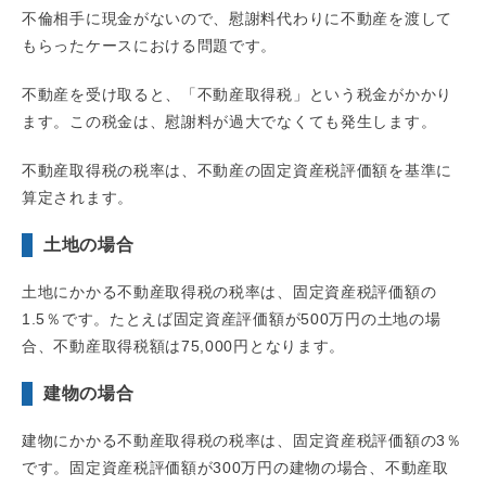
不倫相手に現金がないので、慰謝料代わりに不動産を渡して
もらったケースにおける問題です。
不動産を受け取ると、「不動産取得税」という税金がかかり
ます。この税金は、慰謝料が過大でなくても発生します。
不動産取得税の税率は、不動産の固定資産税評価額を基準に
算定されます。
土地の場合
土地にかかる不動産取得税の税率は、固定資産税評価額の
1.5％です。たとえば固定資産評価額が500万円の土地の場
合、不動産取得税額は75,000円となります。
建物の場合
建物にかかる不動産取得税の税率は、固定資産税評価額の3％
です。固定資産税評価額が300万円の建物の場合、不動産取