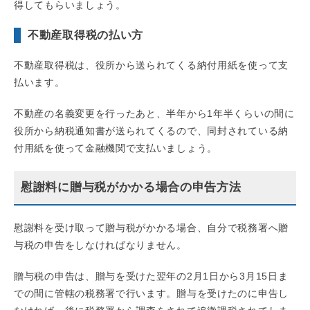
得してもらいましょう。
不動産取得税の払い方
不動産取得税は、役所から送られてくる納付用紙を使って支
払います。
不動産の名義変更を行ったあと、半年から1年半くらいの間に
役所から納税通知書が送られてくるので、同封されている納
付用紙を使って金融機関で支払いましょう。
慰謝料に贈与税がかかる場合の申告方法
慰謝料を受け取って贈与税がかかる場合、自分で税務署へ贈
与税の申告をしなければなりません。
贈与税の申告は、贈与を受けた翌年の2月1日から3月15日ま
での間に管轄の税務署で行います。贈与を受けたのに申告し