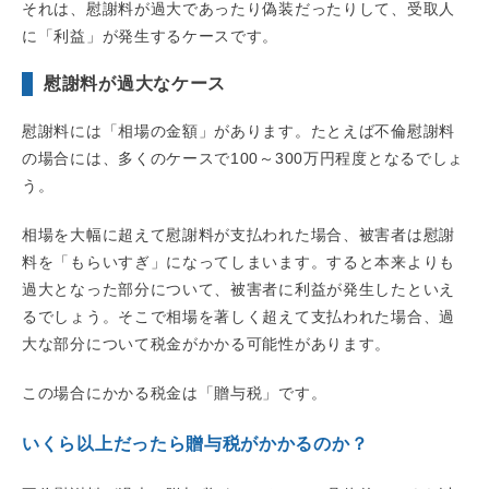
それは、慰謝料が過大であったり偽装だったりして、受取人
に「利益」が発生するケースです。
慰謝料が過大なケース
慰謝料には「相場の金額」があります。たとえば不倫慰謝料
の場合には、多くのケースで100～300万円程度となるでしょ
う。
相場を大幅に超えて慰謝料が支払われた場合、被害者は慰謝
料を「もらいすぎ」になってしまいます。すると本来よりも
過大となった部分について、被害者に利益が発生したといえ
るでしょう。そこで相場を著しく超えて支払われた場合、過
大な部分について税金がかかる可能性があります。
この場合にかかる税金は「贈与税」です。
いくら以上だったら贈与税がかかるのか？