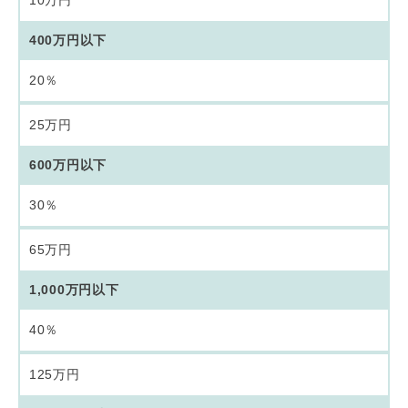
10万円
400万円以下
20％
25万円
600万円以下
30％
65万円
1,000万円以下
40％
125万円