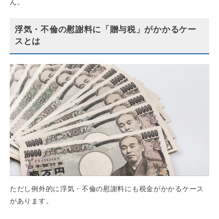
ん。
浮気・不倫の慰謝料に「贈与税」がかかるケー
スとは
ただし例外的に浮気・不倫の慰謝料にも税金がかかるケース
があります。