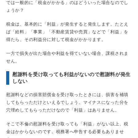
では一般的に「税金がかかる」のはどういった場合なのでし
ょうか？
税金は、基本的に「利益」が発生すると発生します。たとえ
ば「給料」「事業」「不動産賃貸や売買」などで「利益」を
得たら、その利益分に対して税金がかかります。
一方で損失が出た場合や利益を得ていない場合、課税されま
せん。
慰謝料を受け取っても利益がないので慰謝料が発生
しない
慰謝料などの損害賠償金を受け取ったときには、損害を補填
してもらっただけといえるでしょう。マイナスになった分を
穴埋めしてもらっただけなので「利益」はありません。
そこで不倫の慰謝料を受け取っても「利益」がない以上、税
金はかからないのです。税務署へ申告する必要もありませ