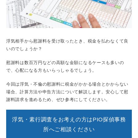
浮気相手から慰謝料を受け取ったとき、税金を払わなくて良
いのでしょうか？
慰謝料は数百万円などの高額な金額になるケースも多いの
で、心配になる方もいらっしゃるでしょう。
今回は浮気・不倫の慰謝料に税金がかかる場合とかからない
場合、計算方法や申告方法について解説します。安心して慰
謝料請求を進めるため、ぜひ参考にしてください。
浮気・素行調査をお考えの方はPIO探偵事務
所へご相談ください