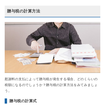
贈与税の計算方法
慰謝料の支払によって贈与税が発生する場合、どのくらいの
税額になるのでしょうか？贈与税の計算方法をみてみましょ
う。
贈与税の計算式