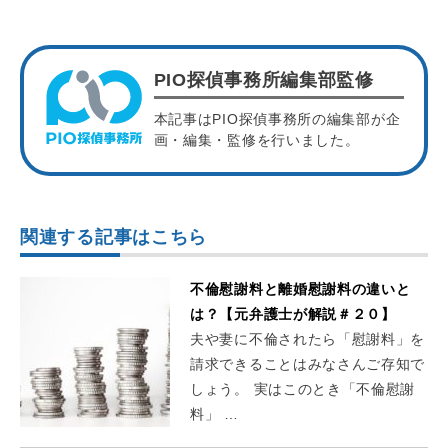
PIO探偵事務所編集部監修
本記事はPIO探偵事務所の編集部が企
画・編集・監修を行いました。
関連する記事はこちら
不倫慰謝料と離婚慰謝料の違いと
は？【元弁護士が解説＃２０】
夫や妻に不倫されたら「慰謝料」を
請求できることはみなさんご存知で
しょう。 実はこのとき「不倫慰謝
料」 …