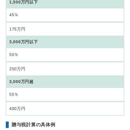
1,500万円以下
45％
175万円
3,000万円以下
50％
250万円
3,000万円超
55％
400万円
贈与税計算の具体例