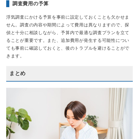
調査費用の予算
浮気調査にかける予算を事前に設定しておくことも欠かせま
せん。調査の内容や期間によって費用は異なりますので、探
偵と十分に相談しながら、予算内で最適な調査プランを立て
ることが重要です。また、追加費用が発生する可能性につい
ても事前に確認しておくと、後のトラブルを避けることがで
きます。
まとめ