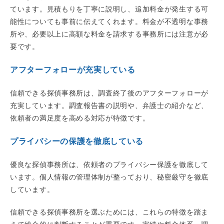
ています。見積もりを丁寧に説明し、追加料金が発生する可
能性についても事前に伝えてくれます。料金が不透明な事務
所や、必要以上に高額な料金を請求する事務所には注意が必
要です。
アフターフォローが充実している
信頼できる探偵事務所は、調査終了後のアフターフォローが
充実しています。調査報告書の説明や、弁護士の紹介など、
依頼者の満足度を高める対応が特徴です。
プライバシーの保護を徹底している
優良な探偵事務所は、依頼者のプライバシー保護を徹底して
います。個人情報の管理体制が整っており、秘密厳守を徹底
しています。
信頼できる探偵事務所を選ぶためには、これらの特徴を踏ま