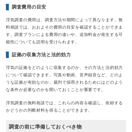
調査費用の目安
浮気調査の費用は、調査方法や期間によって異なります。無
料相談では、おおよその費用の目安を確認することができま
す。調査プランによる費用の違いや、追加料金が発生する可
能性についても説明を受けられます。
証拠の収集方法と法的効力
浮気の証拠をどのように収集するのか、その方法と法的効力
について確認できます。写真や動画、音声録音など、どのよ
うな証拠が有効なのか、裁判で採用されるためにはどのよう
な条件が必要なのかを聞いておくことが重要です。
浮気調査の無料相談では、これらの内容を確認し、依頼する
かどうかの判断材料を得ることができます。
調査の前に準備しておくべき物