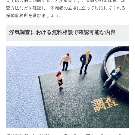
えて総合的に判断することが重要です。実績や料金体系、調
査方法などを確認し、依頼者の立場に立って対応してくれる
探偵事務所を選びましょう。
浮気調査における無料相談で確認可能な内容