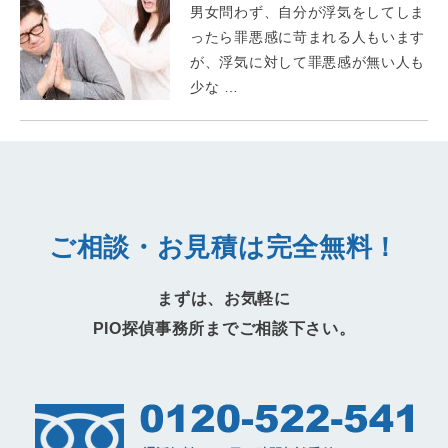
男女問わず、自分が浮気をしてしま
ったら罪悪感に苛まれる人もいます
が、浮気に対して罪悪感が無い人も
少な …
ご相談・お見積は完全無料！
まずは、お気軽に
PIO探偵事務所までご相談下さい。