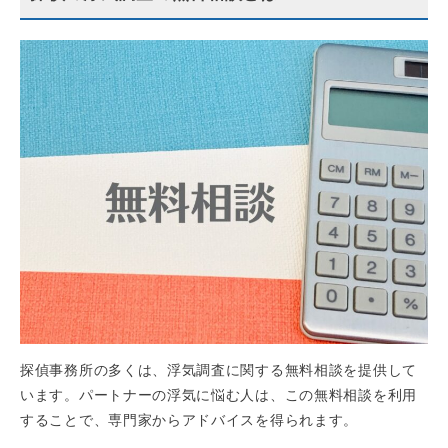
探偵事務所の多くは、浮気調査に関する無料相談を提供して
います。パートナーの浮気に悩む人は、この無料相談を利用
することで、専門家からアドバイスを得られます。