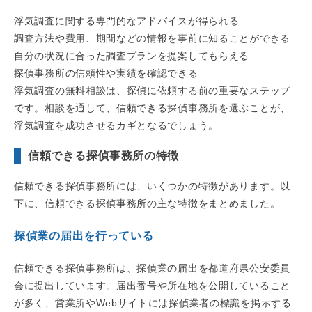
浮気調査に関する専門的なアドバイスが得られる
調査方法や費用、期間などの情報を事前に知ることができる
自分の状況に合った調査プランを提案してもらえる
探偵事務所の信頼性や実績を確認できる
浮気調査の無料相談は、探偵に依頼する前の重要なステップ
です。相談を通して、信頼できる探偵事務所を選ぶことが、
浮気調査を成功させるカギとなるでしょう。
信頼できる探偵事務所の特徴
信頼できる探偵事務所には、いくつかの特徴があります。以
下に、信頼できる探偵事務所の主な特徴をまとめました。
探偵業の届出を行っている
信頼できる探偵事務所は、探偵業の届出を都道府県公安委員
会に提出しています。届出番号や所在地を公開していること
が多く、営業所やWebサイトには探偵業者の標識を掲示する