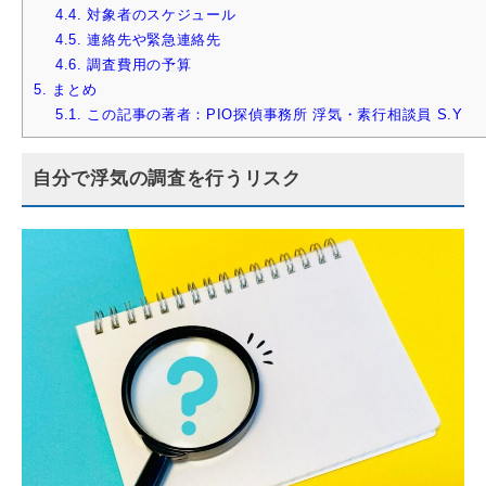
4.4.
対象者のスケジュール
4.5.
連絡先や緊急連絡先
4.6.
調査費用の予算
5.
まとめ
5.1.
この記事の著者：PIO探偵事務所 浮気・素行相談員 S.Y
自分で浮気の調査を行うリスク