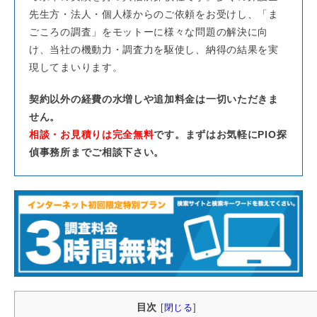
先生方・法人・個人様からのご依頼をお受けし、「ま
ごころの調査」をモットーに様々な問題の解決に向
け、当社の機動力・調査力を駆使し、納得の結果を実
現してまいります。
契約以外の経費の水増しや追加料金は一切いただきま
せん。
相談・お見積りは完全無料
です。まずはお気軽にPIO探
偵事務所までご相談下さい。
目次
[
閉じる
]