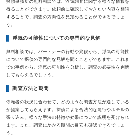
探偵事務所の無料相談では、浮気調査に関する様々な情報を
得ることができます。依頼前に確認しておきたい内容を相談
することで、調査の方向性を見定めることができるでしょ
う。
浮気の可能性についての専門的な見解
無料相談では、パートナーの行動や兆候から、浮気の可能性
について探偵の専門的な見解を聞くことができます。これま
での事例から、浮気の可能性を分析し、調査の必要性を判断
してもらえるでしょう。
調査方法と期間
依頼者の状況に合わせて、どのような調査方法が適している
か提案してもらえます。探偵による合法的な尾行やホテルの
張り込み、様々な手法の特徴や効果について説明を受けられ
ます。また、調査にかかる期間の目安も確認できるでしょ
う。