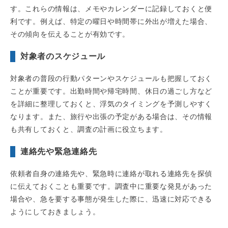
す。これらの情報は、メモやカレンダーに記録しておくと便
利です。例えば、特定の曜日や時間帯に外出が増えた場合、
その傾向を伝えることが有効です。
対象者のスケジュール
対象者の普段の行動パターンやスケジュールも把握しておく
ことが重要です。出勤時間や帰宅時間、休日の過ごし方など
を詳細に整理しておくと、浮気のタイミングを予測しやすく
なります。また、旅行や出張の予定がある場合は、その情報
も共有しておくと、調査の計画に役立ちます。
連絡先や緊急連絡先
依頼者自身の連絡先や、緊急時に連絡が取れる連絡先を探偵
に伝えておくことも重要です。調査中に重要な発見があった
場合や、急を要する事態が発生した際に、迅速に対応できる
ようにしておきましょう。