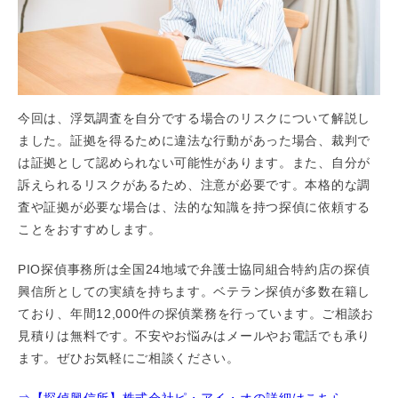
今回は、浮気調査を自分でする場合のリスクについて解説し
ました。証拠を得るために違法な行動があった場合、裁判で
は証拠として認められない可能性があります。また、自分が
訴えられるリスクがあるため、注意が必要です。本格的な調
査や証拠が必要な場合は、法的な知識を持つ探偵に依頼する
ことをおすすめします。
PIO探偵事務所は全国24地域で弁護士協同組合特約店の探偵
興信所としての実績を持ちます。ベテラン探偵が多数在籍し
ており、年間12,000件の探偵業務を行っています。ご相談お
見積りは無料です。不安やお悩みはメールやお電話でも承り
ます。ぜひお気軽にご相談ください。