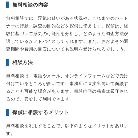
無料相談の内容
無料相談では、浮気の疑いがある状況や、これまでのパート
ナーの行動、調査の目的などを探偵に伝えます。探偵は、経
験に基づいて浮気の可能性を分析し、どのような調査方法が
適しているかアドバイスしてくれます。また、おおよその調
査期間や費用の目安についても説明を受けられるでしょう。
相談方法
無料相談は、電話やメール、オンラインフォームなどで受け
付けているところが多いです。事務所に直接出向いて面談す
ることも可能な場合があります。相談内容の秘密は厳守され
るので、安心して利用できます。
探偵に相談するメリット
無料相談を利用することで、以下のようなメリットがありま
す。