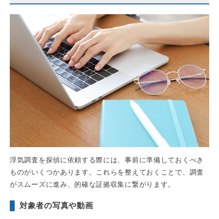
浮気調査を探偵に依頼する際には、事前に準備しておくべき
ものがいくつかあります。これらを整えておくことで、調査
がスムーズに進み、的確な証拠収集に繋がります。
対象者の写真や動画