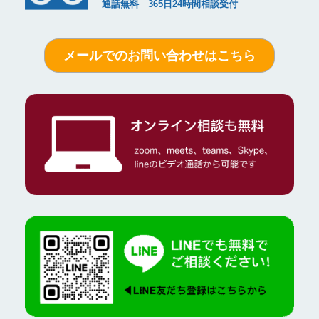
メールでのお問い合わせはこちら