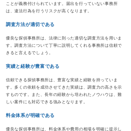
ことが義務付けられています。届出を行っていない事務所
は、違法行為を行うリスクが高くなります。
調査方法が適切である
優良な探偵事務所は、法律に則った適切な調査方法を用いま
す。調査方法について丁寧に説明してくれる事務所は信頼で
きると言えるでしょう。
実績と経験が豊富である
信頼できる探偵事務所は、豊富な実績と経験を持っていま
す。多くの依頼を成功させてきた実績は、調査力の高さを示
すものです。また、長年の経験から培われたノウハウは、難
しい案件にも対応できる強みとなります。
料金体系が明確である
優良な探偵事務所は、料金体系や費用の相場を明確に提示し