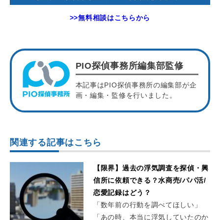
>>無料相談はこちらから
PIO探偵事務所編集部監修
本記事はPIO探偵事務所の編集部が企
画・編集・監修を行いました。
関連する記事はこちら
【限界】過去の浮気調査を探偵・興
信所に依頼できる？水商売/パパ活/
恋愛記録はどう？
「数年前の行動を調べてほしい」
「あの時、本当に浮気していたのか