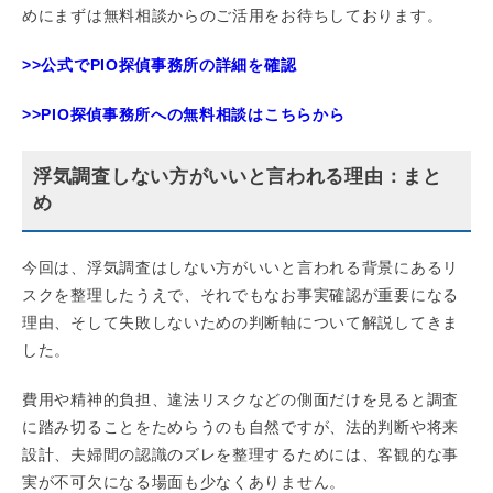
めにまずは無料相談からのご活用をお待ちしております。
>>公式でPIO探偵事務所の詳細を確認
>>PIO探偵事務所への無料相談はこちらから
浮気調査しない方がいいと言われる理由：まと
め
今回は、浮気調査はしない方がいいと言われる背景にあるリ
スクを整理したうえで、それでもなお事実確認が重要になる
理由、そして失敗しないための判断軸について解説してきま
した。
費用や精神的負担、違法リスクなどの側面だけを見ると調査
に踏み切ることをためらうのも自然ですが、法的判断や将来
設計、夫婦間の認識のズレを整理するためには、客観的な事
実が不可欠になる場面も少なくありません。