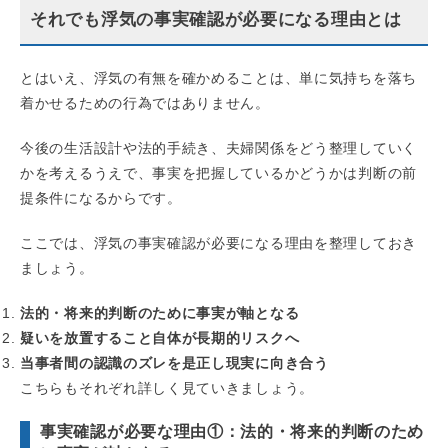
それでも浮気の事実確認が必要になる理由とは
とはいえ、浮気の有無を確かめることは、単に気持ちを落ち
着かせるための行為ではありません。
今後の生活設計や法的手続き、夫婦関係をどう整理していく
かを考えるうえで、事実を把握しているかどうかは判断の前
提条件になるからです。
ここでは、浮気の事実確認が必要になる理由を整理しておき
ましょう。
法的・将来的判断のために事実が軸となる
疑いを放置すること自体が長期的リスクへ
当事者間の認識のズレを是正し現実に向き合う
こちらもそれぞれ詳しく見ていきましょう。
事実確認が必要な理由①：法的・将来的判断のため