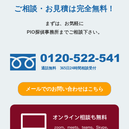
ご相談・お見積は完全無料！
まずは、お気軽に
PIO探偵事務所までご相談下さい。
メールでのお問い合わせはこちら