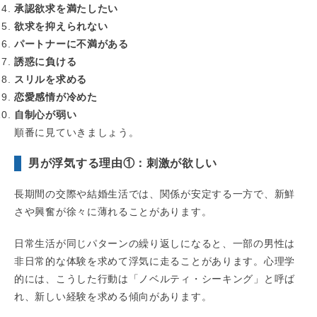
承認欲求を満たしたい
欲求を抑えられない
パートナーに不満がある
誘惑に負ける
スリルを求める
恋愛感情が冷めた
自制心が弱い
順番に見ていきましょう。
男が浮気する理由①：刺激が欲しい
長期間の交際や結婚生活では、関係が安定する一方で、新鮮
さや興奮が徐々に薄れることがあります。
日常生活が同じパターンの繰り返しになると、一部の男性は
非日常的な体験を求めて浮気に走ることがあります。心理学
的には、こうした行動は「ノベルティ・シーキング」と呼ば
れ、新しい経験を求める傾向があります。