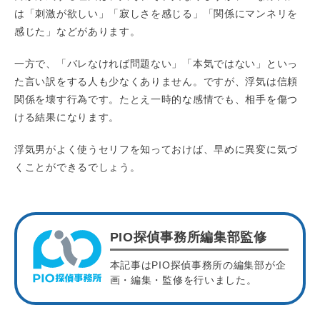
は「刺激が欲しい」「寂しさを感じる」「関係にマンネリを
感じた」などがあります。
一方で、「バレなければ問題ない」「本気ではない」といっ
た言い訳をする人も少なくありません。ですが、浮気は信頼
関係を壊す行為です。たとえ一時的な感情でも、相手を傷つ
ける結果になります。
浮気男がよく使うセリフを知っておけば、早めに異変に気づ
くことができるでしょう。
PIO探偵事務所編集部監修
本記事はPIO探偵事務所の編集部が企
画・編集・監修を行いました。