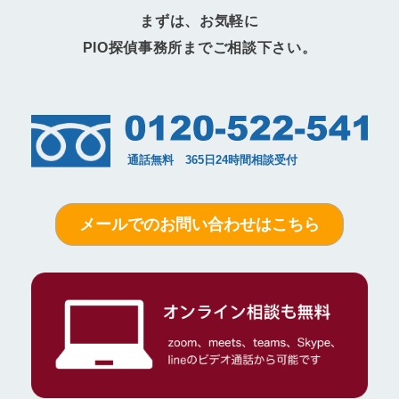
まずは、お気軽に
PIO探偵事務所までご相談下さい。
メールでのお問い合わせはこちら