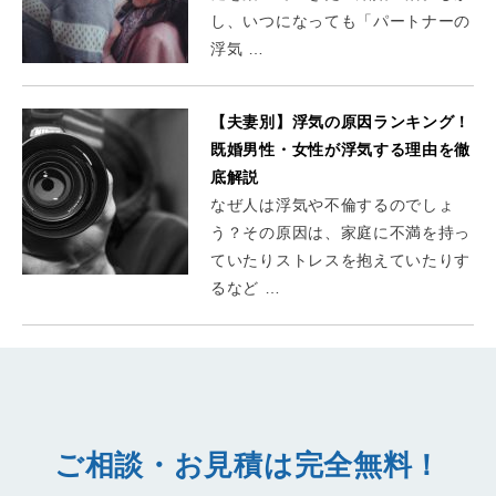
し、いつになっても「パートナーの
浮気 …
【夫妻別】浮気の原因ランキング！
既婚男性・女性が浮気する理由を徹
底解説
なぜ人は浮気や不倫するのでしょ
う？その原因は、家庭に不満を持っ
ていたりストレスを抱えていたりす
るなど …
ご相談・お見積は完全無料！