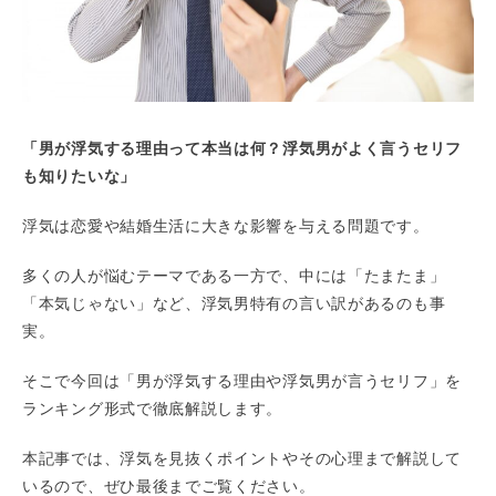
「男が浮気する理由って本当は何？浮気男がよく言うセリフ
も知りたいな」
浮気は恋愛や結婚生活に大きな影響を与える問題です。
多くの人が悩むテーマである一方で、中には「たまたま」
「本気じゃない」など、浮気男特有の言い訳があるのも事
実。
そこで今回は「男が浮気する理由や浮気男が言うセリフ」を
ランキング形式で徹底解説します。
本記事では、浮気を見抜くポイントやその心理まで解説して
いるので、ぜひ最後までご覧ください。