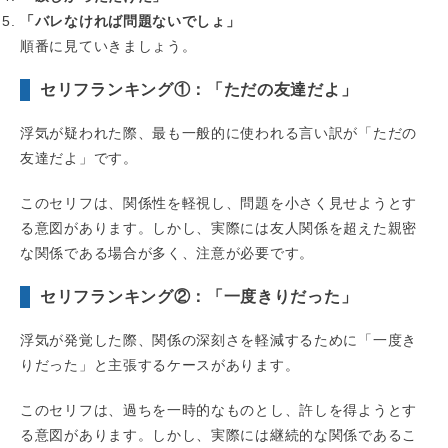
「バレなければ問題ないでしょ」
順番に見ていきましょう。
セリフランキング①：「ただの友達だよ」
浮気が疑われた際、最も一般的に使われる言い訳が「ただの
友達だよ」です。
このセリフは、関係性を軽視し、問題を小さく見せようとす
る意図があります。しかし、実際には友人関係を超えた親密
な関係である場合が多く、注意が必要です。
セリフランキング②：「一度きりだった」
浮気が発覚した際、関係の深刻さを軽減するために「一度き
りだった」と主張するケースがあります。
このセリフは、過ちを一時的なものとし、許しを得ようとす
る意図があります。しかし、実際には継続的な関係であるこ