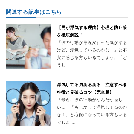
関連する記事はこちら
【男が浮気する理由】心理と防止策
を徹底解説！
「彼の行動が最近変わった気がする
けど、浮気しているのかな…」と不
安に感じる方もいるでしょう。「ど
うし …
浮気してる男あるある！注意すべき
特徴と見破るコツ【完全版】
「最近、彼の行動がなんだか怪し
い…」「もしかして浮気してるのか
な？」と心配になっている方もいる
でしょ …