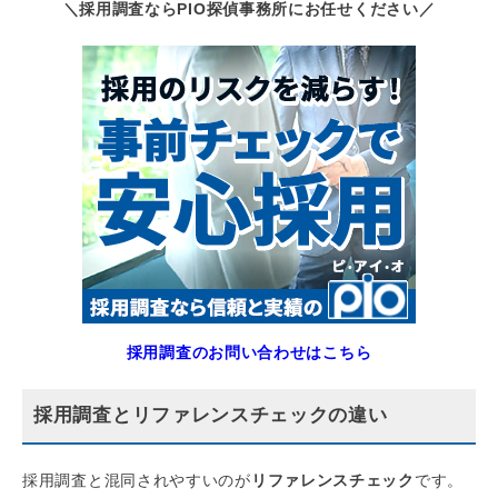
＼採用調査ならPIO探偵事務所にお任せください／
採用調査のお問い合わせはこちら
採用調査とリファレンスチェックの違い
採用調査と混同されやすいのが
リファレンスチェック
です。