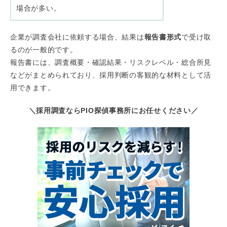
場合が多い。
企業が調査会社に依頼する場合、結果は
報告書形式
で受け取
るのが一般的です。
報告書には、調査概要・確認結果・リスクレベル・総合所見
などがまとめられており、採用判断の客観的な材料として活
用できます。
＼採用調査ならPIO探偵事務所にお任せください／