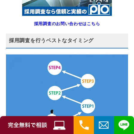
採用調査のお問い合わせはこちら
採用調査を行うベストなタイミング