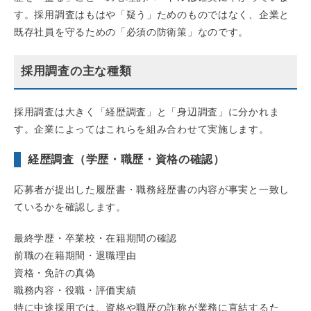
す。採用調査はもはや「疑う」ためのものではなく、企業と
既存社員を守るための「必須の防衛策」なのです。
採用調査の主な種類
採用調査は大きく「経歴調査」と「身辺調査」に分かれま
す。企業によってはこれらを組み合わせて実施します。
経歴調査（学歴・職歴・資格の確認）
応募者が提出した履歴書・職務経歴書の内容が事実と一致し
ているかを確認します。
最終学歴・卒業校・在籍期間の確認
前職の在籍期間・退職理由
資格・免許の真偽
職務内容・役職・評価実績
特に中途採用では、資格や職歴の詐称が業務に直結するた