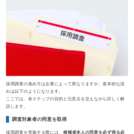
採用調査の進め方は企業によって異なりますが、基本的な流
れは以下のようになります。
ここでは、各ステップの目的と注意点を交えながら詳しく解
説します。
調査対象者の同意を取得
採用調査を実施する際には、
候補者本人の同意を必ず得る必