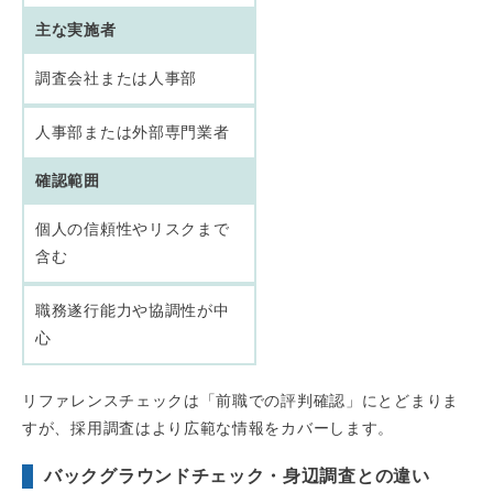
主な実施者
調査会社または人事部
人事部または外部専門業者
確認範囲
個人の信頼性やリスクまで
含む
職務遂行能力や協調性が中
心
リファレンスチェックは「前職での評判確認」にとどまりま
すが、採用調査はより広範な情報をカバーします。
バックグラウンドチェック・身辺調査との違い