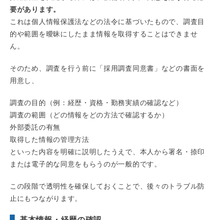
要があります。
これは個人情報保護法などの法令に基づいたもので、調査目
的や範囲を曖昧にしたまま情報を取得することはできませ
ん。
そのため、調査を行う前に「採用調査同意書」などの書面を
用意し、
調査の目的（例：経歴・資格・勤務実績の確認など）
調査の範囲（どの情報をどの方法で確認するか）
外部委託の有無
取得した情報の管理方法
といった内容を明確に説明したうえで、本人から署名・捺印
または電子的な同意をもらうのが一般的です。
この段階で透明性を確保しておくことで、後々のトラブル防
止にもつながります。
基本情報・経歴の確認