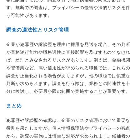
す。無断での調査は、プライバシーの侵害や法的リスクを伴
う可能性があります。
調査の適法性とリスク管理
企業が犯罪歴や訴訟歴を理由に採用を見送る場合、その判断
が業務遂行能力や職務適性に直接影響を及ぼすものでなけれ
ば、差別とみなされるリスクがあります。例えば、金融機関
や警備業など、高い信用性が求められる職種では、これらの
調査が正当化される場合がありますが、他の職種では慎重な
判断が求められます。調査を行う際は、業務との関連性を十
分に検討し、必要最小限の範囲で実施することが重要です。
まとめ
犯罪歴や訴訟歴の確認は、企業のリスク管理において重要な
役割を果たしますが、個人情報保護法やプライバシーの観点
から、調査の実施には慎重な対応が求められます。候補者の