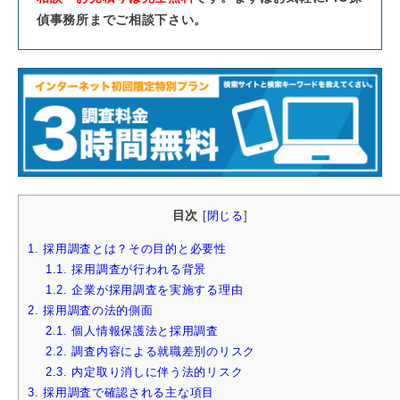
偵事務所までご相談下さい。
目次
[
閉じる
]
1.
採用調査とは？その目的と必要性
1.1.
採用調査が行われる背景
1.2.
企業が採用調査を実施する理由
2.
採用調査の法的側面
2.1.
個人情報保護法と採用調査
2.2.
調査内容による就職差別のリスク
2.3.
内定取り消しに伴う法的リスク
3.
採用調査で確認される主な項目