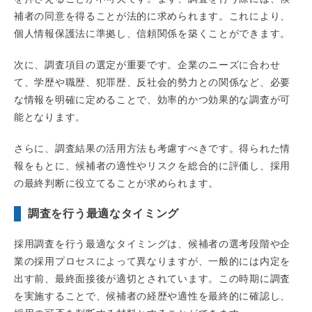
補者の同意を得ることが法的に求められます。これにより、
個人情報保護法に準拠し、信頼関係を築くことができます。
次に、調査項目の選定が重要です。企業のニーズに合わせ
て、学歴や職歴、犯罪歴、反社会的勢力との関係など、必要
な情報を明確に定めることで、効率的かつ効果的な調査が可
能となります。
さらに、調査結果の活用方法も考慮すべきです。得られた情
報をもとに、候補者の適性やリスクを総合的に評価し、採用
の最終判断に役立てることが求められます。
調査を行う最適なタイミング
採用調査を行う最適なタイミングは、候補者の選考段階や企
業の採用プロセスによって異なりますが、一般的には内定を
出す前、最終面接後が適切とされています。この時期に調査
を実施することで、候補者の経歴や適性を最終的に確認し、