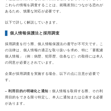
これらの情報を調査することは、就職差別につながる恐れが
あるため、慎重な対応が必要です。
以下で詳しく解説していきます。
個人情報保護法と採用調査
採用調査を行う際、個人情報保護法の遵守が不可欠です。こ
の法律は、個人情報の適正な取り扱いを求め、特に「要配慮
個人情報」（例：病歴、犯罪歴、信条など）の取得には本人
の同意が必要とされています。
企業が採用調査を実施する場合、以下の点に注意が必要で
す。
– 利用目的の明確化と通知：
個人情報を取得する際、その利
用目的をできる限り特定し、本人に通知または公表する必要
があります。