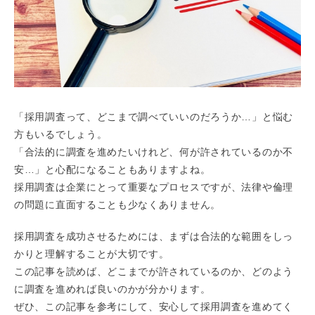
「採用調査って、どこまで調べていいのだろうか…」と悩む
方もいるでしょう。
「合法的に調査を進めたいけれど、何が許されているのか不
安…」と心配になることもありますよね。
採用調査は企業にとって重要なプロセスですが、法律や倫理
の問題に直面することも少なくありません。
採用調査を成功させるためには、まずは合法的な範囲をしっ
かりと理解することが大切です。
この記事を読めば、どこまでが許されているのか、どのよう
に調査を進めれば良いのかが分かります。
ぜひ、この記事を参考にして、安心して採用調査を進めてく