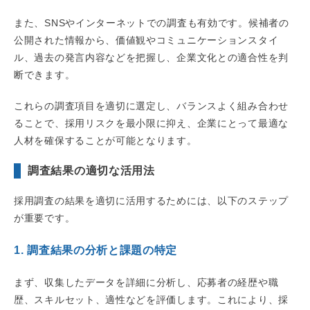
また、SNSやインターネットでの調査も有効です。候補者の
公開された情報から、価値観やコミュニケーションスタイ
ル、過去の発言内容などを把握し、企業文化との適合性を判
断できます。
これらの調査項目を適切に選定し、バランスよく組み合わせ
ることで、採用リスクを最小限に抑え、企業にとって最適な
人材を確保することが可能となります。
調査結果の適切な活用法
採用調査の結果を適切に活用するためには、以下のステップ
が重要です。
1. 調査結果の分析と課題の特定
まず、収集したデータを詳細に分析し、応募者の経歴や職
歴、スキルセット、適性などを評価します。これにより、採