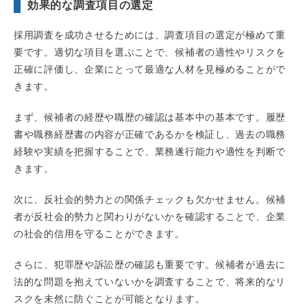
効果的な調査項目の選定
採用調査を成功させるためには、調査項目の選定が極めて重
要です。適切な項目を選ぶことで、候補者の適性やリスクを
正確に評価し、企業にとって最適な人材を見極めることがで
きます。
まず、候補者の経歴や職歴の確認は基本中の基本です。履歴
書や職務経歴書の内容が正確であるかを検証し、過去の職務
経験や実績を把握することで、業務遂行能力や適性を判断で
きます。
次に、反社会的勢力との関係チェックも欠かせません。候補
者が反社会的勢力と関わりがないかを確認することで、企業
の社会的信用を守ることができます。
さらに、犯罪歴や訴訟歴の確認も重要です。候補者が過去に
法的な問題を抱えていないかを調査することで、将来的なリ
スクを未然に防ぐことが可能となります。