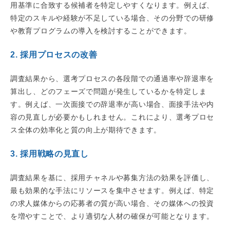
用基準に合致する候補者を特定しやすくなります。例えば、
特定のスキルや経験が不足している場合、その分野での研修
や教育プログラムの導入を検討することができます。
2. 採用プロセスの改善
調査結果から、選考プロセスの各段階での通過率や辞退率を
算出し、どのフェーズで問題が発生しているかを特定しま
す。例えば、一次面接での辞退率が高い場合、面接手法や内
容の見直しが必要かもしれません。これにより、選考プロセ
ス全体の効率化と質の向上が期待できます。
3. 採用戦略の見直し
調査結果を基に、採用チャネルや募集方法の効果を評価し、
最も効果的な手法にリソースを集中させます。例えば、特定
の求人媒体からの応募者の質が高い場合、その媒体への投資
を増やすことで、より適切な人材の確保が可能となります。