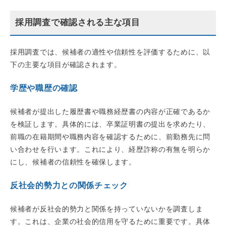
採用調査で確認される主な項目
採用調査では、候補者の適性や信頼性を評価するために、以
下の主要な項目が確認されます。
学歴や職歴の確認
候補者が提出した履歴書や職務経歴書の内容が正確であるか
を検証します。具体的には、卒業証明書の提出を求めたり、
前職の在籍期間や職務内容を確認するために、前勤務先に問
い合わせを行います。これにより、経歴詐称の有無を明らか
にし、候補者の信頼性を確保します。
反社会的勢力との関係チェック
候補者が反社会的勢力と関係を持っていないかを調査しま
す。これは、企業の社会的信用を守るために重要です。具体