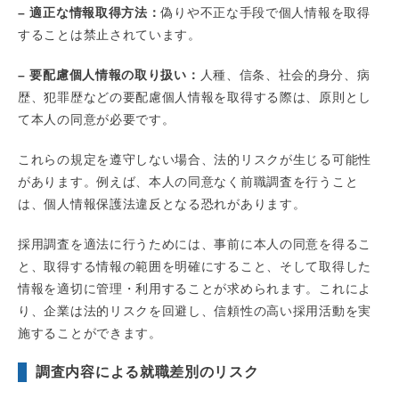
– 適正な情報取得方法：
偽りや不正な手段で個人情報を取得
することは禁止されています。
– 要配慮個人情報の取り扱い：
人種、信条、社会的身分、病
歴、犯罪歴などの要配慮個人情報を取得する際は、原則とし
て本人の同意が必要です。
これらの規定を遵守しない場合、法的リスクが生じる可能性
があります。例えば、本人の同意なく前職調査を行うこと
は、個人情報保護法違反となる恐れがあります。
採用調査を適法に行うためには、事前に本人の同意を得るこ
と、取得する情報の範囲を明確にすること、そして取得した
情報を適切に管理・利用することが求められます。これによ
り、企業は法的リスクを回避し、信頼性の高い採用活動を実
施することができます。
調査内容による就職差別のリスク