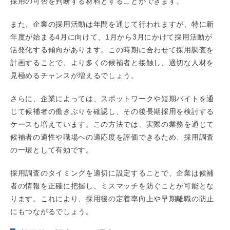
採用の可否を判断する材料とすることができます。
また、企業の採用活動は年間を通じて行われますが、特に新
年度が始まる4月に向けて、1月から3月にかけて採用活動が
活発化する傾向があります。この時期に合わせて採用調査を
計画することで、より多くの候補者と接触し、適切な人材を
見極めるチャンスが増えるでしょう。
さらに、企業によっては、スポットワークや短期バイトを通
じて候補者の働きぶりを確認し、その後長期採用を検討する
ケースも増えています。この方法では、実際の業務を通じて
候補者の適性や職場への適応度を評価できるため、採用調査
の一環として有効です。
採用調査のタイミングを適切に設定することで、企業は候補
者の情報を正確に把握し、ミスマッチを防ぐことが可能とな
ります。これにより、採用後の定着率向上や早期離職の防止
にもつながるでしょう。