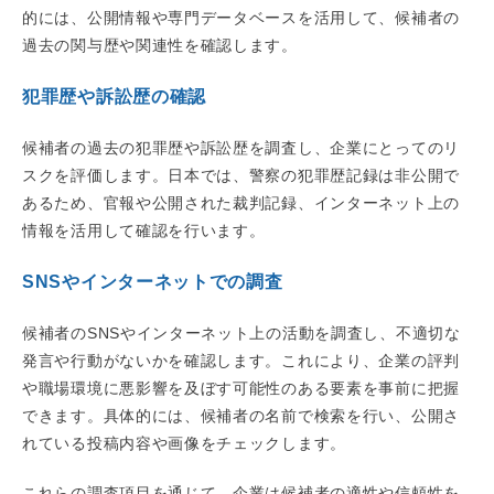
的には、公開情報や専門データベースを活用して、候補者の
過去の関与歴や関連性を確認します。
犯罪歴や訴訟歴の確認
候補者の過去の犯罪歴や訴訟歴を調査し、企業にとってのリ
スクを評価します。日本では、警察の犯罪歴記録は非公開で
あるため、官報や公開された裁判記録、インターネット上の
情報を活用して確認を行います。
SNSやインターネットでの調査
候補者のSNSやインターネット上の活動を調査し、不適切な
発言や行動がないかを確認します。これにより、企業の評判
や職場環境に悪影響を及ぼす可能性のある要素を事前に把握
できます。具体的には、候補者の名前で検索を行い、公開さ
れている投稿内容や画像をチェックします。
これらの調査項目を通じて、企業は候補者の適性や信頼性を