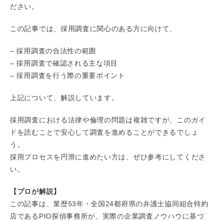
ださい。
この記事では、採用調査に関心のある方に向けて、
– 採用調査の合法性の範囲
– 採用調査で確認される主な項目
– 採用調査を行う際の重要ポイント
上記について、解説しています。
採用調査における法律や倫理の問題は複雑ですが、このガイ
ドを読むことで安心して調査を進めることができるでしょ
う。
採用プロセスを円滑に進めたい方は、ぜひ参考にしてくださ
い。
【プロが解説】
この記事は、業歴53年・全国24都府県の弁護士協同組合特約
店であるPIO探偵事務所が、実際の企業調査ノウハウに基づ