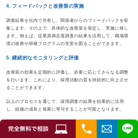
4. フィードバックと改善策の実施
調査結果を社内で共有し、関係者からのフィードバックを収
集します。その上で、具体的な改善策を策定し、実施に移し
ます。例えば、従業員満足度調査の結果を活用して、職場環
境の改善や研修プログラムの充実を図ることができます。
5. 継続的なモニタリングと評価
改善策の効果を定期的に評価し、必要に応じてさらなる調整
を行います。これにより、採用活動の質を持続的に向上させ
ることができます。
以上のプロセスを通じて、採用調査の結果を効果的に活用
し、組織の成長と発展に寄与することが可能となります。
採用調査の方法と選択肢