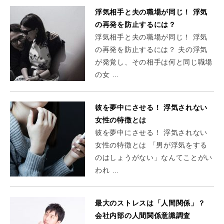
浮気相手と夫の職場が同じ！ 浮気
の再発を防止するには？
浮気相手と夫の職場が同じ！ 浮気
の再発を防止するには？ 夫の浮気
が発覚し、その相手は何と同じ職場
の女 …
彼を夢中にさせる！ 浮気されない
女性の特徴とは
彼を夢中にさせる！ 浮気されない
女性の特徴とは 「男が浮気をする
のはしょうがない」なんてことがい
われ …
最大のストレスは「人間関係」？
会社内部の人間関係意識調査