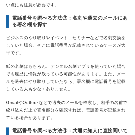
い点にも注意が必要です。
電話番号を調べる方法③：名刺や過去のメールにあ
る署名欄を探す
ビジネスのやり取りやイベント、セミナーなどで名刺交換を
していた場合、そこに電話番号が記載されているケースが大
半です。
紙の名刺はもちろん、デジタル名刺アプリを使っていた場合
でも履歴に情報が残っている可能性があります。また、メー
ルを過去にやり取りしていたなら、署名欄に電話番号を記載
している人も少なくありません。
GmailやOutlookなどで過去のメールを検索し、相手の名前で
絞り込んだ上で署名部分を確認すれば、電話番号が記載され
ている場合があります。
電話番号を調べる方法④：共通の知人に直接聞いて