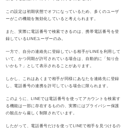
この設定は初期状態でオフになっているため、多くのユーザ
ーがこの機能を無効化していると考えられます。
また、実際に電話番号で検索できるのは、携帯電話番号を登
録しているLINEユーザーのみ。
一方で、自分の連絡先に登録している相手がLINEを利用して
いて、かつ同期が許可されている場合は、自動的に「知り合
いかも？」として表示されることがあります。
しかし、これはあくまで相手が同様にあなたを連絡先に登録
し、電話番号の連携を許可している場合に限られます。
このように、LINEでは電話番号を使ってアカウントを検索す
る機能は一部に存在するものの、実際にはプライバシー保護
の観点から厳しく制限されています。
したがって、電話番号だけを使ってLINEで相手を見つけるの