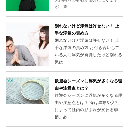
が、筆 …
別れないけど浮気は許せない！ 上
手な浮気の責め方
別れないけど浮気は許せない！ 上
手な浮気の責め方 お付き合いして
いる人に浮気が発覚したけど別れる
気は …
歓迎会シーズンに浮気が多くなる理
由や注意点とは？
歓迎会シーズンに浮気が多くなる理
由や注意点とは？ 春は異動や入社
によって社内の顔ぶれが変わる季
節。必 …