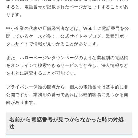
すると、電話番号が記載されたページがヒットすることがあ
ります。
中小企業の代表や店舗経営者などは、Web上に電話番号を公
開しているケースが多く、公式サイトやブログ、業種別ポー
タルサイトで情報が見つかることがあります。
また、ハローページやタウンページのような業種別の電話帳
をオンラインで検索できるサービスも存在し、法人情報など
をもとに調査することが可能です。
プライバシー保護の観点から、個人の電話番号は基本的に非
公開ですが、業務用の番号であれば比較的容易に見つかる傾
向があります。
名前から電話番号が見つからなかった時の対処
法