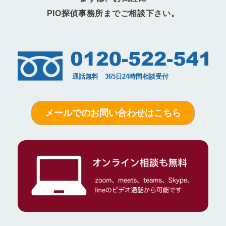
PIO探偵事務所までご相談下さい。
メールでのお問い合わせはこちら