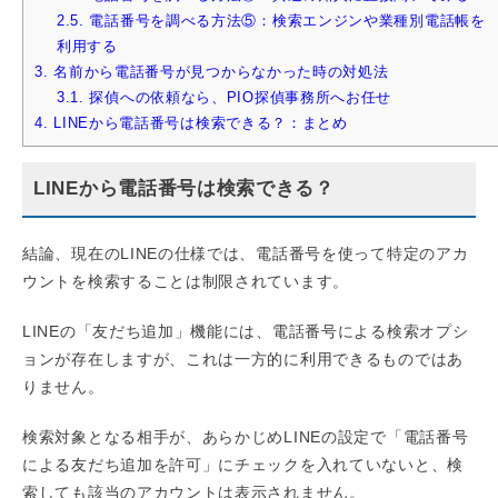
2.5.
電話番号を調べる方法⑤：検索エンジンや業種別電話帳を
利用する
3.
名前から電話番号が見つからなかった時の対処法
3.1.
探偵への依頼なら、PIO探偵事務所へお任せ
4.
LINEから電話番号は検索できる？：まとめ
LINEから電話番号は検索できる？
結論、現在のLINEの仕様では、電話番号を使って特定のアカ
ウントを検索することは制限されています。
LINEの「友だち追加」機能には、電話番号による検索オプシ
ョンが存在しますが、これは一方的に利用できるものではあ
りません。
検索対象となる相手が、あらかじめLINEの設定で「電話番号
による友だち追加を許可」にチェックを入れていないと、検
索しても該当のアカウントは表示されません。