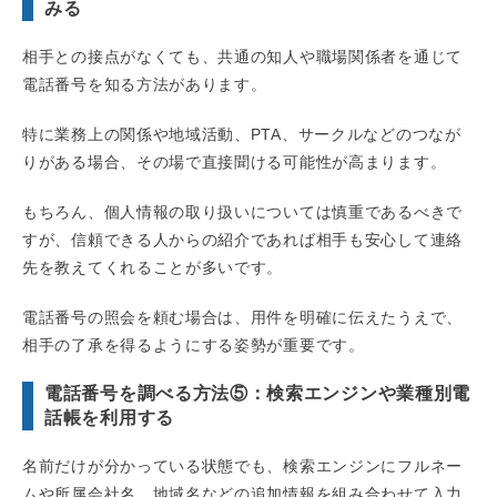
みる
相手との接点がなくても、共通の知人や職場関係者を通じて
電話番号を知る方法があります。
特に業務上の関係や地域活動、PTA、サークルなどのつなが
りがある場合、その場で直接聞ける可能性が高まります。
もちろん、個人情報の取り扱いについては慎重であるべきで
すが、信頼できる人からの紹介であれば相手も安心して連絡
先を教えてくれることが多いです。
電話番号の照会を頼む場合は、用件を明確に伝えたうえで、
相手の了承を得るようにする姿勢が重要です。
電話番号を調べる方法⑤：検索エンジンや業種別電
話帳を利用する
名前だけが分かっている状態でも、検索エンジンにフルネー
ムや所属会社名、地域名などの追加情報を組み合わせて入力