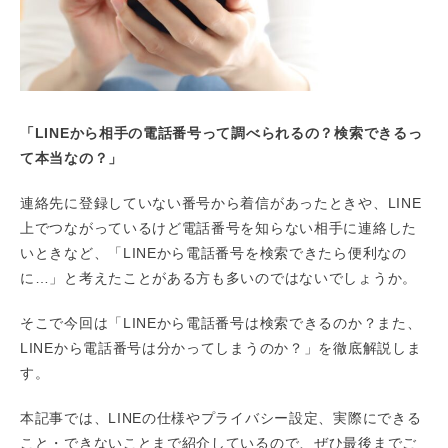
「LINEから相手の電話番号って調べられるの？検索できるっ
て本当なの？」
連絡先に登録していない番号から着信があったときや、LINE
上でつながっているけど電話番号を知らない相手に連絡した
いときなど、「LINEから電話番号を検索できたら便利なの
に…」と考えたことがある方も多いのではないでしょうか。
そこで今回は「LINEから電話番号は検索できるのか？また、
LINEから電話番号は分かってしまうのか？」を徹底解説しま
す。
本記事では、LINEの仕様やプライバシー設定、実際にできる
こと・できないことまで紹介しているので、ぜひ最後までご