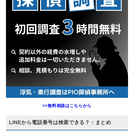
>>無料相談はこちらから
LINEから電話番号は検索できる？：まとめ