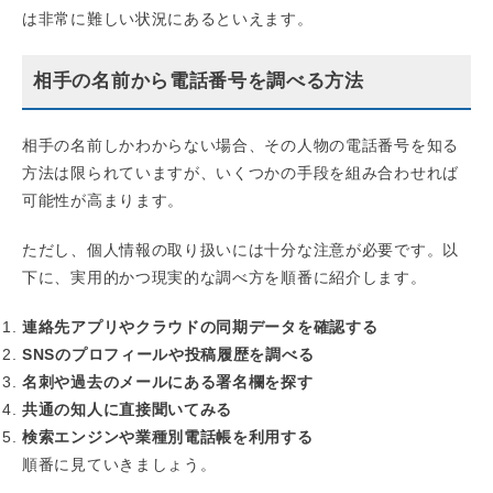
は非常に難しい状況にあるといえます。
相手の名前から電話番号を調べる方法
相手の名前しかわからない場合、その人物の電話番号を知る
方法は限られていますが、いくつかの手段を組み合わせれば
可能性が高まります。
ただし、個人情報の取り扱いには十分な注意が必要です。以
下に、実用的かつ現実的な調べ方を順番に紹介します。
連絡先アプリやクラウドの同期データを確認する
SNSのプロフィールや投稿履歴を調べる
名刺や過去のメールにある署名欄を探す
共通の知人に直接聞いてみる
検索エンジンや業種別電話帳を利用する
順番に見ていきましょう。