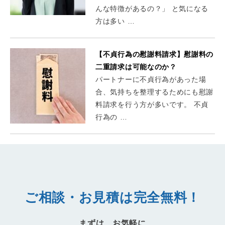
んな特徴があるの？」 と気になる
方は多い …
【不貞行為の慰謝料請求】慰謝料の
二重請求は可能なのか？
パートナーに不貞行為があった場
合、気持ちを整理するためにも慰謝
料請求を行う方が多いです。 不貞
行為の …
ご相談・お見積は完全無料！
まずは、お気軽に