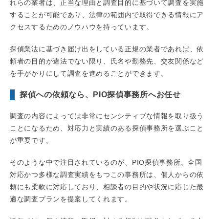
れらの業者は、正当な理由と調査目的に基づいて調査を実施
することが可能であり、法律の範囲内で取得できる情報にア
クセスするためのノウハウを持っています。
探偵業法に基づき届け出をしている正規の業者であれば、依
頼者の目的が違法でない限り、氏名や勤務先、交友関係など
を手がかりにして調査を進めることができます。
探偵への依頼なら、PIO探偵事務所へお任せ
調査の内容によっては非常にセンシティブな情報を取り扱う
ことになるため、対応力と実績のある探偵事務所を選ぶこと
が重要です。
そのような中で注目されているのが、PIO探偵事務所。全国
対応かつ多様な調査実績をもつこの事務所は、個人からの依
頼にも柔軟に対応しており、相談者の目的や状況に応じた最
適な調査プランを提案してくれます。