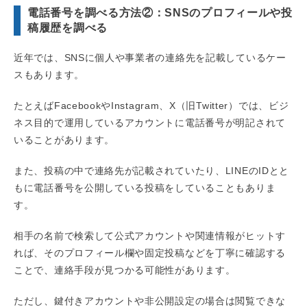
電話番号を調べる方法②：SNSのプロフィールや投
稿履歴を調べる
近年では、SNSに個人や事業者の連絡先を記載しているケー
スもあります。
たとえばFacebookやInstagram、X（旧Twitter）では、ビジ
ネス目的で運用しているアカウントに電話番号が明記されて
いることがあります。
また、投稿の中で連絡先が記載されていたり、LINEのIDとと
もに電話番号を公開している投稿をしていることもありま
す。
相手の名前で検索して公式アカウントや関連情報がヒットす
れば、そのプロフィール欄や固定投稿などを丁寧に確認する
ことで、連絡手段が見つかる可能性があります。
ただし、鍵付きアカウントや非公開設定の場合は閲覧できな