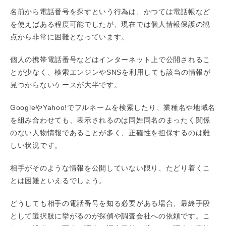
名前から電話番号を探すという行為は、かつては電話帳など
を使えばある程度可能でしたが、現在では個人情報保護の観
点から非常に困難となっています。
個人の携帯電話番号などはインターネット上で公開されるこ
とが少なく、検索エンジンやSNSを利用しても該当の情報が
見つからないケースが大半です。
GoogleやYahoo!でフルネームを検索したり、業種名や地域名
を組み合わせても、表示されるのは同姓同名のまったく関係
のない人物情報であることが多く、正確性を担保するのは難
しい状況です。
相手がそのような情報を公開していない限り、たどり着くこ
とは困難といえるでしょう。
どうしても相手の電話番号を知る必要がある場合、最終手段
として選択肢に挙がるのが探偵や調査会社への依頼です。こ