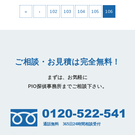
«
‹
102
103
104
105
106
ご相談・お見積は完全無料！
まずは、お気軽に
PIO探偵事務所までご相談下さい。