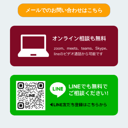
メールでのお問い合わせはこちら