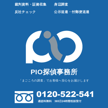
裁判資料・証拠収集
身辺調査
反社チェック
公示送達・付郵便送達
PIO探偵事務所
「まごころの調査」でお客様へ安心をお届けします