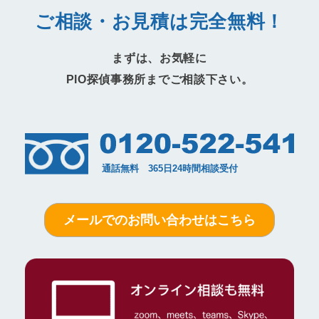
ご相談・お見積は完全無料！
まずは、お気軽に
PIO探偵事務所までご相談下さい。
メールでのお問い合わせはこちら