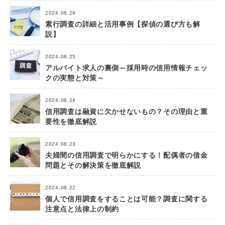
2024.08.29
素行調査の詳細と活用事例【探偵の選び方も解
説】
2024.08.25
アルバイト求人の裏側～採用時の信用情報チェッ
クの実態と対策～
2024.08.24
信用調査は融資に欠かせないもの？その理由と重
要性を徹底解説
2024.08.23
夫婦間の信用調査で明らかにする！配偶者の借金
問題とその解決策を徹底解説
2024.08.22
個人で信用調査をすることは可能？調査に関する
注意点と法律上の制約