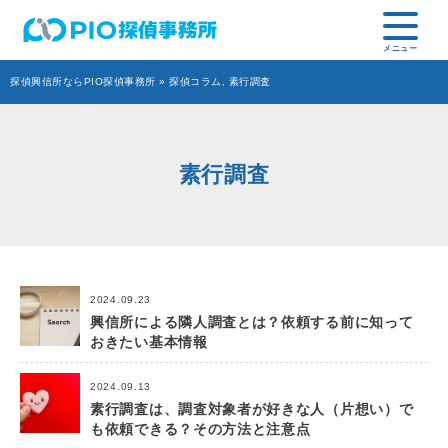
探偵興信所ならPIO探偵事務所
»
探偵コラム
,
素行調査
素行調査
2024.09.23
興信所による隣人調査とは？依頼する前に知って
おきたい基本情報
2024.09.13
素行調査は、調査対象者が好きな人（片想い）で
も依頼できる？その方法と注意点