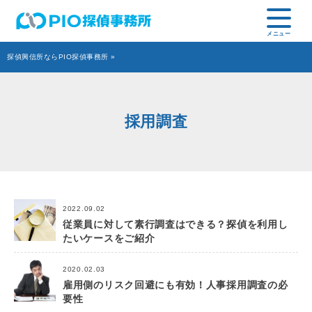
探偵興信所ならPIO探偵事務所
»
採用調査
2022.09.02
従業員に対して素行調査はできる？探偵を利用し
たいケースをご紹介
2020.02.03
雇用側のリスク回避にも有効！人事採用調査の必
要性