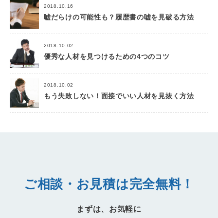
2018.10.16
嘘だらけの可能性も？履歴書の嘘を見破る方法
2018.10.02
優秀な人材を見つけるための4つのコツ
2018.10.02
もう失敗しない！面接でいい人材を見抜く方法
ご相談・お見積は完全無料！
まずは、お気軽に