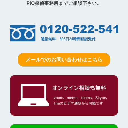
PIO探偵事務所までご相談下さい。
メールでのお問い合わせはこちら