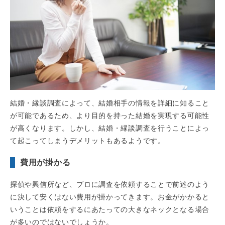
結婚・縁談調査によって、結婚相手の情報を詳細に知ること
が可能であるため、より目的を持った結婚を実現する可能性
が高くなります。しかし、結婚・縁談調査を行うことによっ
て起こってしまうデメリットもあるようです。
費用が掛かる
探偵や興信所など、プロに調査を依頼することで前述のよう
に決して安くはない費用が掛かってきます。お金がかかると
いうことは依頼をするにあたっての大きなネックとなる場合
が多いのではないでしょうか。