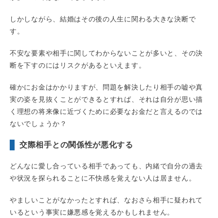
しかしながら、結婚はその後の人生に関わる大きな決断で
す。
不安な要素や相手に関してわからないことが多いと、その決
断を下すのにはリスクがあるといえます。
確かにお金はかかりますが、問題を解決したり相手の嘘や真
実の姿を見抜くことができるとすれば、それは自分が思い描
く理想の将来像に近づくために必要なお金だと言えるのでは
ないでしょうか？
交際相手との関係性が悪化する
どんなに愛し合っている相手であっても、内緒で自分の過去
や状況を探られることに不快感を覚えない人は居ません。
やましいことがなかったとすれば、なおさら相手に疑われて
いるという事実に嫌悪感を覚えるかもしれません。