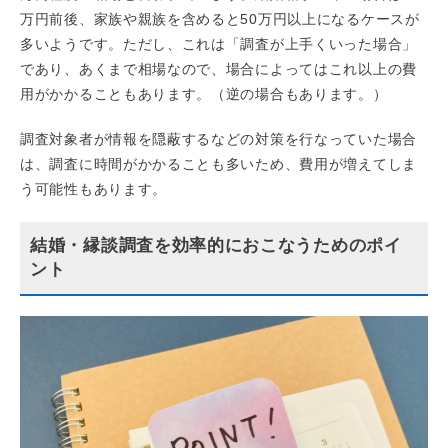
万円前後、家族や親族を含めると50万円以上になるケースが
多いようです。ただし、これは「調査が上手くいった場合」
であり、あくまで相場なので、場合によってはこれ以上の費
用がかかることもあります。（逆の場合もあります。）
調査対象者が情報を隠蔽するなどの対策を行なっていた場合
は、調査に時間がかかることも多いため、費用が増えてしま
う可能性もあります。
結婚・縁談調査を効率的におこなうためのポイ
ント