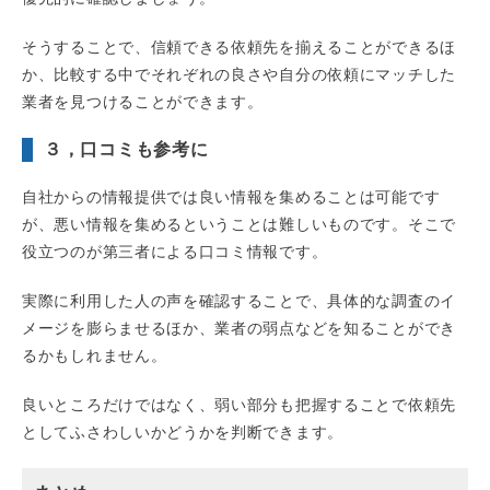
そうすることで、信頼できる依頼先を揃えることができるほ
か、比較する中でそれぞれの良さや自分の依頼にマッチした
業者を見つけることができます。
３，口コミも参考に
自社からの情報提供では良い情報を集めることは可能です
が、悪い情報を集めるということは難しいものです。そこで
役立つのが第三者による口コミ情報です。
実際に利用した人の声を確認することで、具体的な調査のイ
メージを膨らませるほか、業者の弱点などを知ることができ
るかもしれません。
良いところだけではなく、弱い部分も把握することで依頼先
としてふさわしいかどうかを判断できます。