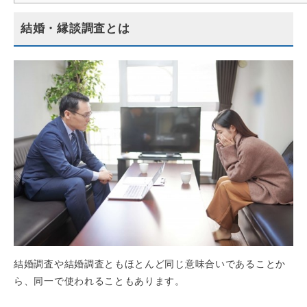
結婚・縁談調査とは
結婚調査や結婚調査ともほとんど同じ意味合いであることか
ら、同一で使われることもあります。