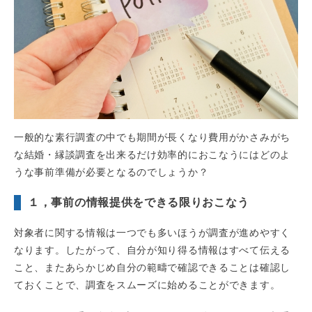
一般的な素行調査の中でも期間が長くなり費用がかさみがち
な結婚・縁談調査を出来るだけ効率的におこなうにはどのよ
うな事前準備が必要となるのでしょうか？
１，事前の情報提供をできる限りおこなう
対象者に関する情報は一つでも多いほうが調査が進めやすく
なります。したがって、自分が知り得る情報はすべて伝える
こと、またあらかじめ自分の範疇で確認できることは確認し
ておくことで、調査をスムーズに始めることができます。