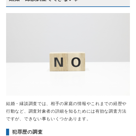
結婚・縁談調査では、相手の家庭の情報やこれまでの経歴や
行動など、調査対象者の詳細を知るためには有効な調査方法
ですが、できない事もいくつかあります。
犯罪歴の調査