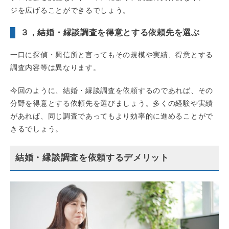
ジを広げることができるでしょう。
３，結婚・縁談調査を得意とする依頼先を選ぶ
一口に探偵・興信所と言ってもその規模や実績、得意とする
調査内容等は異なります。
今回のように、結婚・縁談調査を依頼するのであれば、その
分野を得意とする依頼先を選びましょう。多くの経験や実績
があれば、同じ調査であってもより効率的に進めることがで
きるでしょう。
結婚・縁談調査を依頼するデメリット