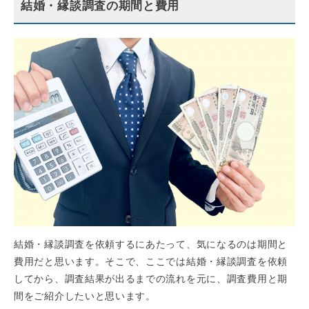
結婚・縁談調査の期間と費用
結婚・縁談調査を依頼するにあたって、気になるのは期間と
費用だと思います。そこで、ここでは結婚・縁談調査を依頼
してから、調査結果が出るまでの流れを元に、調査費用と期
間をご紹介したいと思います。