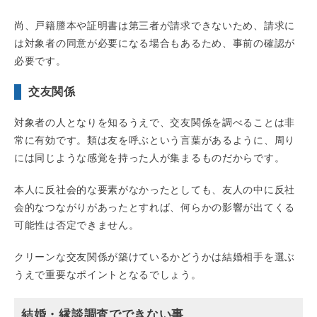
尚、戸籍謄本や証明書は第三者が請求できないため、請求に
は対象者の同意が必要になる場合もあるため、事前の確認が
必要です。
交友関係
対象者の人となりを知るうえで、交友関係を調べることは非
常に有効です。類は友を呼ぶという言葉があるように、周り
には同じような感覚を持った人が集まるものだからです。
本人に反社会的な要素がなかったとしても、友人の中に反社
会的なつながりがあったとすれば、何らかの影響が出てくる
可能性は否定できません。
クリーンな交友関係が築けているかどうかは結婚相手を選ぶ
うえで重要なポイントとなるでしょう。
結婚・縁談調査でできない事