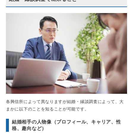
各興信所によって異なりますが結婚・縁談調査によって、大
まかに以下のことを知ることが可能です。
結婚相手の人物像（プロフィール、キャリア、性
格、趣向など）