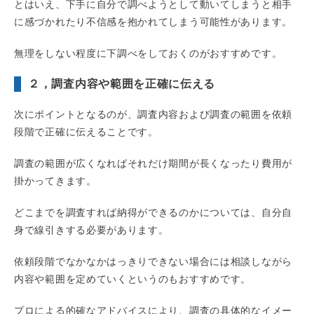
とはいえ、下手に自分で調べようとして動いてしまうと相手
に感づかれたり不信感を抱かれてしまう可能性があります。
無理をしない程度に下調べをしておくのがおすすめです。
２，調査内容や範囲を正確に伝える
次にポイントとなるのが、調査内容および調査の範囲を依頼
段階で正確に伝えることです。
調査の範囲が広くなればそれだけ期間が長くなったり費用が
掛かってきます。
どこまでを調査すれば納得ができるのかについては、自分自
身で線引きする必要があります。
依頼段階でなかなかはっきりできない場合には相談しながら
内容や範囲を定めていくというのもおすすめです。
プロによる的確なアドバイスにより、調査の具体的なイメー