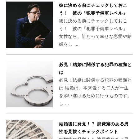
彼に決める前にチェックしておこ
う！ 彼の「犯罪予備軍レベル」
彼に決める前にチェックしておこ
う！ 彼の「犯罪予備軍レベル」
女性なら、誰だって幸せな恋愛や結
婚をし …
必見！結婚に関係する犯罪の種類と
は
必見！結婚に関係する犯罪の種類と
は 結婚は、本来愛する二人が一生
を添い遂げるために行うものです。
し …
結婚後に発覚！？ 浪費癖のある男
性を見抜くチェックポイント