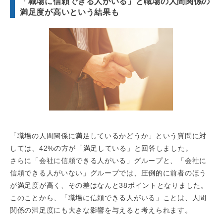
「職場に信頼できる人がいる」と職場の人間関係の
満足度が高いという結果も
「職場の人間関係に満足しているかどうか」という質問に対
しては、42%の方が「満足している」と回答しました。
さらに「会社に信頼できる人がいる」グループと、「会社に
信頼できる人がいない」グループでは、圧倒的に前者のほう
が満足度が高く、その差はなんと38ポイントとなりました。
このことから、「職場に信頼できる人がいる」ことは、人間
関係の満足度にも大きな影響を与えると考えられます。