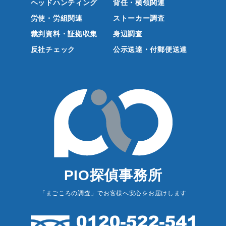
ヘッドハンティング
背任・横領関連
労使・労組関連
ストーカー調査
裁判資料・証拠収集
身辺調査
反社チェック
公示送達・付郵便送達
PIO探偵事務所
「まごころの調査」でお客様へ安心をお届けします