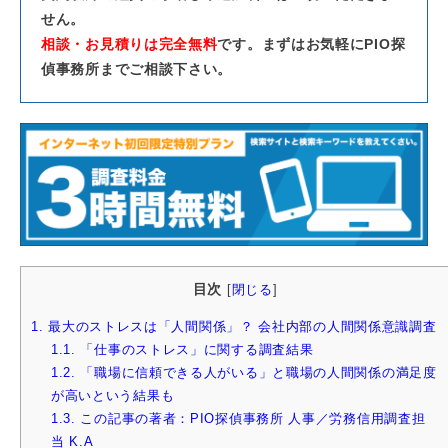
せん。
相談・お見積りは完全無料
です。まずはお気軽にPIO探
偵事務所までご相談下さい。
目次
[
閉じる
]
1.
最大のストレスは「人間関係」？ 会社内部の人間関係意識調査
1.1.
「仕事のストレス」に関する調査結果
1.2.
「職場に信頼できる人がいる」と職場の人間関係の満足度
が高いという結果も
1.3.
この記事の著者：PIO探偵事務所 人事／労務信用調査担
当 K.A