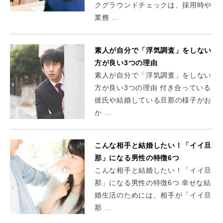
クグラウンドチェックは、採用時や
業務 …
素人が自分で「浮気調査」をしない
方が良い3つの理由
素人が自分で「浮気調査」をしない
方が良い3つの理由 付き合っている
彼氏や結婚している旦那の様子がお
か …
こんな相手と結婚したい！「イイ旦
那」になる男性の特徴6つ
こんな相手と結婚したい！「イイ旦
那」になる男性の特徴6つ 幸せな結
婚生活のためには、相手が「イイ旦
那 …