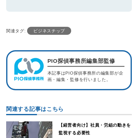
関連タグ:
ビジネスチップ
PIO探偵事務所編集部監修
本記事はPIO探偵事務所の編集部が企
画・編集・監修を行いました。
関連する記事はこちら
【経営者向け】社員・労組の動きを
監視する必要性