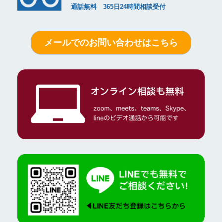
メールでのお問い合わせはこちら