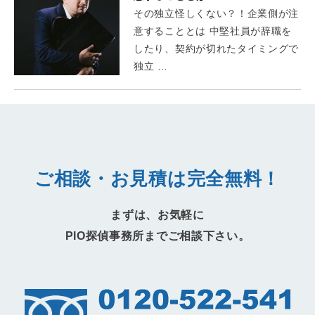
その独立怪しくない？！企業側が注
意することとは 中堅社員が辞職を
したり、契約が切れたタイミングで
独立 …
ご相談・お見積は完全無料！
まずは、お気軽に
PIO探偵事務所までご相談下さい。