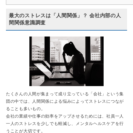
最大のストレスは「人間関係」？ 会社内部の人
間関係意識調査
たくさんの人間が集まって成り立っている「会社」という集
団の中では、人間関係による悩みによってストレスにつなが
ることも多いもの。
会社の業績や仕事の効率をアップさせるためには、社員一人
一人のストレスを少しでも軽減し、メンタルヘルスケアを行
うことが大切です。