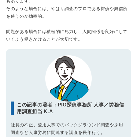
もあります。
そのような場合には、やはり調査のプロである探偵や興信所
を使うのが効率的。
問題がある場合には積極的に尽力し、人間関係を良好にして
いくよう働きかけることが大切です。
この記事の著者：PIO探偵事務所 人事／労務信
用調査担当 K.A
社員の不正、登用人事でのバックグラウンド調査や採用
調査など人事労務に関連する調査を長年行う。