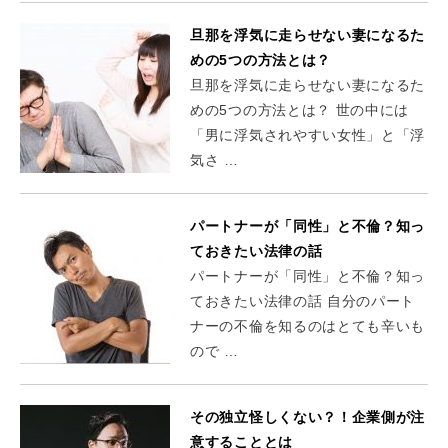
旦那を浮気に走らせない妻になるた
めの5つの方法とは？
旦那を浮気に走らせない妻になるた
めの5つの方法とは？ 世の中には
「男に浮気されやすい女性」と「浮
気さ …
パートナーが「同性」と不倫？知っ
ておきたい法律の話
パートナーが「同性」と不倫？知っ
ておきたい法律の話 自分のパート
ナーの不倫を知るのはとても辛いも
ので …
その独立怪しくない？！企業側が注
意することとは