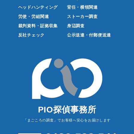
ヘッドハンティング
背任・横領関連
労使・労組関連
ストーカー調査
裁判資料・証拠収集
身辺調査
反社チェック
公示送達・付郵便送達
PIO探偵事務所
「まごころの調査」でお客様へ安心をお届けします