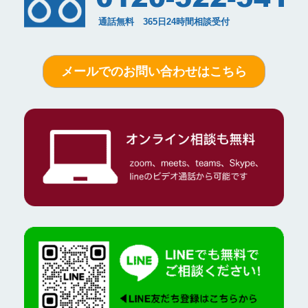
メールでのお問い合わせはこちら