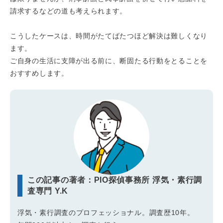
請求するなどの道も考えられます。
こうしたケースは、時間がたてばたつほど解決は難しくなり
ます。
ご自身の生活に支障が出る前に、断固たる行動をとることを
おすすめします。
この記事の著者：PIO探偵事務所 浮気・素行調
査専門 Y.K
浮気・素行調査のプロフェッショナル。調査歴10年。