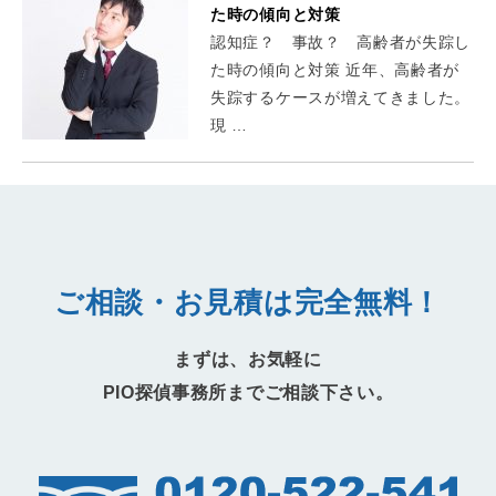
た時の傾向と対策
認知症？ 事故？ 高齢者が失踪し
た時の傾向と対策 近年、高齢者が
失踪するケースが増えてきました。
現 …
ご相談・お見積は完全無料！
まずは、お気軽に
PIO探偵事務所までご相談下さい。