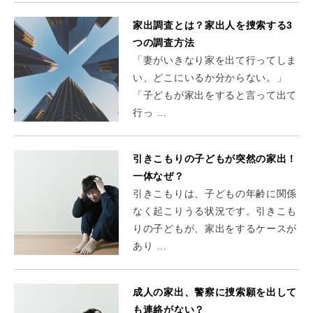
家出調査とは？家出人を捜索する3
つの調査方法
「妻がいきなり家を出て行ってしま
い、どこにいるか分からない。」
「子どもが家出をすると言って出て
行っ …
引きこもりの子どもが突然の家出！
一体なぜ？
引きこもりは、子どもの年齢に関係
なく起こりうる状況です。引きこも
りの子どもが、家出をするケースが
あり …
成人の家出、警察に捜索願を出して
も連絡がない？