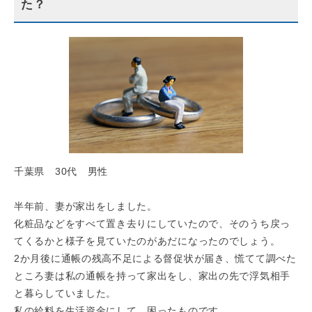
た？
千葉県 30代 男性
半年前、妻が家出をしました。
化粧品などをすべて置き去りにしていたので、そのうち戻っ
てくるかと様子を見ていたのがあだになったのでしょう。
2か月後に通帳の残高不足による督促状が届き、慌てて調べた
ところ妻は私の通帳を持って家出をし、家出の先で浮気相手
と暮らしていました。
私の給料を生活資金にして、困ったものです。