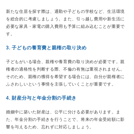
新たな住居を探す際は、通勤や子どもの学校など、生活環境
を総合的に考慮しましょう。また、引っ越し費用や新生活に
必要な家具・家電の購入費用も予算に組み込むことが重要で
す。
3. 子どもの養育費と親権の取り決め
子どもがいる場合、親権や養育費の取り決めが必要です。親
権者の適格性を判断する際、不倫の有無は重視されません。
そのため、親権の獲得を希望する場合には、自分が親権者に
ふさわしいという事情を主張していくことが重要です。
4. 財産分与と年金分割の手続き
婚姻中に築いた財産は、公平に分ける必要があります。ま
た、年金分割の手続きを行うことで、将来の年金受給額に影
響を与えるため、忘れずに対応しましょう。