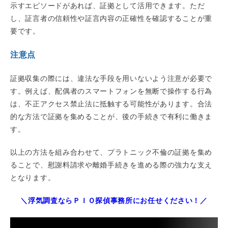
示すエピソードがあれば、証拠として活用できます。ただ
し、証言者の信頼性や証言内容の正確性を確認することが重
要です。
注意点
証拠収集の際には、違法な手段を用いないよう注意が必要で
す。例えば、配偶者のスマートフォンを無断で操作する行為
は、不正アクセス禁止法に抵触する可能性があります。合法
的な方法で証拠を集めることが、後の手続きで有利に働きま
す。
以上の方法を組み合わせて、プラトニック不倫の証拠を集め
ることで、慰謝料請求や離婚手続きを進める際の強力な支え
となります。
＼浮気調査ならＰＩＯ探偵事務所にお任せください！／