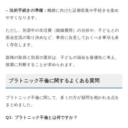
– 法的手続きの準備：
離婚に向けた証拠収集や手続きを進め
やすくなります。
ただし、別居中の生活費（婚姻費用）の分担や、子どもとの
面会交流の取り決めなど、事前に合意しておくべき事項も多
く存在します。
親権の取得と別居の選択は、子どもの福祉を最優先に考え、
慎重に判断することが求められます。
プラトニック不倫に関するよくある質問
プラトニック不倫に関して、多くの方が疑問を抱かれる点を
まとめました。
Q1: プラトニック不倫とは何ですか？