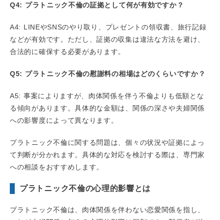
Q4: プラトニック不倫の証拠として何が有効ですか？
A4: LINEやSNSのやり取り、プレゼントの領収書、旅行記録
などが有効です。ただし、証拠の収集は違法な方法を避け、
合法的に確保する必要があります。
Q5: プラトニック不倫の慰謝料の相場はどのくらいですか？
A5: 事案によりますが、肉体関係を伴う不倫よりも低額とな
る傾向があります。具体的な金額は、関係の深さや夫婦関係
への影響度によって異なります。
プラトニック不倫に関する問題は、個々の状況や証拠によっ
て判断が分かれます。具体的な対応を検討する際は、専門家
への相談をおすすめします。
プラトニック不倫の心理的影響とは
プラトニック不倫は、肉体関係を伴わない恋愛関係を指し、