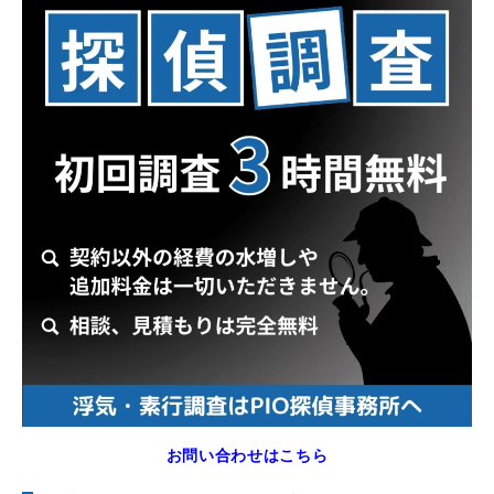
お問い合わせはこちら