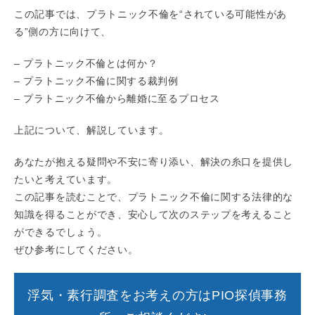
この記事では、プラトニック不倫を“されている可能性があ
る”側の方に向けて、
– プラトニック不倫とは何か？
– プラトニック不倫に関する裁判例
– プラトニック不倫から離婚に至るプロセス
上記について、解説しています。
あなたが抱える疑問や不安に寄り添い、解決の糸口を提供し
たいと考えています。
この記事を読むことで、プラトニック不倫に関する法律的な
知識を得ることができ、安心して次のステップを考えること
ができるでしょう。
ぜひ参考にしてください。
浮気・素行調査をお考えの方はPIO探偵事務