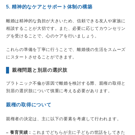
5. 精神的なケアとサポート体制の構築
離婚は精神的な負担が大きいため、信頼できる友人や家族に
相談することが大切です。また、必要に応じてカウンセリン
グを受けることで、心のケアを行いましょう。
これらの準備を丁寧に行うことで、離婚後の生活をスムーズ
にスタートさせることができます。
親権問題と別居の選択肢
プラトニック不倫が原因で離婚を検討する際、親権の取得と
別居の選択肢について慎重に考える必要があります。
親権の取得について
親権者の決定は、主に以下の要素を考慮して行われます。
– 養育実績：
これまでどちらが主に子どもの世話をしてきた