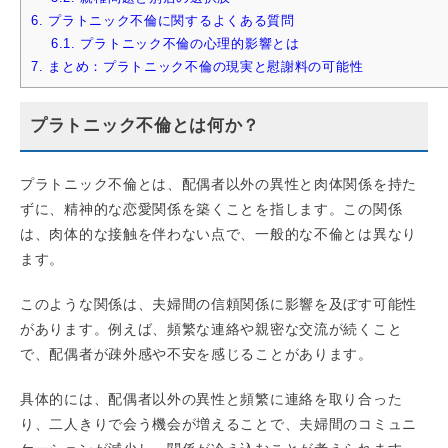
6.
プラトニック不倫に関するよくある質問
6.1.
プラトニック不倫の心理的影響とは
7.
まとめ：プラトニック不倫の現実と慰謝料の可能性
プラトニック不倫とは何か？
プラトニック不倫とは、配偶者以外の異性と肉体関係を持た
ずに、精神的な恋愛関係を築くことを指します。この関係
は、肉体的な接触を伴わない点で、一般的な不倫とは異なり
ます。
このような関係は、夫婦間の信頼関係に影響を及ぼす可能性
があります。例えば、頻繁な連絡や親密な交流が続くこと
で、配偶者が疎外感や不安を感じることがあります。
具体的には、配偶者以外の異性と頻繁に連絡を取り合った
り、二人きりで会う機会が増えることで、夫婦間のコミュニ