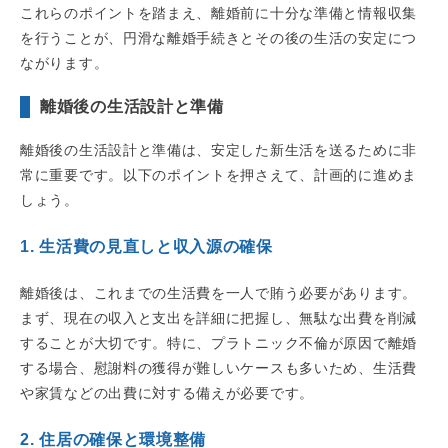
これらのポイントを踏まえ、離婚前に十分な準備と情報収集
を行うことが、円滑な離婚手続きとその後の生活の安定につ
ながります。
離婚後の生活設計と準備
離婚後の生活設計と準備は、安定した新生活を送るために非
常に重要です。以下のポイントを押さえて、計画的に進めま
しょう。
1. 生活費の見直しと収入源の確保
離婚後は、これまでの生活費を一人で賄う必要があります。
まず、現在の収入と支出を詳細に把握し、無駄な出費を削減
することが大切です。特に、プラトニック不倫が原因で離婚
する場合、慰謝料の獲得が難しいケースも多いため、生活費
や家賃などの出費に対する備えが必要です。
2. 住居の確保と環境整備