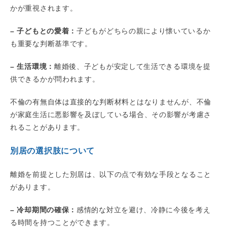
かが重視されます。
– 子どもとの愛着：
子どもがどちらの親により懐いているか
も重要な判断基準です。
– 生活環境：
離婚後、子どもが安定して生活できる環境を提
供できるかが問われます。
不倫の有無自体は直接的な判断材料とはなりませんが、不倫
が家庭生活に悪影響を及ぼしている場合、その影響が考慮さ
れることがあります。
別居の選択肢について
離婚を前提とした別居は、以下の点で有効な手段となること
があります。
– 冷却期間の確保：
感情的な対立を避け、冷静に今後を考え
る時間を持つことができます。