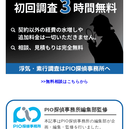
>>無料相談はこちらから
PIO探偵事務所編集部監修
本記事はPIO探偵事務所の編集部が企
画・編集・監修を行いました。