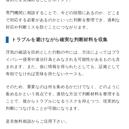
専門機関に相談することで、今どの段階にあるのか、どこま
で対応する必要があるのかといった判断を整理でき、過剰な
対応や判断ミスを防ぐことにつながります。
トラブルを避けながら確実な判断材料を収集
浮気の確認を目的とした行動の中には、方法によってはプラ
イバシー侵害や違法行為とみなされる可能性があるものも含
まれます。また、仮に情報を得られたとしても、証拠として
有効でなければ意味を持たないケースも。
そのため、重要なのは何を集めるかだけでなく、どのように
集めるかという視点です。適切な方法で判断材料を整理する
ことで、後からトラブルになるリスクを抑えつつ、現実的な
判断につなげることが可能になります。
是非無料相談からご活用下さい。