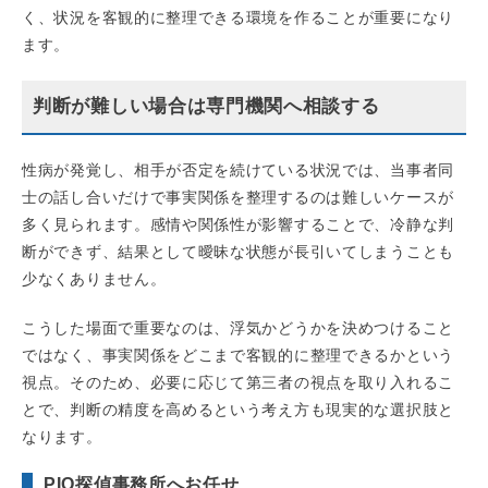
く、状況を客観的に整理できる環境を作ることが重要になり
ます。
判断が難しい場合は専門機関へ相談する
性病が発覚し、相手が否定を続けている状況では、当事者同
士の話し合いだけで事実関係を整理するのは難しいケースが
多く見られます。感情や関係性が影響することで、冷静な判
断ができず、結果として曖昧な状態が長引いてしまうことも
少なくありません。
こうした場面で重要なのは、浮気かどうかを決めつけること
ではなく、事実関係をどこまで客観的に整理できるかという
視点。そのため、必要に応じて第三者の視点を取り入れるこ
とで、判断の精度を高めるという考え方も現実的な選択肢と
なります。
PIO探偵事務所へお任せ