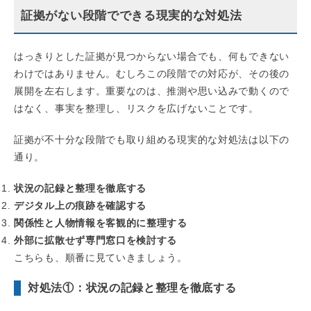
証拠がない段階でできる現実的な対処法
はっきりとした証拠が見つからない場合でも、何もできない
わけではありません。むしろこの段階での対応が、その後の
展開を左右します。重要なのは、推測や思い込みで動くので
はなく、事実を整理し、リスクを広げないことです。
証拠が不十分な段階でも取り組める現実的な対処法は以下の
通り。
状況の記録と整理を徹底する
デジタル上の痕跡を確認する
関係性と人物情報を客観的に整理する
外部に拡散せず専門窓口を検討する
こちらも、順番に見ていきましょう。
対処法①：状況の記録と整理を徹底する