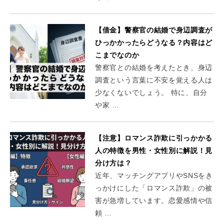
【借金】警察官の結婚で身辺調査が
ひっかかったらどうなる？内容はど
こまでなのか
警察官との結婚を考えたとき、身辺
調査という言葉に不安を覚える人は
少なくないでしょう。 特に、自分
や家 …
【注意】ロマンス詐欺に引っかかる
人の特徴を男性・女性別に解説！見
分け方は？
近年、マッチングアプリやSNSをき
っかけにした「ロマンス詐欺」の被
害が急増しています。恋愛感情や信
頼 …