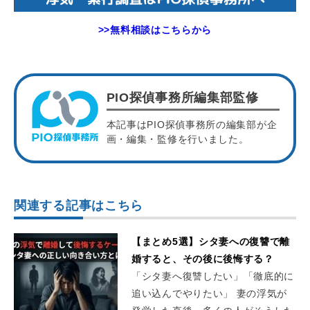
>>無料相談はこちらから
PIO探偵事務所編集部監修
本記事はPIO探偵事務所の編集部が企
画・編集・監修を行いました。
関連する記事はこちら
【まとめ5選】シタ妻への復讐で離
婚すると、その後に後悔する？
「シタ妻へ復讐したい」「徹底的に
追い込んでやりたい」 妻の浮気が