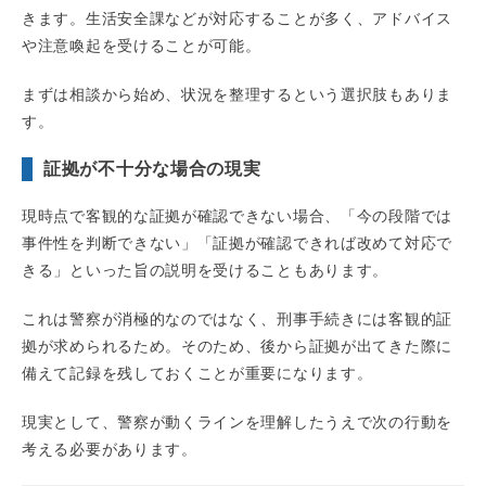
きます。生活安全課などが対応することが多く、アドバイス
や注意喚起を受けることが可能。
まずは相談から始め、状況を整理するという選択肢もありま
す。
証拠が不十分な場合の現実
現時点で客観的な証拠が確認できない場合、「今の段階では
事件性を判断できない」「証拠が確認できれば改めて対応で
きる」といった旨の説明を受けることもあります。
これは警察が消極的なのではなく、刑事手続きには客観的証
拠が求められるため。そのため、後から証拠が出てきた際に
備えて記録を残しておくことが重要になります。
現実として、警察が動くラインを理解したうえで次の行動を
考える必要があります。