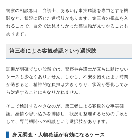
警察の相談窓口、弁護士、あるいは事実確認を専門とする機
関など、状況に応じた選択肢があります。第三者の視点を入
れることで、自分では見えなかった整理軸が見つかることも
あります。
第三者による客観確認という選択肢
証拠が明確でない段階では、警察や弁護士が直ちに動けない
ケースも少なくありません。しかし、不安を抱えたまま時間
が過ぎると、精神的な負担は大きくなり、状況が悪化してか
ら対処することにもなりかねません。
そこで検討するべきなのが、第三者による客観的な事実確
認。感情や思い込みを排除し、状況を整理するための手段と
して、専門機関への相談という選択肢があります。
身元調査・人物確認が有効になるケース