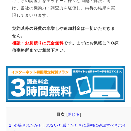
ごころの調査」をモットーに様々な問題の解決に向
け、当社の機動力・調査力を駆使し、納得の結果を実
現してまいります。
契約以外の経費の水増しや追加料金は一切いただきま
せん。
相談・お見積りは完全無料
です。まずはお気軽にPIO探
偵事務所までご相談下さい。
目次
[
閉じる
]
1.
盗撮されたかもしれないと感じたときに最初に確認すべきポイ