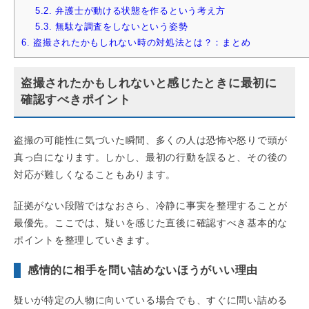
5.2.
弁護士が動ける状態を作るという考え方
5.3.
無駄な調査をしないという姿勢
6.
盗撮されたかもしれない時の対処法とは？：まとめ
盗撮されたかもしれないと感じたときに最初に
確認すべきポイント
盗撮の可能性に気づいた瞬間、多くの人は恐怖や怒りで頭が
真っ白になります。しかし、最初の行動を誤ると、その後の
対応が難しくなることもあります。
証拠がない段階ではなおさら、冷静に事実を整理することが
最優先。ここでは、疑いを感じた直後に確認すべき基本的な
ポイントを整理していきます。
感情的に相手を問い詰めないほうがいい理由
疑いが特定の人物に向いている場合でも、すぐに問い詰める