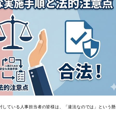
討している人事担当者の皆様は、「違法なのでは」という懸