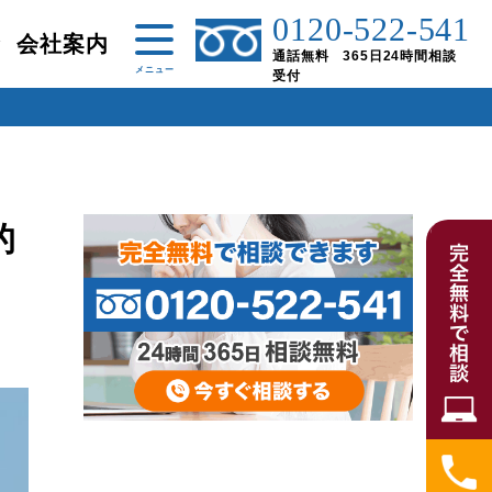
0120-522-541
金
会社案内
通話無料 365日24時間相談
受付
的