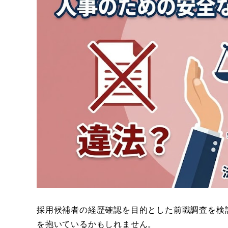
採用候補者の経歴確認を目的とした前職調査を検
を抱いているかもしれません。