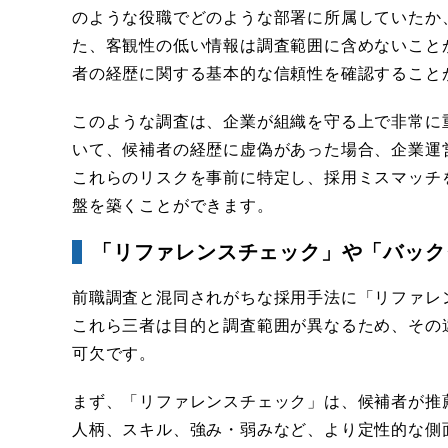
のような役職でどのような部署に所属していたか
た、客観性の低い情報は調査範囲に含めないこと
者の経歴に関する基本的な信頼性を確認すること
このような調査は、企業が組織を守る上で非常に
いて、候補者の経歴に虚偽があった場合、企業運
これらのリスクを事前に特定し、採用ミスマッチ
盤を築くことができます。
「リファレンスチェック」や「バック
前職調査と混同されがちな採用手法に「リファレ
これら三者は目的と調査範囲が異なるため、その
可欠です。
まず、「リファレンスチェック」は、候補者が推
人柄、スキル、強み・弱みなど、より定性的な側