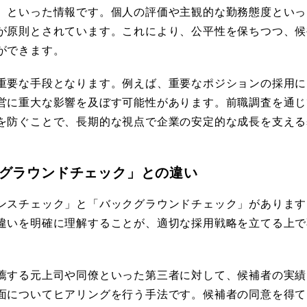
、といった情報です。個人の評価や主観的な勤務態度といっ
が原則とされています。これにより、公平性を保ちつつ、候
ができます。
重要な手段となります。例えば、重要なポジションの採用に
営に重大な影響を及ぼす可能性があります。前職調査を通じ
を防ぐことで、長期的な視点で企業の安定的な成長を支える
グラウンドチェック」との違い
ンスチェック」と「バックグラウンドチェック」があります
違いを明確に理解することが、適切な採用戦略を立てる上で
薦する元上司や同僚といった第三者に対して、候補者の実績
面についてヒアリングを行う手法です。候補者の同意を得て