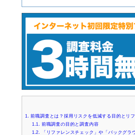
1.
前職調査とは？採用リスクを低減する目的とリフ
1.1.
前職調査の目的と調査内容
1.2.
「リファレンスチェック」や「バックグラ