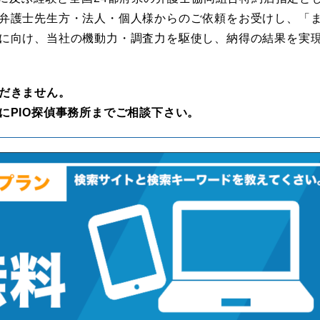
弁護士先生方・法人・個人様からのご依頼をお受けし、「
に向け、当社の機動力・調査力を駆使し、納得の結果を実
だきません。
にPIO探偵事務所までご相談下さい。