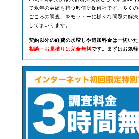
て永年の実績を持つ興信所探偵社です。多くの
ごころの調査」をモットーに様々な問題の解決
してまいります。
契約以外の経費の水増しや追加料金は一切いた
相談・お見積りは完全無料
です。まずはお気軽