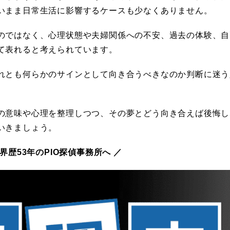
いまま日常生活に影響するケースも少なくありません。
のではなく、心理状態や夫婦関係への不安、過去の体験、自
て表れると考えられています。
れとも何らかのサインとして向き合うべきなのか判断に迷う
の意味や心理を整理しつつ、その夢とどう向き合えば後悔し
いきましょう。
界歴53年のPIO探偵事務所へ ／