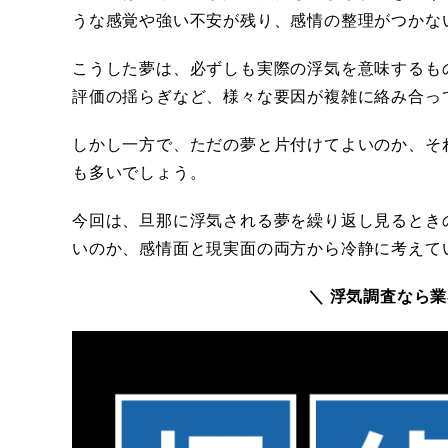
うな感覚や強い不安が残り、感情の整理がつかな
こうした夢は、必ずしも実際の浮気を意味するも
評価の揺らぎなど、様々な要因が複雑に絡み合っ
しかし一方で、ただの夢と片付けてよいのか、そ
も多いでしょう。
今回は、旦那に浮気される夢を繰り返し見るとき
いのか、感情面と現実面の両方から冷静に考えて
＼ 浮気調査なら業