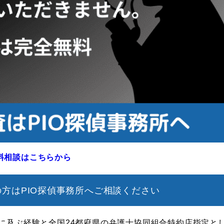
無料相談はこちらから
方はPIO探偵事務所へご相談ください
年に及ぶ経験と全国24都府県の弁護士協同組合特約店指定と