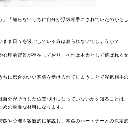
う」「知らないうちに自分が浮気相手にされていたのかもし
いまま日々を過ごしている方はおられないでしょうか？
や心理的背景が存在しており、それは本命として選ばれる女
うちに都合のいい関係を受け入れてしまうことで浮気相手の
は自分がそうした位置づけになっていないかを知ることは、
ための重要な材料になります。
特徴や心理を客観的に解説し、本命のパートナーとの決定的