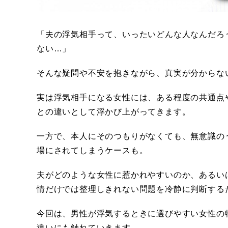
「夫の浮気相手って、いったいどんな人なんだろ
ない…」
そんな疑問や不安を抱きながら、真実が分からな
実は浮気相手になる女性には、ある程度の共通点
との違いとして浮かび上がってきます。
一方で、本人にそのつもりがなくても、無意識の
場にされてしまうケースも。
夫がどのような女性に惹かれやすいのか、あるい
情だけでは整理しきれない問題を冷静に判断する
今回は、男性が浮気するときに選びやすい女性の
違いにも触れていきます。