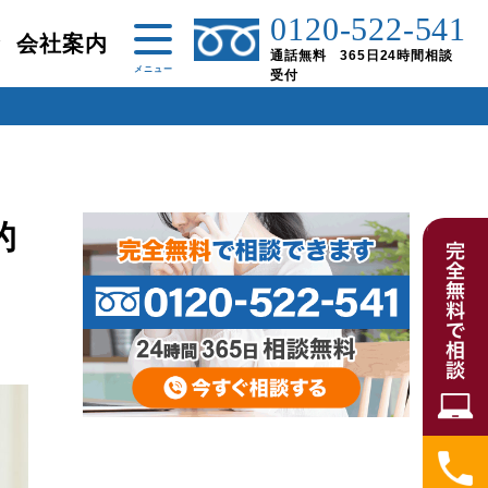
0120-522-541
金
会社案内
通話無料 365日24時間相談
受付
的